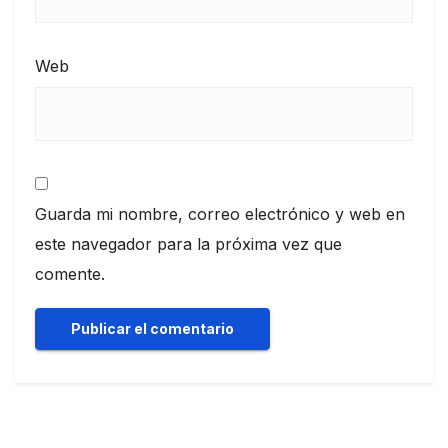
Web
Guarda mi nombre, correo electrónico y web en
este navegador para la próxima vez que
comente.