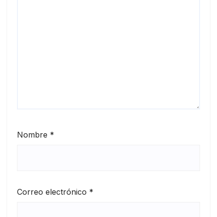
Nombre
*
Correo electrónico
*