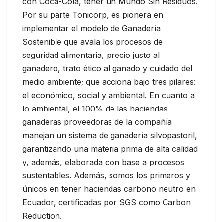
con Coca-Cola, tener un Mundo Sin Residuos.
Por su parte Tonicorp, es pionera en
implementar el modelo de Ganadería
Sostenible que avala los procesos de
seguridad alimentaria, precio justo al
ganadero, trato ético al ganado y cuidado del
medio ambiente; que acciona bajo tres pilares:
el económico, social y ambiental. En cuanto a
lo ambiental, el 100% de las haciendas
ganaderas proveedoras de la compañía
manejan un sistema de ganadería silvopastoril,
garantizando una materia prima de alta calidad
y, además, elaborada con base a procesos
sustentables. Además, somos los primeros y
únicos en tener haciendas carbono neutro en
Ecuador, certificadas por SGS como Carbon
Reduction.