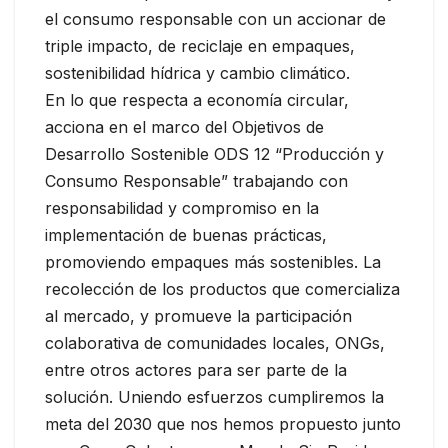
el consumo responsable con un accionar de
triple impacto, de reciclaje en empaques,
sostenibilidad hídrica y cambio climático.
En lo que respecta a economía circular,
acciona en el marco del Objetivos de
Desarrollo Sostenible ODS 12 “Producción y
Consumo Responsable” trabajando con
responsabilidad y compromiso en la
implementación de buenas prácticas,
promoviendo empaques más sostenibles. La
recolección de los productos que comercializa
al mercado, y promueve la participación
colaborativa de comunidades locales, ONGs,
entre otros actores para ser parte de la
solución. Uniendo esfuerzos cumpliremos la
meta del 2030 que nos hemos propuesto junto