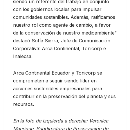
siendo un referente del trabajo en conjunto
con los gobiernos locales para impulsar
comunidades sostenibles. Además, ratificamos
nuestro rol como agente de cambio, a favor
de la conservación de nuestro medioambiente”
destacó Sofía Sierra, Jefe de Comunicación
Corporativa: Arca Continental, Tonicorp e
Inalecsa.
Arca Continental Ecuador y Tonicorp se
comprometen a seguir siendo líder en
acciones sostenibles empresariales para
contribuir en la preservación del planeta y sus
recursos.
En la foto de izquierda a derecha: Veronica
Manrique, Subdirectora de Preservación de