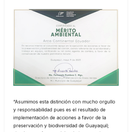
“Asumimos esta distinción con mucho orgullo
y responsabilidad pues es el resultado de
implementación de acciones a favor de la
preservación y biodiversidad de Guayaquil;