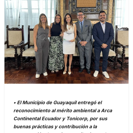
• El Municipio de Guayaquil entregó el
reconocimiento al mérito ambiental a Arca
Continental Ecuador y Tonicorp, por sus
buenas prácticas y contribución a la