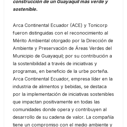
construcción de un Guayaquil más verde y
sostenible.
Arca Continental Ecuador (ACE) y Tonicorp
fueron distinguidas con el reconocimiento al
Mérito Ambiental otorgado por la Dirección de
Ambiente y Preservación de Áreas Verdes del
Municipio de Guayaquil; por su contribución a
la sostenibilidad a través de iniciativas y
programas, en beneficio de la urbe porteña.
Arca Continental Ecuador, empresa líder en la
industria de alimentos y bebidas, se destaca
por la implementación de iniciativas sostenibles
que impactan positivamente en todas las
comunidades donde opera y contribuyen al
desarrollo de su cadena de valor. La compañía
tiene un compromiso con el medio ambiente y