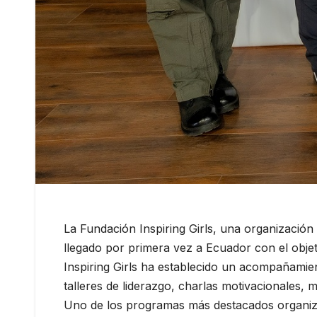
La Fundación Inspiring Girls, una organizació
llegado por primera vez a Ecuador con el objeti
Inspiring Girls ha establecido un acompañamie
talleres de liderazgo, charlas motivacionales, 
Uno de los programas más destacados organiza