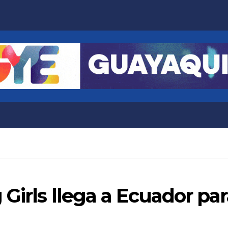
 Girls llega a Ecuador p