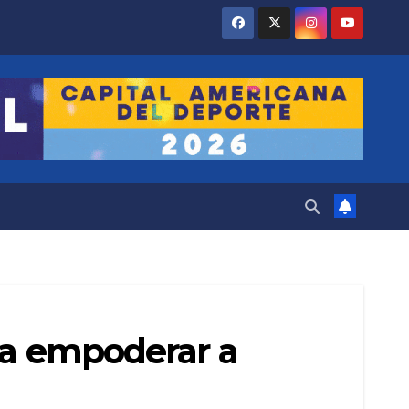
ara empoderar a