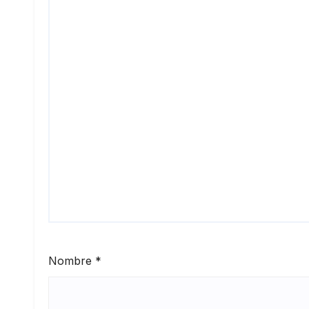
Nombre
*