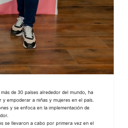
n más de 30 países alrededor del mundo, ha
ar y empoderar a niñas y mujeres en el país.
ones y se enfoca en la implementación de
dor.
s se llevaron a cabo por primera vez en el