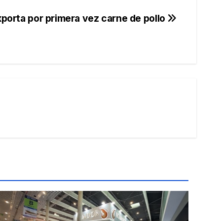
porta por primera vez carne de pollo