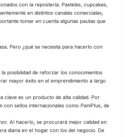
ionados con la repostería. Pasteles, cupcakes,
cuentemente en distintos canales comerciales,
 importante tomar en cuenta algunas pautas que
casa. Pero ¿qué se necesita para hacerlo con
la posibilidad de reforzar los conocimientos
rar mayor éxito en el emprendimiento a largo
a clave es un producto de alta calidad. Por
um con sellos internacionales como PaniPlus, de
nor. Al hacerlo, se procurará mejor calidad en
ra diaria en el hogar con los del negocio. De