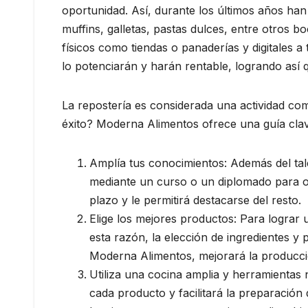
oportunidad. Así, durante los últimos años han
muffins, galletas, pastas dulces, entre otros 
físicos como tiendas o panaderías y digitales a
lo potenciarán y harán rentable, logrando así
La repostería es considerada una actividad com
éxito? Moderna Alimentos ofrece una guía clave
Amplía tus conocimientos: Además del tale
mediante un curso o un diplomado para ob
plazo y le permitirá destacarse del resto.
Elige los mejores productos: Para lograr 
esta razón, la elección de ingredientes y
Moderna Alimentos, mejorará la producció
Utiliza una cocina amplia y herramientas 
cada producto y facilitará la preparación