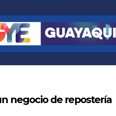
 un negocio de repostería