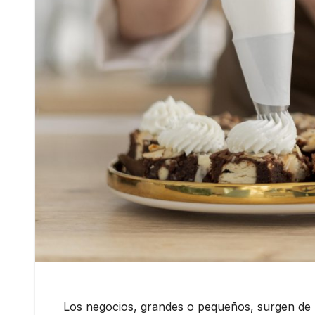
Los negocios, grandes o pequeños, surgen de u