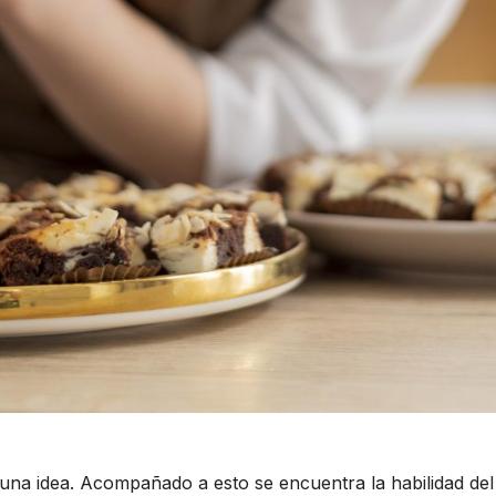
na idea. Acompañado a esto se encuentra la habilidad del