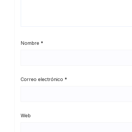
Nombre
*
Correo electrónico
*
Web