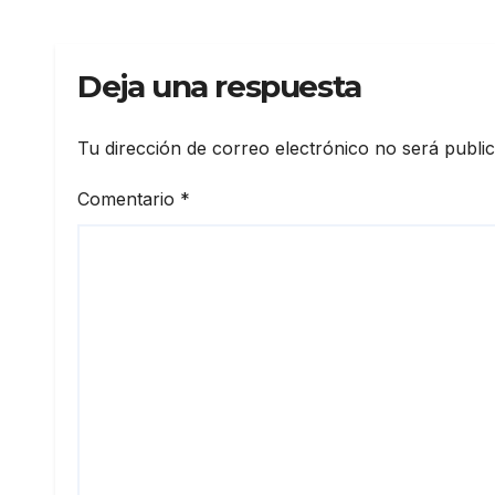
Deja una respuesta
Tu dirección de correo electrónico no será publi
Comentario
*