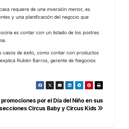
 casa requiere de una inversión menor, es
entes y una planificación del negocio que
ocina es contar con un listado de los postres
ma.
os casos de éxito, como contar con productos
, explica Rubén Barros, gerente de Negocios
promociones por el Día del Niño en sus
secciones Circus Baby y Circus Kids