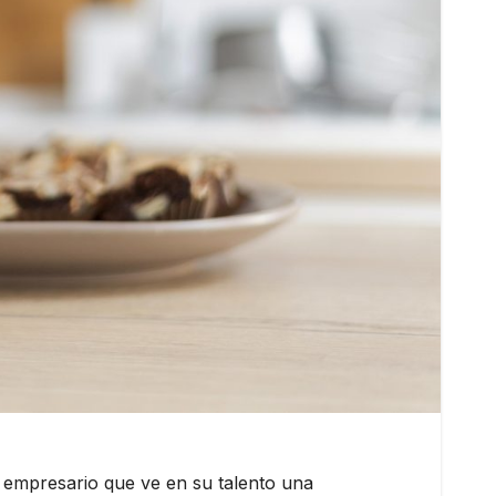
 empresario que ve en su talento una