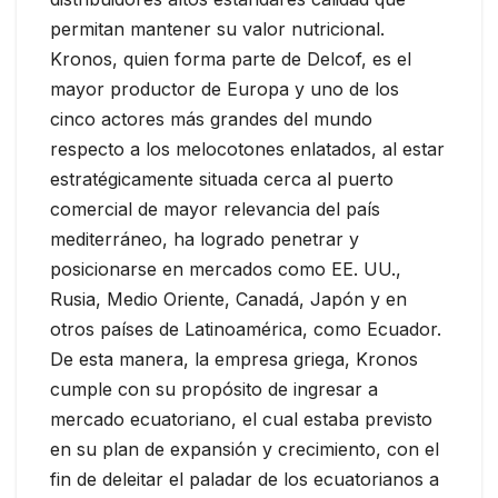
permitan mantener su valor nutricional.
Kronos, quien forma parte de Delcof, es el
mayor productor de Europa y uno de los
cinco actores más grandes del mundo
respecto a los melocotones enlatados, al estar
estratégicamente situada cerca al puerto
comercial de mayor relevancia del país
mediterráneo, ha logrado penetrar y
posicionarse en mercados como EE. UU.,
Rusia, Medio Oriente, Canadá, Japón y en
otros países de Latinoamérica, como Ecuador.
De esta manera, la empresa griega, Kronos
cumple con su propósito de ingresar a
mercado ecuatoriano, el cual estaba previsto
en su plan de expansión y crecimiento, con el
fin de deleitar el paladar de los ecuatorianos a