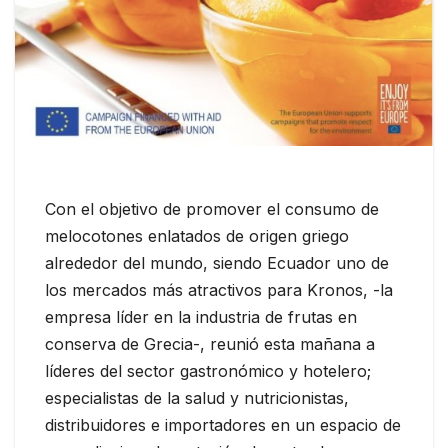
Con el objetivo de promover el consumo de
melocotones enlatados de origen griego
alrededor del mundo, siendo Ecuador uno de
los mercados más atractivos para Kronos, -la
empresa líder en la industria de frutas en
conserva de Grecia-, reunió esta mañana a
líderes del sector gastronómico y hotelero;
especialistas de la salud y nutricionistas,
distribuidores e importadores en un espacio de