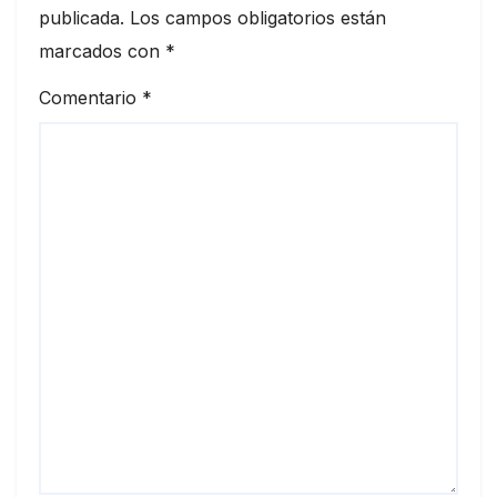
publicada.
Los campos obligatorios están
marcados con
*
Comentario
*