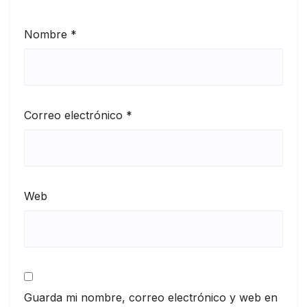
Nombre
*
Correo electrónico
*
Web
Guarda mi nombre, correo electrónico y web en