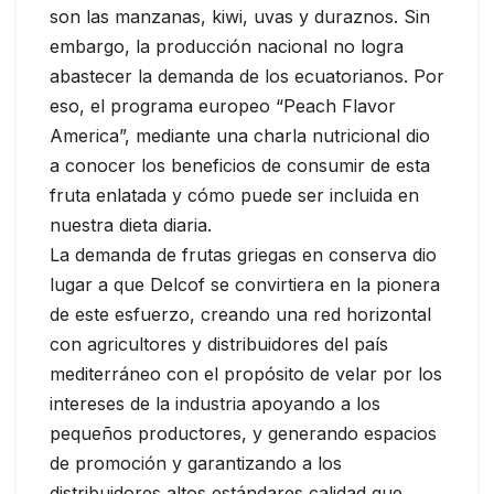
son las manzanas, kiwi, uvas y duraznos. Sin
embargo, la producción nacional no logra
abastecer la demanda de los ecuatorianos. Por
eso, el programa europeo “Peach Flavor
America”, mediante una charla nutricional dio
a conocer los beneficios de consumir de esta
fruta enlatada y cómo puede ser incluida en
nuestra dieta diaria.
La demanda de frutas griegas en conserva dio
lugar a que Delcof se convirtiera en la pionera
de este esfuerzo, creando una red horizontal
con agricultores y distribuidores del país
mediterráneo con el propósito de velar por los
intereses de la industria apoyando a los
pequeños productores, y generando espacios
de promoción y garantizando a los
distribuidores altos estándares calidad que