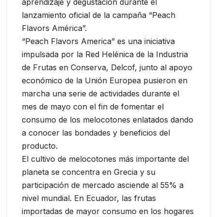
aprendizaje y degustación durante el
lanzamiento oficial de la campaña “Peach
Flavors América”.
“Peach Flavors America” es una iniciativa
impulsada por la Red Helénica de la Industria
de Frutas en Conserva, Delcof, junto al apoyo
económico de la Unión Europea pusieron en
marcha una serie de actividades durante el
mes de mayo con el fin de fomentar el
consumo de los melocotones enlatados dando
a conocer las bondades y beneficios del
producto.
El cultivo de melocotones más importante del
planeta se concentra en Grecia y su
participación de mercado asciende al 55% a
nivel mundial. En Ecuador, las frutas
importadas de mayor consumo en los hogares