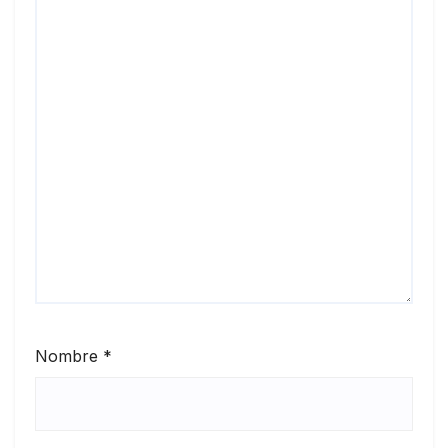
Nombre
*