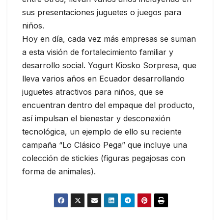
sus presentaciones juguetes o juegos para
niños.
Hoy en día, cada vez más empresas se suman
a esta visión de fortalecimiento familiar y
desarrollo social. Yogurt Kiosko Sorpresa, que
lleva varios años en Ecuador desarrollando
juguetes atractivos para niños, que se
encuentran dentro del empaque del producto,
así impulsan el bienestar y desconexión
tecnológica, un ejemplo de ello su reciente
campaña “Lo Clásico Pega” que incluye una
colección de stickies (figuras pegajosas con
forma de animales).