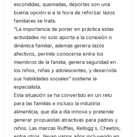
escondidas, quemadas, deportes son una
buena opción si a la hora de reforzar lazos
familiares se trata.
“La importancia de poner en práctica estas
actividades no solo aporta a la conexión o
dinámica familiar, además genera lazos
afectivos, permite conocerse entre los
miembros de la familia, genera seguridad en
los niños, niñas y adolescentes, y desarrolla
sus habilidades sociales” sostiene la
especialista.
Esta situación se ha convertido en un reto
para las familias e incluso la industria
alimenticia, que día a día innova y pretende
generar propuestas atractivas para padres y
niños. Las marcas Ruffles, Kellogg´s, Cheetos,
entre otros, llevan varios años incluyendo en