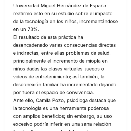
Universidad Miguel Hernández de España
reafirmó esto en su estudio sobre el impacto
de la tecnología en los niños, incrementándose
en un 73%.
El resultado de esta práctica ha
desencadenado varias consecuencias directas
e indirectas, entre ellas problemas de salud,
principalmente el incremento de miopía en
niños dadas las clases virtuales, juegos o
videos de entretenimiento; así también, la
desconexión familiar ha incrementado dejando
por fuera el espacio de convivencia.
Ante ello, Camila Pozo, psicóloga destaca que
la tecnología es una herramienta poderosa
con amplios beneficios; sin embargo, su uso
excesivo podría inferir en una sana relación