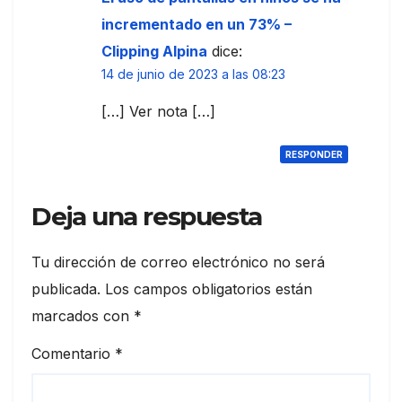
incrementado en un 73% –
Clipping Alpina
dice:
14 de junio de 2023 a las 08:23
[…] Ver nota […]
RESPONDER
Deja una respuesta
Tu dirección de correo electrónico no será
publicada.
Los campos obligatorios están
marcados con
*
Comentario
*