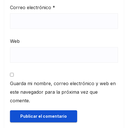
Correo electrónico
*
Web
Guarda mi nombre, correo electrónico y web en
este navegador para la próxima vez que
comente.