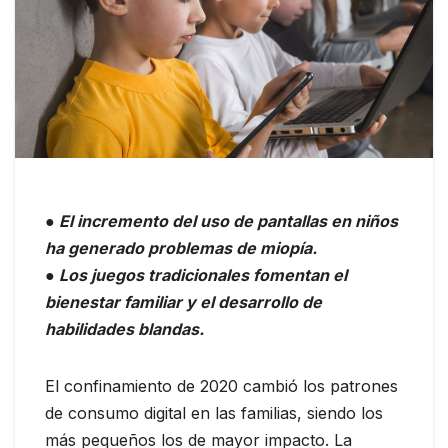
● El incremento del uso de pantallas en niños
ha generado problemas de miopía.
● Los juegos tradicionales fomentan el
bienestar familiar y el desarrollo de
habilidades blandas.
El confinamiento de 2020 cambió los patrones
de consumo digital en las familias, siendo los
más pequeños los de mayor impacto. La