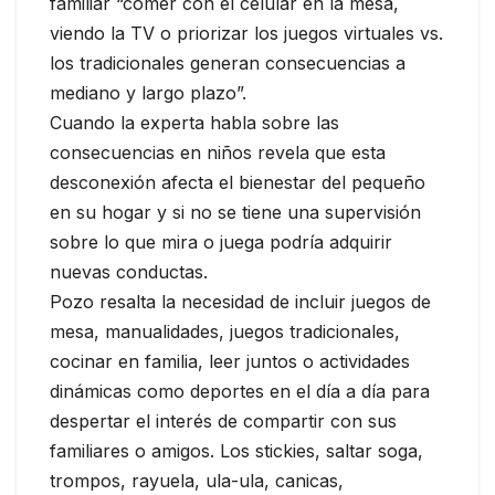
familiar “comer con el celular en la mesa,
viendo la TV o priorizar los juegos virtuales vs.
los tradicionales generan consecuencias a
mediano y largo plazo”.
Cuando la experta habla sobre las
consecuencias en niños revela que esta
desconexión afecta el bienestar del pequeño
en su hogar y si no se tiene una supervisión
sobre lo que mira o juega podría adquirir
nuevas conductas.
Pozo resalta la necesidad de incluir juegos de
mesa, manualidades, juegos tradicionales,
cocinar en familia, leer juntos o actividades
dinámicas como deportes en el día a día para
despertar el interés de compartir con sus
familiares o amigos. Los stickies, saltar soga,
trompos, rayuela, ula-ula, canicas,