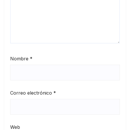
Nombre
*
Correo electrónico
*
Web