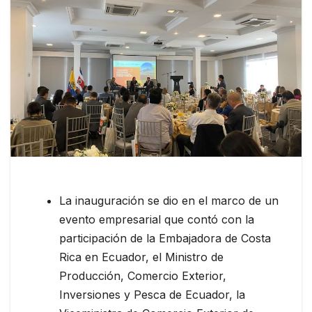
La inauguración se dio en el marco de un
evento empresarial que contó con la
participación de la Embajadora de Costa
Rica en Ecuador, el Ministro de
Producción, Comercio Exterior,
Inversiones y Pesca de Ecuador, la