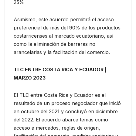
25%
Asimismo, este acuerdo permitirá el acceso
preferencial de más del 90% de los productos
costarricenses al mercado ecuatoriano, así
como la eliminación de barreras no
arancelarias y la facilitación del comercio.
TLC ENTRE COSTA RICA Y ECUADOR |
MARZO 2023
El TLC entre Costa Rica y Ecuador es el
resultado de un proceso negociador que inició
en octubre del 2021 y concluyó en diciembre
del 2022. El acuerdo abarca temas como
acceso a mercados, reglas de origen,