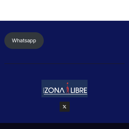
Whatsapp