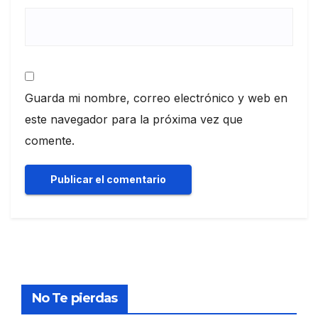
Guarda mi nombre, correo electrónico y web en
este navegador para la próxima vez que
comente.
No Te pierdas