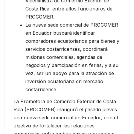
Viceministra de Comercio Exterior de
Costa Rica, entre altos funcionaros de
PROCOMER.
La nueva sede comercial de PROCOMER
en Ecuador buscará identificar
compradores ecuatorianos para bienes y
servicios costarricenses, coordinará
misiones comerciales, agendas de
negocios y participación en ferias, y a su
vez, ser un apoyo para la atracción de
inversión ecuatoriana en mercado
costarricense.
La Promotora de Comercio Exterior de Costa
Rica (PROCOMER) inauguró el pasado jueves
una nueva sede comercial en Ecuador, con el
objetivo de fortalecer las relaciones
comerciales entre ambos países y promover