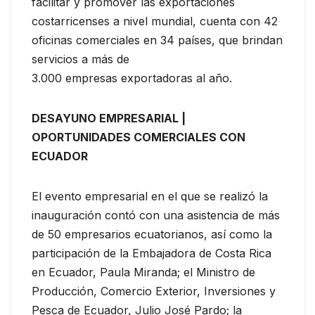
facilitar y promover las exportaciones
costarricenses a nivel mundial, cuenta con 42
oficinas comerciales en 34 países, que brindan
servicios a más de
3.000 empresas exportadoras al año.
DESAYUNO EMPRESARIAL |
OPORTUNIDADES COMERCIALES CON
ECUADOR
El evento empresarial en el que se realizó la
inauguración contó con una asistencia de más
de 50 empresarios ecuatorianos, así como la
participación de la Embajadora de Costa Rica
en Ecuador, Paula Miranda; el Ministro de
Producción, Comercio Exterior, Inversiones y
Pesca de Ecuador, Julio José Pardo; la