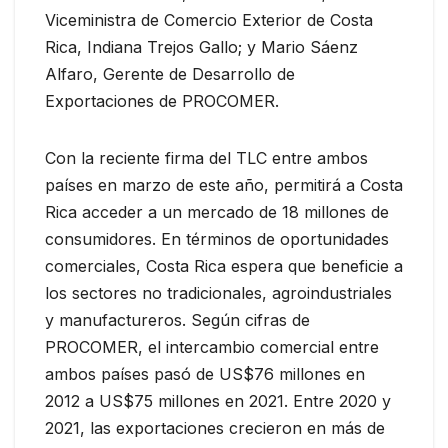
Viceministra de Comercio Exterior de Costa
Rica, Indiana Trejos Gallo; y Mario Sáenz
Alfaro, Gerente de Desarrollo de
Exportaciones de PROCOMER.
Con la reciente firma del TLC entre ambos
países en marzo de este año, permitirá a Costa
Rica acceder a un mercado de 18 millones de
consumidores. En términos de oportunidades
comerciales, Costa Rica espera que beneficie a
los sectores no tradicionales, agroindustriales
y manufactureros. Según cifras de
PROCOMER, el intercambio comercial entre
ambos países pasó de US$76 millones en
2012 a US$75 millones en 2021. Entre 2020 y
2021, las exportaciones crecieron en más de