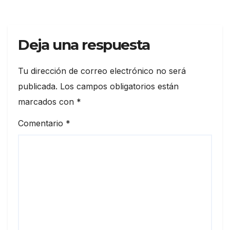
Deja una respuesta
Tu dirección de correo electrónico no será
publicada.
Los campos obligatorios están
marcados con
*
Comentario
*