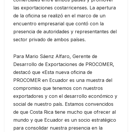
las exportaciones costarricenses. La apertura
de la oficina se realizó en el marco de un
encuentro empresarial que contó con la
presencia de autoridades y representantes del
sector privado de ambos países.
Para Mario Sáenz Alfaro, Gerente de
Desarrollo de Exportaciones de PROCOMER,
destacó que «Esta nueva oficina de
PROCOMER en Ecuador es una muestra del
compromiso que tenemos con nuestros
exportadores y con el desarrollo económico y
social de nuestro país. Estamos convencidos
de que Costa Rica tiene mucho que ofrecer al
mundo y que Ecuador es un socio estratégico
para consolidar nuestra presencia en la