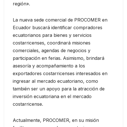
región».
La nueva sede comercial de PROCOMER en
Ecuador buscará identificar compradores
ecuatorianos para bienes y servicios
costarricenses, coordinará misiones
comerciales, agendas de negocios y
participación en ferias. Asimismo, brindará
asesoría y acompañamiento a los
exportadores costarricenses interesados en
ingresar al mercado ecuatoriano, como
también ser un apoyo para la atracción de
inversión ecuatoriana en el mercado
costarricense.
Actualmente, PROCOMER, en su misión