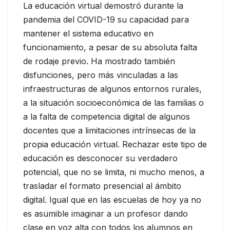
La educación virtual demostró durante la
pandemia del COVID-19 su capacidad para
mantener el sistema educativo en
funcionamiento, a pesar de su absoluta falta
de rodaje previo. Ha mostrado también
disfunciones, pero más vinculadas a las
infraestructuras de algunos entornos rurales,
a la situación socioeconómica de las familias o
a la falta de competencia digital de algunos
docentes que a limitaciones intrínsecas de la
propia educación virtual. Rechazar este tipo de
educación es desconocer su verdadero
potencial, que no se limita, ni mucho menos, a
trasladar el formato presencial al ámbito
digital. Igual que en las escuelas de hoy ya no
es asumible imaginar a un profesor dando
clase en voz alta con todos los alumnos en