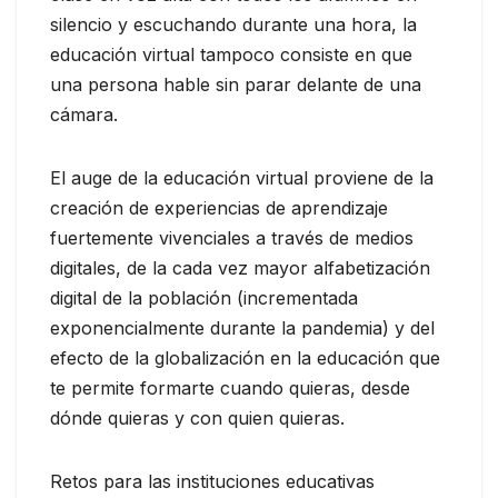
silencio y escuchando durante una hora, la
educación virtual tampoco consiste en que
una persona hable sin parar delante de una
cámara.
El auge de la educación virtual proviene de la
creación de experiencias de aprendizaje
fuertemente vivenciales a través de medios
digitales, de la cada vez mayor alfabetización
digital de la población (incrementada
exponencialmente durante la pandemia) y del
efecto de la globalización en la educación que
te permite formarte cuando quieras, desde
dónde quieras y con quien quieras.
Retos para las instituciones educativas