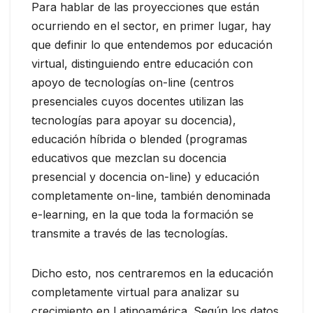
Para hablar de las proyecciones que están
ocurriendo en el sector, en primer lugar, hay
que definir lo que entendemos por educación
virtual, distinguiendo entre educación con
apoyo de tecnologías on-line (centros
presenciales cuyos docentes utilizan las
tecnologías para apoyar su docencia),
educación híbrida o blended (programas
educativos que mezclan su docencia
presencial y docencia on-line) y educación
completamente on-line, también denominada
e-learning, en la que toda la formación se
transmite a través de las tecnologías.
Dicho esto, nos centraremos en la educación
completamente virtual para analizar su
crecimiento en Latinoamérica. Según los datos