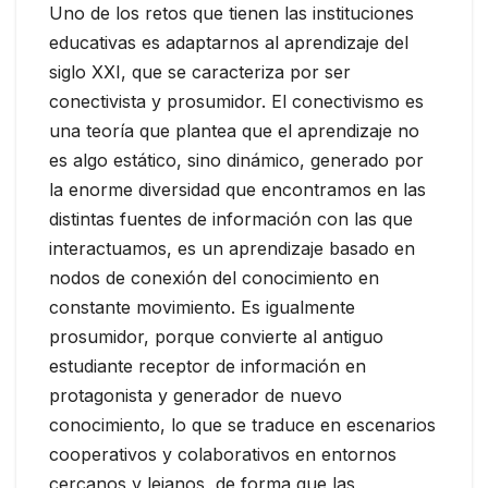
Uno de los retos que tienen las instituciones
educativas es adaptarnos al aprendizaje del
siglo XXI, que se caracteriza por ser
conectivista y prosumidor. El conectivismo es
una teoría que plantea que el aprendizaje no
es algo estático, sino dinámico, generado por
la enorme diversidad que encontramos en las
distintas fuentes de información con las que
interactuamos, es un aprendizaje basado en
nodos de conexión del conocimiento en
constante movimiento. Es igualmente
prosumidor, porque convierte al antiguo
estudiante receptor de información en
protagonista y generador de nuevo
conocimiento, lo que se traduce en escenarios
cooperativos y colaborativos en entornos
cercanos y lejanos, de forma que las