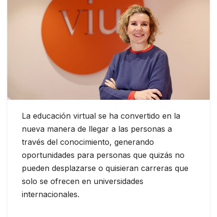
La educación virtual se ha convertido en la
nueva manera de llegar a las personas a
través del conocimiento, generando
oportunidades para personas que quizás no
pueden desplazarse o quisieran carreras que
solo se ofrecen en universidades
internacionales.