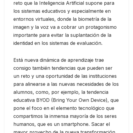
reto que la Inteligencia Artificial supone para
los sistemas educativos y especialmente en
entornos virtuales, donde la biometría de la
imagen y la voz va a cobrar un protagonismo
importante para evitar la suplantación de la
identidad en los sistemas de evaluación.
Está nueva dinámica de aprendizaje trae
consigo también tendencias que pueden ser
un reto y una oportunidad de las instituciones
para alinearse a las nuevas necesidades de los
alumnos, como, por ejemplo, la tendencia
educativa BYOD (Bring Your Own Device), que
pone el foco en el elemento tecnológico que
compartimos la inmensa mayoría de los seres
humanos, que es un smartphone. Sacar el
mayor provecho de la nueva transformación