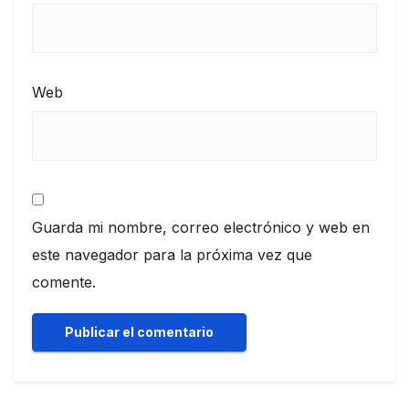
Web
Guarda mi nombre, correo electrónico y web en
este navegador para la próxima vez que
comente.