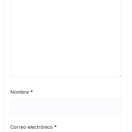
Nombre
*
Correo electrónico
*