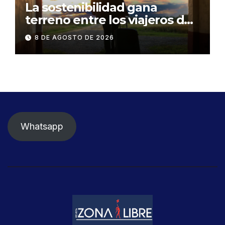
La sostenibilidad gana
terreno entre los viajeros de
negocios
8 DE AGOSTO DE 2026
Whatsapp