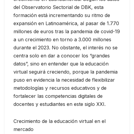
del Observatorio Sectorial de DBK, esta
formación está incrementando su ritmo de
expansión en Latinoamérica, al pasar de 1.770
millones de euros tras la pandemia de covid-19
a un crecimiento en torno a 3.000 millones
durante el 2023. No obstante, el interés no se
centra solo en dar a conocer los “grandes
datos”, sino en entender que la educación
virtual seguirá creciendo, porque la pandemia
puso en evidencia la necesidad de flexibilizar
metodologías y recursos educativos y de
fortalecer las competencias digitales de
docentes y estudiantes en este siglo XXI.
Crecimiento de la educación virtual en el
mercado