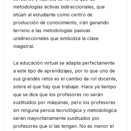
metodologías activas bidireccionales, que
sitúan al estudiante como centro de
producción de conocimiento, irán ganando
terreno a las metodologías pasivas
unidireccionales que simboliza la clase
magistral.
La educación virtual se adapta perfectamente
a este tipo de aprendizajes, por lo que uno de
sus grandes retos es el cambio de rol docente,
sobre el que hay que trabajar. Hace ya tiempo
que se dice que los profesores no serán
sustituidos por máquinas, pero los profesores
sin ninguna pericia tecnológica y metodológica
serán mayoritariamente sustituidos por
profesores que sí las tengan. No es menor el