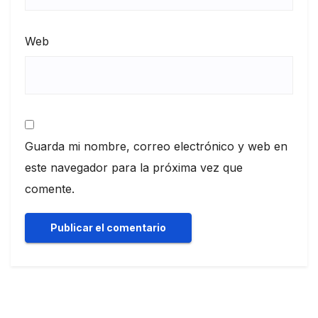
Web
Guarda mi nombre, correo electrónico y web en
este navegador para la próxima vez que
comente.