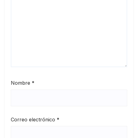
Nombre
*
Correo electrónico
*