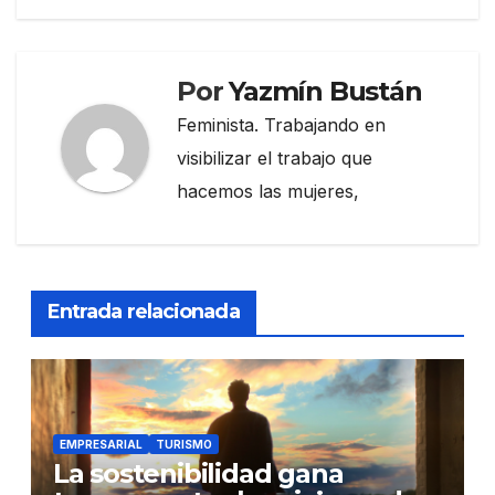
Por
Yazmín Bustán
Feminista. Trabajando en
visibilizar el trabajo que
hacemos las mujeres,
Entrada relacionada
EMPRESARIAL
TURISMO
La sostenibilidad gana