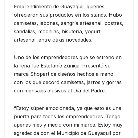
Emprendimiento de Guayaquil, quienes
ofrecieron sus productos en los stands. Hubo
camisetas, jabones, sangría artesanal, postres,
sandalias, mochilas, bisutería, yogurt
artesanal, entre otras novedades.
Uno de los emprendedores que se estrenó en
la feria fue Estefanía Zúñiga. Presentó su
marca Shopart de diseños hechos a mano,
con los que decoró camisetas, jarros y gorras
con mensajes alusivos al Día del Padre.
“Estoy súper emocionada, ya que esto es una
puerta para todos los emprendedores. Tengo
apenas mes y medio con mi marca. Estoy muy
agradecida con el Municipio de Guayaquil por