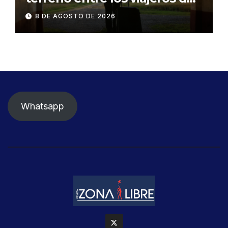
negocios
8 DE AGOSTO DE 2026
Whatsapp