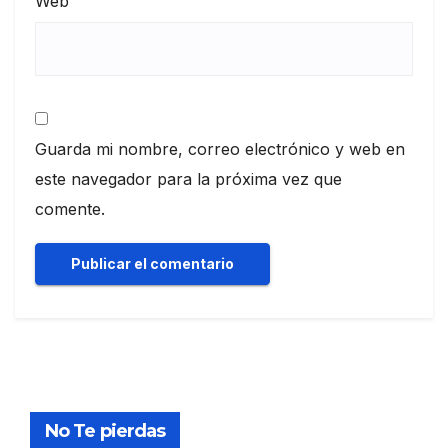
Web
Guarda mi nombre, correo electrónico y web en
este navegador para la próxima vez que
comente.
No Te pierdas