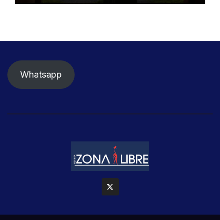
Whatsapp