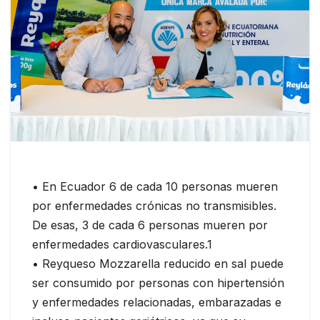
• En Ecuador 6 de cada 10 personas mueren
por enfermedades crónicas no transmisibles.
De esas, 3 de cada 6 personas mueren por
enfermedades cardiovasculares.1
• Reyqueso Mozzarella reducido en sal puede
ser consumido por personas con hipertensión
y enfermedades relacionadas, embarazadas e