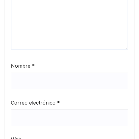
Nombre
*
Correo electrónico
*