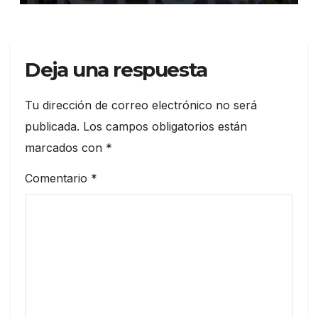
ExpoAuto del Pacífico 2026
Deja una respuesta
Tu dirección de correo electrónico no será
publicada.
Los campos obligatorios están
marcados con
*
Comentario
*