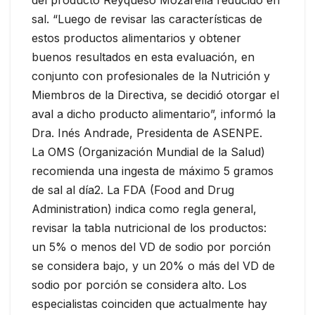
sal. “Luego de revisar las características de
estos productos alimentarios y obtener
buenos resultados en esta evaluación, en
conjunto con profesionales de la Nutrición y
Miembros de la Directiva, se decidió otorgar el
aval a dicho producto alimentario”, informó la
Dra. Inés Andrade, Presidenta de ASENPE.
La OMS (Organización Mundial de la Salud)
recomienda una ingesta de máximo 5 gramos
de sal al día2. La FDA (Food and Drug
Administration) indica como regla general,
revisar la tabla nutricional de los productos:
un 5% o menos del VD de sodio por porción
se considera bajo, y un 20% o más del VD de
sodio por porción se considera alto. Los
especialistas coinciden que actualmente hay