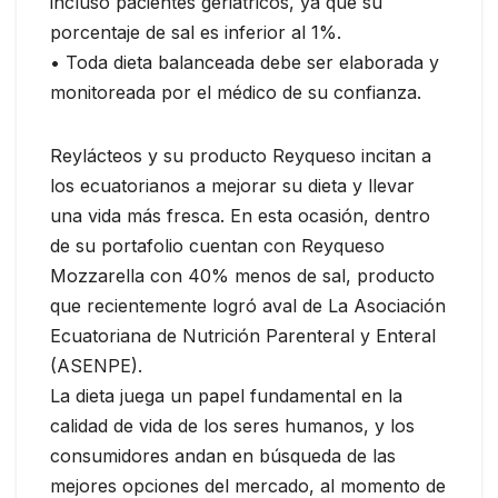
incluso pacientes geriátricos, ya que su
porcentaje de sal es inferior al 1%.
• Toda dieta balanceada debe ser elaborada y
monitoreada por el médico de su confianza.
Reylácteos y su producto Reyqueso incitan a
los ecuatorianos a mejorar su dieta y llevar
una vida más fresca. En esta ocasión, dentro
de su portafolio cuentan con Reyqueso
Mozzarella con 40% menos de sal, producto
que recientemente logró aval de La Asociación
Ecuatoriana de Nutrición Parenteral y Enteral
(ASENPE).
La dieta juega un papel fundamental en la
calidad de vida de los seres humanos, y los
consumidores andan en búsqueda de las
mejores opciones del mercado, al momento de