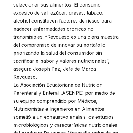
seleccionar sus alimentos. El consumo
excesivo de sal, azúcar, grasas, tabaco,
alcohol constituyen factores de riesgo para
padecer enfermedades crónicas no
transmisibles. “Reyqueso es una clara muestra
del compromiso de innovar su portafolio
priorizando la salud del consumidor sin
sacrificar el sabor y valores nutricionales”,
asegura Joseph Paz, Jefe de Marca
Reyqueso.
La Asociación Ecuatoriana de Nutrición
Parenteral y Enteral (ASENPE) por medio de
su equipo comprendido por Médicos,
Nutricionistas e Ingenieros en Alimentos,
sometió a un exhaustivo análisis los estudios
microbiológicos y características nutricionales
del producto Reyqueso Mozarella reducido en