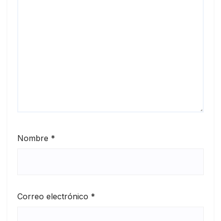
Nombre
*
Correo electrónico
*