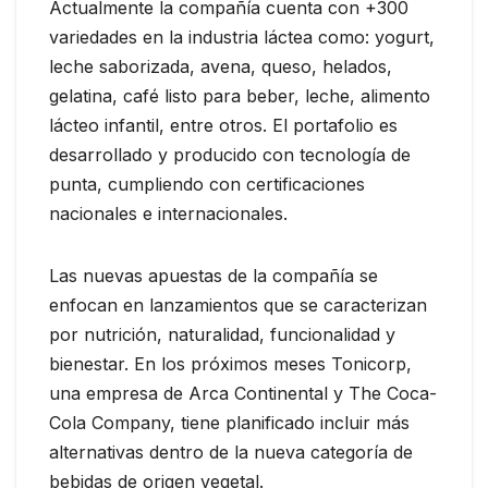
Actualmente la compañía cuenta con +300
variedades en la industria láctea como: yogurt,
leche saborizada, avena, queso, helados,
gelatina, café listo para beber, leche, alimento
lácteo infantil, entre otros. El portafolio es
desarrollado y producido con tecnología de
punta, cumpliendo con certificaciones
nacionales e internacionales.
Las nuevas apuestas de la compañía se
enfocan en lanzamientos que se caracterizan
por nutrición, naturalidad, funcionalidad y
bienestar. En los próximos meses Tonicorp,
una empresa de Arca Continental y The Coca-
Cola Company, tiene planificado incluir más
alternativas dentro de la nueva categoría de
bebidas de origen vegetal.