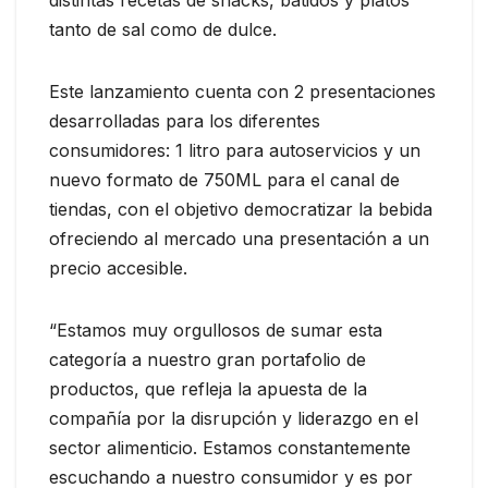
distintas recetas de snacks, batidos y platos
tanto de sal como de dulce.
Este lanzamiento cuenta con 2 presentaciones
desarrolladas para los diferentes
consumidores: 1 litro para autoservicios y un
nuevo formato de 750ML para el canal de
tiendas, con el objetivo democratizar la bebida
ofreciendo al mercado una presentación a un
precio accesible.
“Estamos muy orgullosos de sumar esta
categoría a nuestro gran portafolio de
productos, que refleja la apuesta de la
compañía por la disrupción y liderazgo en el
sector alimenticio. Estamos constantemente
escuchando a nuestro consumidor y es por