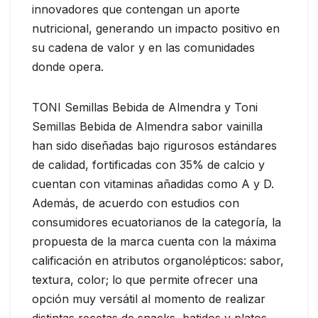
innovadores que contengan un aporte
nutricional, generando un impacto positivo en
su cadena de valor y en las comunidades
donde opera.
TONI Semillas Bebida de Almendra y Toni
Semillas Bebida de Almendra sabor vainilla
han sido diseñadas bajo rigurosos estándares
de calidad, fortificadas con 35% de calcio y
cuentan con vitaminas añadidas como A y D.
Además, de acuerdo con estudios con
consumidores ecuatorianos de la categoría, la
propuesta de la marca cuenta con la máxima
calificación en atributos organolépticos: sabor,
textura, color; lo que permite ofrecer una
opción muy versátil al momento de realizar