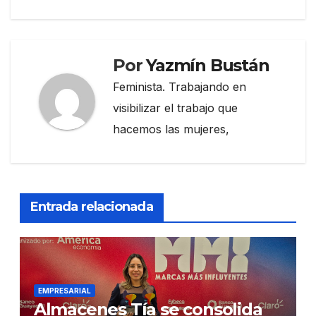
Por
Yazmín Bustán
Feminista. Trabajando en
visibilizar el trabajo que
hacemos las mujeres,
Entrada relacionada
EMPRESARIAL
Almacenes Tía se consolida