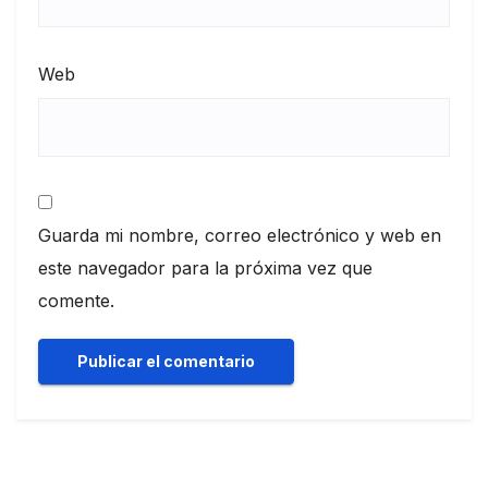
Web
Guarda mi nombre, correo electrónico y web en
este navegador para la próxima vez que
comente.