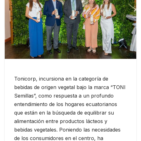
Tonicorp, incursiona en la categoría de
bebidas de origen vegetal bajo la marca “TONI
Semillas”, como respuesta a un profundo
entendimiento de los hogares ecuatorianos
que están en la búsqueda de equilibrar su
alimentación entre productos lácteos y
bebidas vegetales. Poniendo las necesidades
de los consumidores en el centro, ha