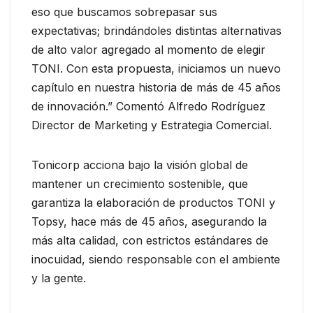
eso que buscamos sobrepasar sus
expectativas; brindándoles distintas alternativas
de alto valor agregado al momento de elegir
TONI. Con esta propuesta, iniciamos un nuevo
capítulo en nuestra historia de más de 45 años
de innovación.” Comentó Alfredo Rodríguez
Director de Marketing y Estrategia Comercial.
Tonicorp acciona bajo la visión global de
mantener un crecimiento sostenible, que
garantiza la elaboración de productos TONI y
Topsy, hace más de 45 años, asegurando la
más alta calidad, con estrictos estándares de
inocuidad, siendo responsable con el ambiente
y la gente.