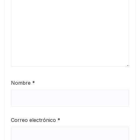
Nombre
*
Correo electrónico
*