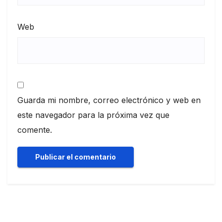
Web
Guarda mi nombre, correo electrónico y web en
este navegador para la próxima vez que
comente.