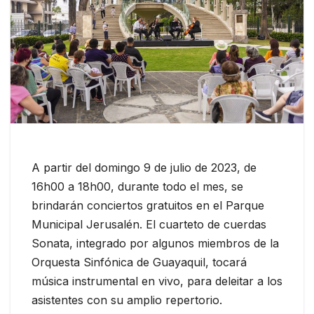
A partir del domingo 9 de julio de 2023, de
16h00 a 18h00, durante todo el mes, se
brindarán conciertos gratuitos en el Parque
Municipal Jerusalén. El cuarteto de cuerdas
Sonata, integrado por algunos miembros de la
Orquesta Sinfónica de Guayaquil, tocará
música instrumental en vivo, para deleitar a los
asistentes con su amplio repertorio.