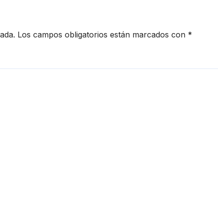
cada.
Los campos obligatorios están marcados con
*