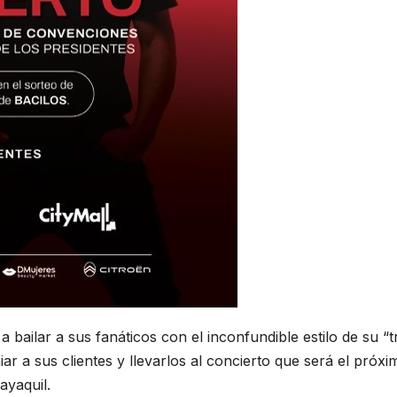
 bailar a sus fanáticos con el inconfundible estilo de su “t
r a sus clientes y llevarlos al concierto que será el próxi
ayaquil.