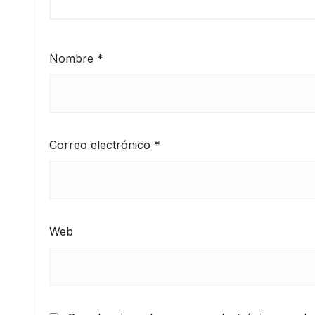
Nombre
*
Correo electrónico
*
Web