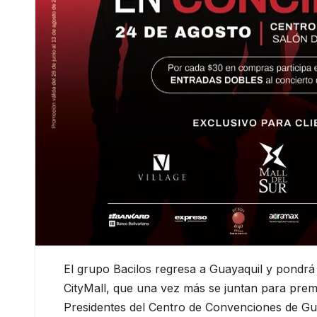
El grupo Bacilos regresa a Guayaquil y pondrá a
CityMall, que una vez más se juntan para premia
Presidentes del Centro de Convenciones de Gu