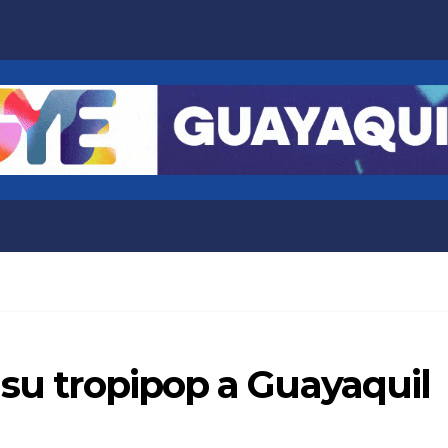
 su tropipop a Guayaquil