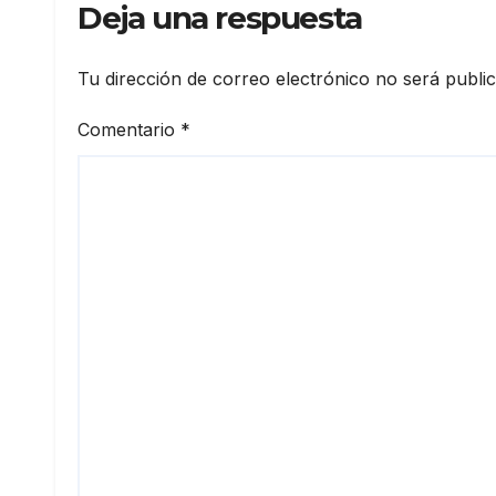
Deja una respuesta
Tu dirección de correo electrónico no será publi
Comentario
*