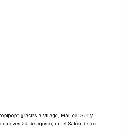
ropipop” gracias a Village, Mall del Sur y
mo jueves 24 de agosto, en el Salón de los