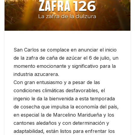
San Carlos se complace en anunciar el inicio
de la zafra de caña de azúcar el 6 de julio, un
momento emocionante y significativo para la
industria azucarera.
Con gran entusiasmo y a pesar de las
condiciones climáticas desfavorables, el
ingenio le da la bienvenida a esta temporada
de cosecha que impulsa la economía del país,
en especial la de Marcelino Maridueña y los
cantones aledaños y con determinación y
adaptabilidad, están listos para enfrentar los