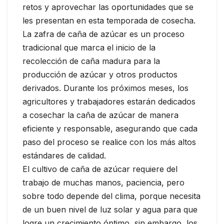
retos y aprovechar las oportunidades que se
les presentan en esta temporada de cosecha.
La zafra de caña de azúcar es un proceso
tradicional que marca el inicio de la
recolección de caña madura para la
producción de azúcar y otros productos
derivados. Durante los próximos meses, los
agricultores y trabajadores estarán dedicados
a cosechar la caña de azúcar de manera
eficiente y responsable, asegurando que cada
paso del proceso se realice con los más altos
estándares de calidad.
El cultivo de caña de azúcar requiere del
trabajo de muchas manos, paciencia, pero
sobre todo depende del clima, porque necesita
de un buen nivel de luz solar y agua para que
logre un crecimiento óptimo, sin embargo, los