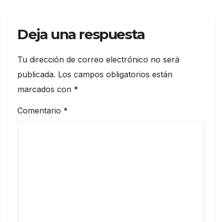
Deja una respuesta
Tu dirección de correo electrónico no será
publicada.
Los campos obligatorios están
marcados con
*
Comentario
*