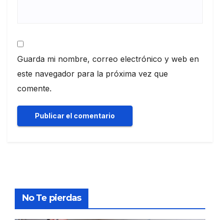
Guarda mi nombre, correo electrónico y web en
este navegador para la próxima vez que
comente.
No Te pierdas