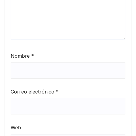
Nombre
*
Correo electrónico
*
Web