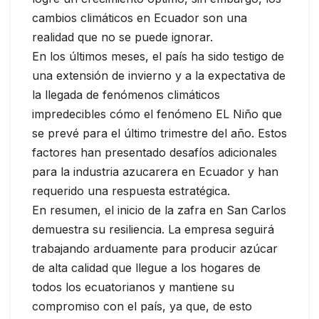
cambios climáticos en Ecuador son una
realidad que no se puede ignorar.
En los últimos meses, el país ha sido testigo de
una extensión de invierno y a la expectativa de
la llegada de fenómenos climáticos
impredecibles cómo el fenómeno EL Niño que
se prevé para el último trimestre del año. Estos
factores han presentado desafíos adicionales
para la industria azucarera en Ecuador y han
requerido una respuesta estratégica.
En resumen, el inicio de la zafra en San Carlos
demuestra su resiliencia. La empresa seguirá
trabajando arduamente para producir azúcar
de alta calidad que llegue a los hogares de
todos los ecuatorianos y mantiene su
compromiso con el país, ya que, de esto