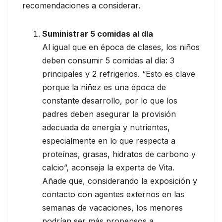
recomendaciones a considerar.
Suministrar 5 comidas al día
Al igual que en época de clases, los niños
deben consumir 5 comidas al día: 3
principales y 2 refrigerios. “Esto es clave
porque la niñez es una época de
constante desarrollo, por lo que los
padres deben asegurar la provisión
adecuada de energía y nutrientes,
especialmente en lo que respecta a
proteínas, grasas, hidratos de carbono y
calcio”, aconseja la experta de Vita.
Añade que, considerando la exposición y
contacto con agentes externos en las
semanas de vacaciones, los menores
podrían ser más propensos a