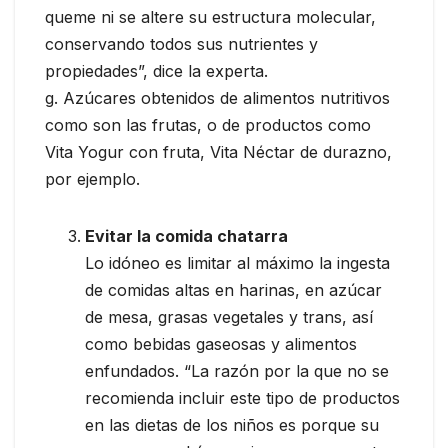
queme ni se altere su estructura molecular,
conservando todos sus nutrientes y
propiedades”, dice la experta.
g. Azúcares obtenidos de alimentos nutritivos
como son las frutas, o de productos como
Vita Yogur con fruta, Vita Néctar de durazno,
por ejemplo.
Evitar la comida chatarra
Lo idóneo es limitar al máximo la ingesta
de comidas altas en harinas, en azúcar
de mesa, grasas vegetales y trans, así
como bebidas gaseosas y alimentos
enfundados. “La razón por la que no se
recomienda incluir este tipo de productos
en las dietas de los niños es porque su