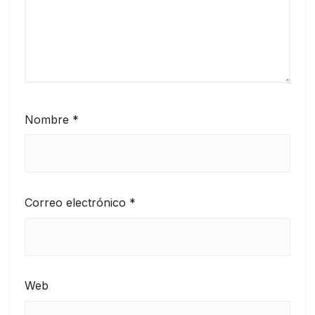
Nombre
*
Correo electrónico
*
Web