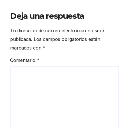
Deja una respuesta
Tu dirección de correo electrónico no será
publicada.
Los campos obligatorios están
marcados con
*
Comentario
*