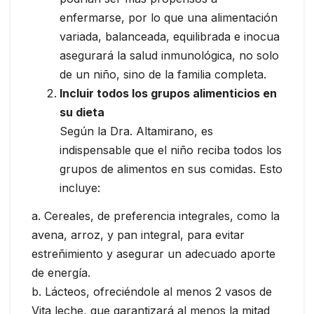
enfermarse, por lo que una alimentación
variada, balanceada, equilibrada e inocua
asegurará la salud inmunológica, no solo
de un niño, sino de la familia completa.
Incluir todos los grupos alimenticios en
su dieta
Según la Dra. Altamirano, es
indispensable que el niño reciba todos los
grupos de alimentos en sus comidas. Esto
incluye:
a. Cereales, de preferencia integrales, como la
avena, arroz, y pan integral, para evitar
estreñimiento y asegurar un adecuado aporte
de energía.
b. Lácteos, ofreciéndole al menos 2 vasos de
Vita leche, que garantizará al menos la mitad