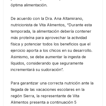
óptima alimentación.
De acuerdo con la Dra. Ana Altamirano,
nutricionista de Vita Alimentos, “Durante esta
temporada, la alimentación debería contener
más proteína para aprovechar la actividad
física y potenciar todos los beneficios que el
ejercicio aporta a los chicos en su desarrollo.
Asimismo, se debe aumentar la ingesta de
líquidos, considerando que seguramente
incrementará su sudoración”.
Para garantizar una correcta nutrición ante la
llegada de las vacaciones escolares en la
región Sierra, la representante de Vita
Alimentos presenta a continuación 5