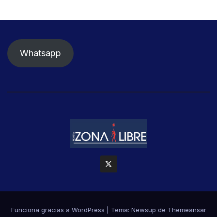
Whatsapp
Funciona gracias a WordPress
|
Tema: Newsup de
Themeansar