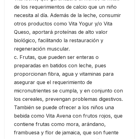
de los requerimientos de calcio que un niño
necesita al día. Además de la leche, consumir
otros productos como Vita Yogur y/o Vita
Queso, aportará proteínas de alto valor
biológico, facilitando la restauración y
regeneración muscular.
c. Frutas, que pueden ser enteras o
preparadas en batidos con leche, pues
proporcionan fibra, agua y vitaminas para
asegurar que el requerimiento de
micronutrientes se cumpla, y en conjunto con
los cereales, prevengan problemas digestivos.
También se puede ofrecer a los niños una
bebida como Vita Avena con frutos rojos, que
contiene frutas como mora, arándano,
frambuesa y flor de jamaica, que son fuente