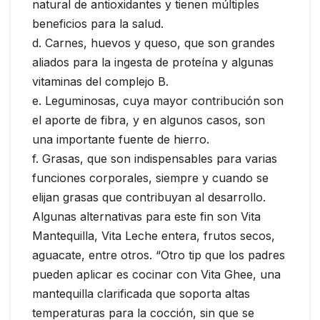
natural de antioxidantes y tienen múltiples
beneficios para la salud.
d. Carnes, huevos y queso, que son grandes
aliados para la ingesta de proteína y algunas
vitaminas del complejo B.
e. Leguminosas, cuya mayor contribución son
el aporte de fibra, y en algunos casos, son
una importante fuente de hierro.
f. Grasas, que son indispensables para varias
funciones corporales, siempre y cuando se
elijan grasas que contribuyan al desarrollo.
Algunas alternativas para este fin son Vita
Mantequilla, Vita Leche entera, frutos secos,
aguacate, entre otros. “Otro tip que los padres
pueden aplicar es cocinar con Vita Ghee, una
mantequilla clarificada que soporta altas
temperaturas para la cocción, sin que se