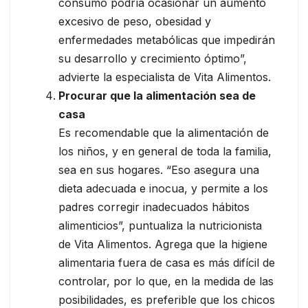
consumo podría ocasionar un aumento
excesivo de peso, obesidad y
enfermedades metabólicas que impedirán
su desarrollo y crecimiento óptimo”,
advierte la especialista de Vita Alimentos.
Procurar que la alimentación sea de
casa
Es recomendable que la alimentación de
los niños, y en general de toda la familia,
sea en sus hogares. “Eso asegura una
dieta adecuada e inocua, y permite a los
padres corregir inadecuados hábitos
alimenticios”, puntualiza la nutricionista
de Vita Alimentos. Agrega que la higiene
alimentaria fuera de casa es más difícil de
controlar, por lo que, en la medida de las
posibilidades, es preferible que los chicos