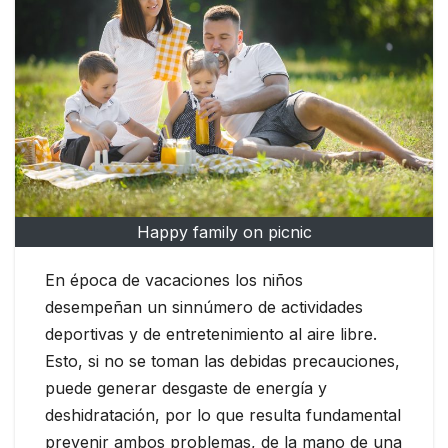
Happy family on picnic
En época de vacaciones los niños
desempeñan un sinnúmero de actividades
deportivas y de entretenimiento al aire libre.
Esto, si no se toman las debidas precauciones,
puede generar desgaste de energía y
deshidratación, por lo que resulta fundamental
prevenir ambos problemas, de la mano de una