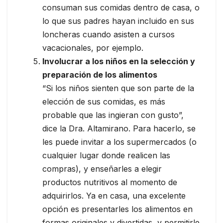
consuman sus comidas dentro de casa, o
lo que sus padres hayan incluido en sus
loncheras cuando asisten a cursos
vacacionales, por ejemplo.
Involucrar a los niños en la selección y
preparación de los alimentos
“Si los niños sienten que son parte de la
elección de sus comidas, es más
probable que las ingieran con gusto”,
dice la Dra. Altamirano. Para hacerlo, se
les puede invitar a los supermercados (o
cualquier lugar donde realicen las
compras), y enseñarles a elegir
productos nutritivos al momento de
adquirirlos. Ya en casa, una excelente
opción es presentarles los alimentos en
formas originales y divertidas, y permitirle