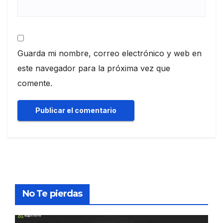
Guarda mi nombre, correo electrónico y web en
este navegador para la próxima vez que
comente.
No Te pierdas