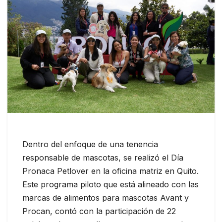
Dentro del enfoque de una tenencia
responsable de mascotas, se realizó el Día
Pronaca Petlover en la oficina matriz en Quito.
Este programa piloto que está alineado con las
marcas de alimentos para mascotas Avant y
Procan, contó con la participación de 22