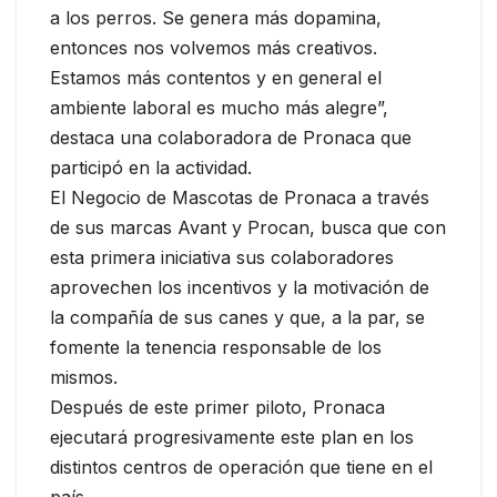
a los perros. Se genera más dopamina,
entonces nos volvemos más creativos.
Estamos más contentos y en general el
ambiente laboral es mucho más alegre”,
destaca una colaboradora de Pronaca que
participó en la actividad.
El Negocio de Mascotas de Pronaca a través
de sus marcas Avant y Procan, busca que con
esta primera iniciativa sus colaboradores
aprovechen los incentivos y la motivación de
la compañía de sus canes y que, a la par, se
fomente la tenencia responsable de los
mismos.
Después de este primer piloto, Pronaca
ejecutará progresivamente este plan en los
distintos centros de operación que tiene en el
país.