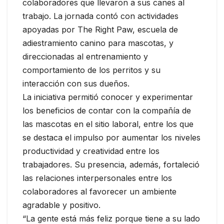
colaboradores que llevaron a sus canes al
trabajo. La jornada contó con actividades
apoyadas por The Right Paw, escuela de
adiestramiento canino para mascotas, y
direccionadas al entrenamiento y
comportamiento de los perritos y su
interacción con sus dueños.
La iniciativa permitió conocer y experimentar
los beneficios de contar con la compañía de
las mascotas en el sitio laboral, entre los que
se destaca el impulso por aumentar los niveles
productividad y creatividad entre los
trabajadores. Su presencia, además, fortaleció
las relaciones interpersonales entre los
colaboradores al favorecer un ambiente
agradable y positivo.
“La gente está más feliz porque tiene a su lado