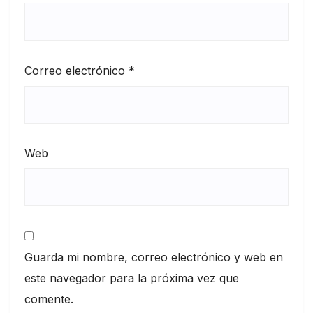
Correo electrónico
*
Web
Guarda mi nombre, correo electrónico y web en
este navegador para la próxima vez que
comente.