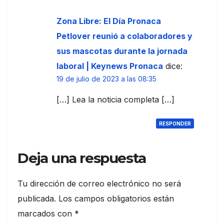
Zona Libre: El Día Pronaca
Petlover reunió a colaboradores y
sus mascotas durante la jornada
laboral | Keynews Pronaca
dice:
19 de julio de 2023 a las 08:35
[…] Lea la noticia completa […]
RESPONDER
Deja una respuesta
Tu dirección de correo electrónico no será
publicada.
Los campos obligatorios están
marcados con
*