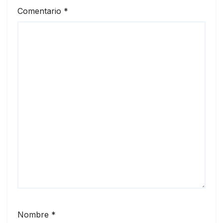
Comentario
*
Nombre
*