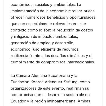
económicos, sociales y ambientales. La
implementación de la economía circular puede
ofrecer numerosos beneficios y oportunidades
que son especialmente relevantes en este
contexto como lo son: la reducción de costos
y mitigación de impactos ambientales,
generación de empleo y desarrollo
económico, uso eficiente de recursos,
resiliencia frente a los desafíos climáticos y el
cumplimiento de compromisos internacionales.
La Cámara Alemana Ecuatoriana y la
Fundación Konrad Adenauer Stiftung, como
organizadores de este evento, reafirman su
compromiso con el desarrollo sostenible en
Ecuador y la región latinoamericana. Ambas