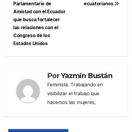
entradas
Parlamentario de
ecuatorianos
Amistad con el Ecuador
que busca fortalecer
las relaciones con el
Congreso de los
Estados Unidos
Por
Yazmín Bustán
Feminista. Trabajando en
visibilizar el trabajo que
hacemos las mujeres,