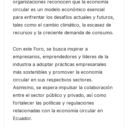
organizaciones reconocen que la economía
circular es un modelo económico esencial
para enfrentar los desafíos actuales y futuros,
tales como el cambio climático, la escasez de
recursos y la creciente demanda de consumo.
Con este Foro, se busca inspirar a
empresarios, emprendedores y líderes de la
industria a adoptar prácticas empresariales
más sostenibles y promover la economía
circular en sus respectivos sectores.
Asimismo, se espera impulsar la colaboración
entre el sector público y privado, así como
fortalecer las políticas y regulaciones
relacionadas con la economía circular en
Ecuador.