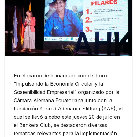
En el marco de la inauguración del Foro:
“Impulsando la Economía Circular y la
Sostenibilidad Empresarial” organizado por la
Cámara Alemana Ecuatoriana junto con la
Fundación Konrad Adenauer Stiftung (KAS), el
cual se llevó a cabo este jueves 20 de julio en
el Bankers Club, se destacaron diversas
temáticas relevantes para la implementación