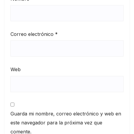
Correo electrónico
*
Web
Guarda mi nombre, correo electrónico y web en
este navegador para la próxima vez que
comente.