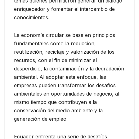
temas quienes permitieron generar un diálogo
enriquecedor y fomentar el intercambio de
conocimientos.
La economía circular se basa en principios
fundamentales como la reducción,
reutilización, reciclaje y valorización de los
recursos, con el fin de minimizar el
desperdicio, la contaminación y la degradación
ambiental. Al adoptar este enfoque, las
empresas pueden transformar los desafíos
ambientales en oportunidades de negocio, al
mismo tiempo que contribuyen a la
conservación del medio ambiente y la
generación de empleo.
Ecuador enfrenta una serie de desafíos