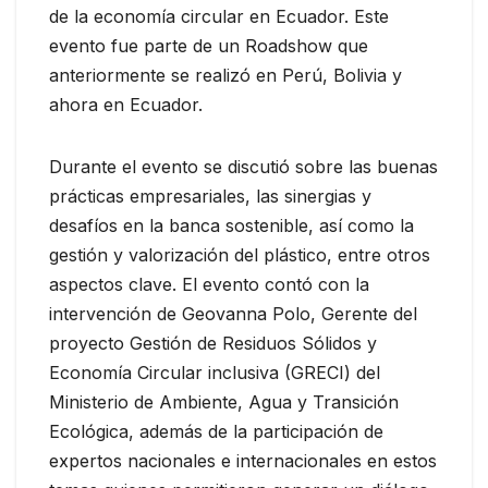
de la economía circular en Ecuador. Este
evento fue parte de un Roadshow que
anteriormente se realizó en Perú, Bolivia y
ahora en Ecuador.
Durante el evento se discutió sobre las buenas
prácticas empresariales, las sinergias y
desafíos en la banca sostenible, así como la
gestión y valorización del plástico, entre otros
aspectos clave. El evento contó con la
intervención de Geovanna Polo, Gerente del
proyecto Gestión de Residuos Sólidos y
Economía Circular inclusiva (GRECI) del
Ministerio de Ambiente, Agua y Transición
Ecológica, además de la participación de
expertos nacionales e internacionales en estos