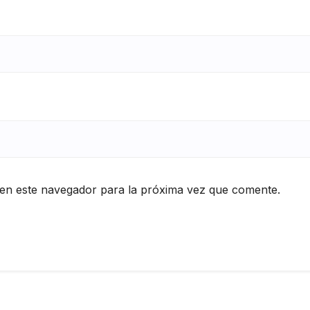
en este navegador para la próxima vez que comente.