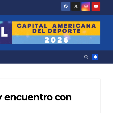
 y encuentro con