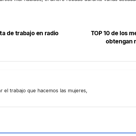
a de trabajo en radio
TOP 10 de los m
obtengan r
zar el trabajo que hacemos las mujeres,