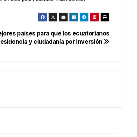
ejores países para que los ecuatorianos
esidencia y ciudadanía por inversión