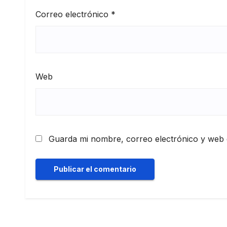
Correo electrónico
*
Web
Guarda mi nombre, correo electrónico y web 