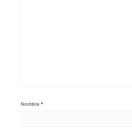
Nombre
*