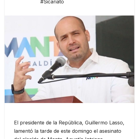
#Sicariato
El presidente de la República, Guillermo Lasso,
lamentó la tarde de este domingo el asesinato