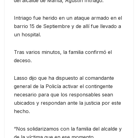
del alcalde de Manta, Agustín Intriago.
Intriago fue herido en un ataque armado en el
barrio 15 de Septiembre y de allí fue llevado a
un hospital.
Tras varios minutos, la familia confirmó el
deceso.
Lasso dijo que ha dispuesto al comandante
general de la Policía activar el contingente
necesario para que los responsables sean
ubicados y respondan ante la justicia por este
hecho.
“Nos solidarizamos con la familia del alcalde y
de la víctima que en ese momento