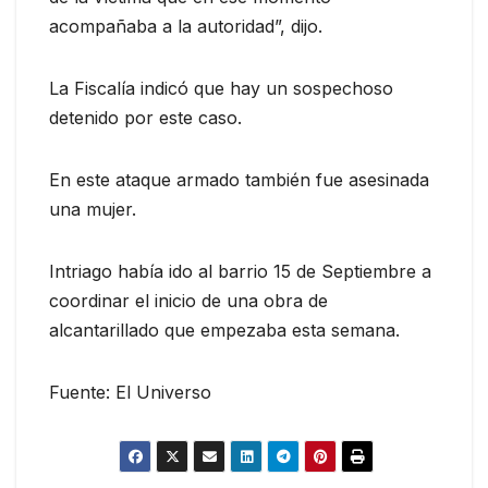
acompañaba a la autoridad”, dijo.
La Fiscalía indicó que hay un sospechoso
detenido por este caso.
En este ataque armado también fue asesinada
una mujer.
Intriago había ido al barrio 15 de Septiembre a
coordinar el inicio de una obra de
alcantarillado que empezaba esta semana.
Fuente: El Universo