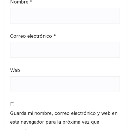
Nombre
*
Correo electrónico
*
Web
Guarda mi nombre, correo electrónico y web en
este navegador para la próxima vez que