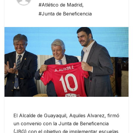
#Atlético de Madrid
,
#Junta de Beneficencia
El Alcalde de Guayaquil, Aquiles Alvarez, firmó
un convenio con la Junta de Beneficencia
(JBG) con el objetivo de implementar escuelas