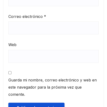
Correo electrónico
*
Web
Guarda mi nombre, correo electrónico y web en
este navegador para la próxima vez que
comente.