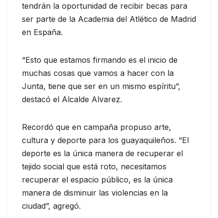
tendrán la oportunidad de recibir becas para
ser parte de la Academia del Atlético de Madrid
en España.
“Esto que estamos firmando es el inicio de
muchas cosas que vamos a hacer con la
Junta, tiene que ser en un mismo espíritu”,
destacó el Alcalde Alvarez.
Recordó que en campaña propuso arte,
cultura y deporte para los guayaquileños. “El
deporte es la única manera de recuperar el
tejido social que está roto, necesitamos
recuperar el espacio público, es la única
manera de disminuir las violencias en la
ciudad”, agregó.