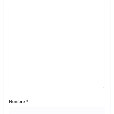
Nombre
*