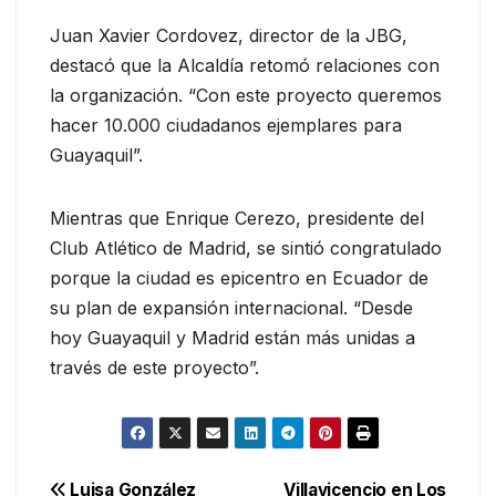
Juan Xavier Cordovez, director de la JBG,
destacó que la Alcaldía retomó relaciones con
la organización. “Con este proyecto queremos
hacer 10.000 ciudadanos ejemplares para
Guayaquil”.
Mientras que Enrique Cerezo, presidente del
Club Atlético de Madrid, se sintió congratulado
porque la ciudad es epicentro en Ecuador de
su plan de expansión internacional. “Desde
hoy Guayaquil y Madrid están más unidas a
través de este proyecto”.
Luisa González
Villavicencio en Los