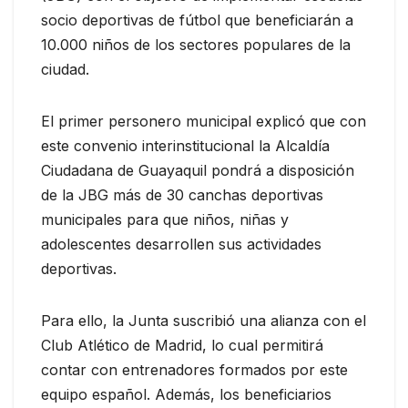
socio deportivas de fútbol que beneficiarán a
10.000 niños de los sectores populares de la
ciudad.
El primer personero municipal explicó que con
este convenio interinstitucional la Alcaldía
Ciudadana de Guayaquil pondrá a disposición
de la JBG más de 30 canchas deportivas
municipales para que niños, niñas y
adolescentes desarrollen sus actividades
deportivas.
Para ello, la Junta suscribió una alianza con el
Club Atlético de Madrid, lo cual permitirá
contar con entrenadores formados por este
equipo español. Además, los beneficiarios