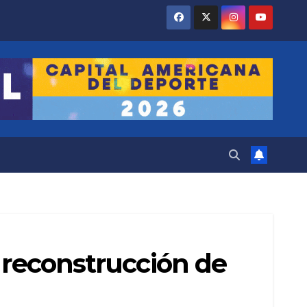
a reconstrucción de