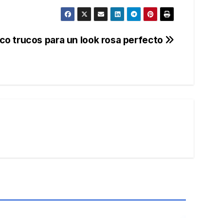
nco trucos para un look rosa perfecto