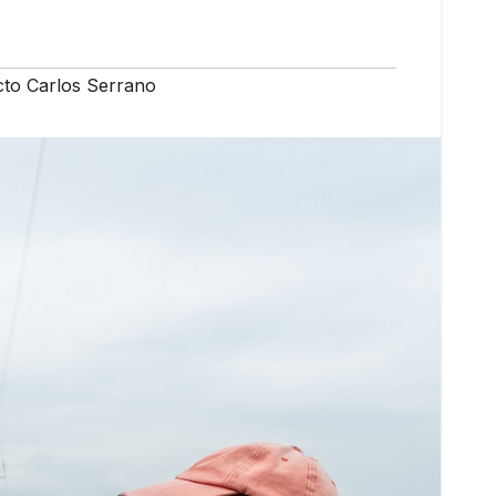
cto Carlos Serrano