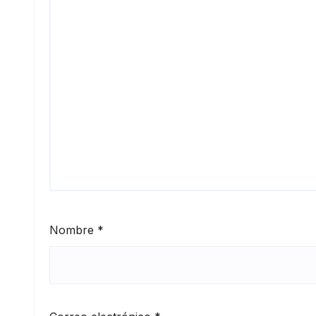
Nombre
*