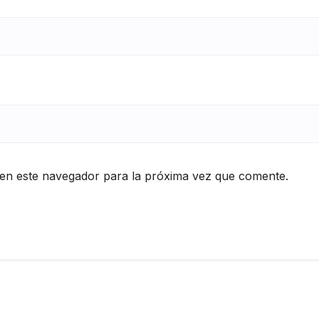
en este navegador para la próxima vez que comente.