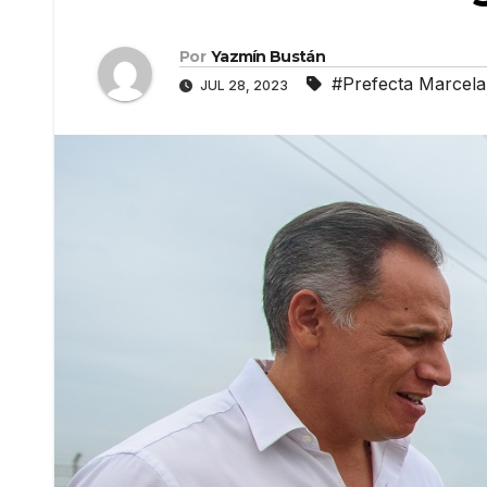
Por
Yazmín Bustán
#Prefecta Marcela
JUL 28, 2023