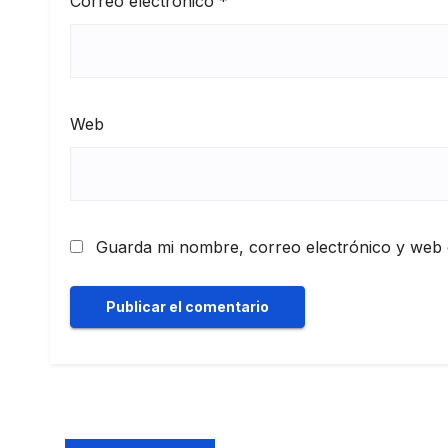
Correo electrónico
*
Web
Guarda mi nombre, correo electrónico y web 