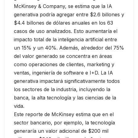
McKinsey & Company, se estima que la IA
generativa podría agregar entre $2.6 billones y
$4.4 billones de dólares anuales en los 63
casos de uso analizados. Esto aumentaría el
impacto total de la inteligencia artificial entre
un 15% y un 40%. Además, alrededor del 75%
del valor generado se concentra en áreas
como operaciones de clientes, marketing y
ventas, ingeniería de software e I+D. La IA
generativa impactará significativamente todos
los sectores de la industria, incluyendo la
banca, la alta tecnología y las ciencias de la
vida.
Este reporte de McKinsey estima que en el
sector bancario, por ejemplo, la tecnología
generaría un valor adicional de $200 mil