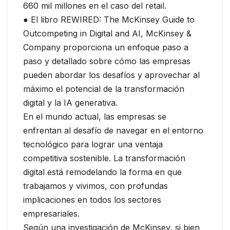
660 mil millones en el caso del retail.
● El libro REWIRED: The McKinsey Guide to
Outcompeting in Digital and AI, McKinsey &
Company proporciona un enfoque paso a
paso y detallado sobre cómo las empresas
pueden abordar los desafíos y aprovechar al
máximo el potencial de la transformación
digital y la IA generativa.
En el mundo actual, las empresas se
enfrentan al desafío de navegar en el entorno
tecnológico para lograr una ventaja
competitiva sostenible. La transformación
digital está remodelando la forma en que
trabajamos y vivimos, con profundas
implicaciones en todos los sectores
empresariales.
Según una investigación de McKinsey, si bien