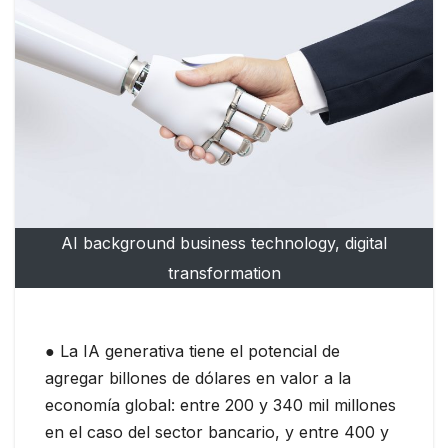
AI background business technology, digital
transformation
● La IA generativa tiene el potencial de
agregar billones de dólares en valor a la
economía global: entre 200 y 340 mil millones
en el caso del sector bancario, y entre 400 y