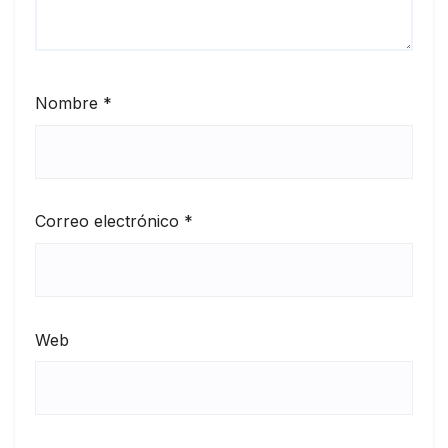
Nombre
*
Correo electrónico
*
Web