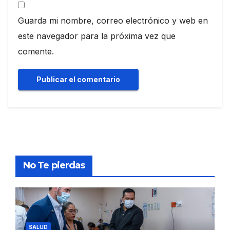
Guarda mi nombre, correo electrónico y web en
este navegador para la próxima vez que
comente.
No Te pierdas
SALUD