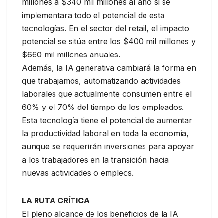
millones a $340 mil millones al año si se
implementara todo el potencial de esta
tecnologías. En el sector del retail, el impacto
potencial se sitúa entre los $400 mil millones y
$660 mil millones anuales.
Además, la IA generativa cambiará la forma en
que trabajamos, automatizando actividades
laborales que actualmente consumen entre el
60% y el 70% del tiempo de los empleados.
Esta tecnología tiene el potencial de aumentar
la productividad laboral en toda la economía,
aunque se requerirán inversiones para apoyar
a los trabajadores en la transición hacia
nuevas actividades o empleos.
LA RUTA CRÍTICA
El pleno alcance de los beneficios de la IA