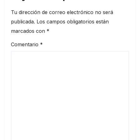
Tu dirección de correo electrónico no será
publicada.
Los campos obligatorios están
marcados con
*
Comentario
*