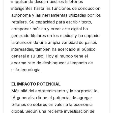
impulsando desde nuestros teléfonos
inteligentes hasta las funciones de conducción
autónoma y las herramientas utilizadas por los
retailers. Su capacidad para escribir texto,
componer música y crear arte digital ha
generado titulares en los medios y ha captado
la atención de una amplia variedad de partes
interesadas; también ha acercado al público
general a su uso. Hoy el mundo tiene el
enorme reto de desbloquear el impacto de
esta tecnología.
EL IMPACTO POTENCIAL
Más allá del entretenimiento y la sorpresa, la
IA generativa tiene el potencial de agregar
billones de dólares en valor a la economía
global. Según una reciente investigación de