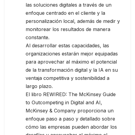
las soluciones digitales a través de un
enfoque centrado en el cliente y la
personalización local, además de medir y
monitorear los resultados de manera
constante.
Al desarrollar estas capacidades, las
organizaciones estarán mejor equipadas
para aprovechar al máximo el potencial
de la transformación digital y la IA en su
ventaja competitiva y sostenibilidad a
largo plazo.
El libro REWIRED: The McKinsey Guide
to Outcompeting in Digital and AI,
McKinsey & Company proporciona un
enfoque paso a paso y detallado sobre
cómo las empresas pueden abordar los
desafíos y aprovechar al máximo el