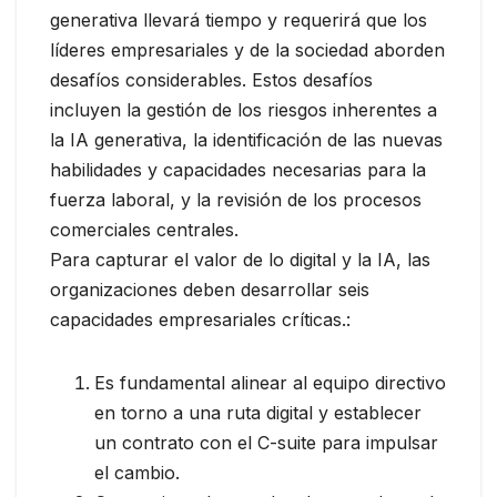
generativa llevará tiempo y requerirá que los
líderes empresariales y de la sociedad aborden
desafíos considerables. Estos desafíos
incluyen la gestión de los riesgos inherentes a
la IA generativa, la identificación de las nuevas
habilidades y capacidades necesarias para la
fuerza laboral, y la revisión de los procesos
comerciales centrales.
Para capturar el valor de lo digital y la IA, las
organizaciones deben desarrollar seis
capacidades empresariales críticas.:
Es fundamental alinear al equipo directivo
en torno a una ruta digital y establecer
un contrato con el C-suite para impulsar
el cambio.