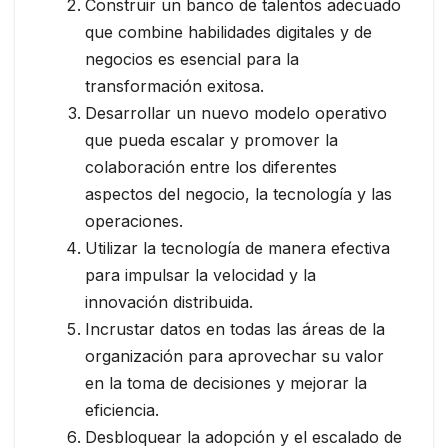
Construir un banco de talentos adecuado
que combine habilidades digitales y de
negocios es esencial para la
transformación exitosa.
Desarrollar un nuevo modelo operativo
que pueda escalar y promover la
colaboración entre los diferentes
aspectos del negocio, la tecnología y las
operaciones.
Utilizar la tecnología de manera efectiva
para impulsar la velocidad y la
innovación distribuida.
Incrustar datos en todas las áreas de la
organización para aprovechar su valor
en la toma de decisiones y mejorar la
eficiencia.
Desbloquear la adopción y el escalado de