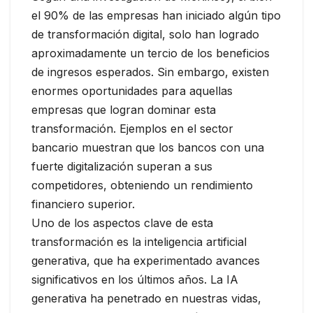
el 90% de las empresas han iniciado algún tipo
de transformación digital, solo han logrado
aproximadamente un tercio de los beneficios
de ingresos esperados. Sin embargo, existen
enormes oportunidades para aquellas
empresas que logran dominar esta
transformación. Ejemplos en el sector
bancario muestran que los bancos con una
fuerte digitalización superan a sus
competidores, obteniendo un rendimiento
financiero superior.
Uno de los aspectos clave de esta
transformación es la inteligencia artificial
generativa, que ha experimentado avances
significativos en los últimos años. La IA
generativa ha penetrado en nuestras vidas,