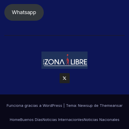
Whatsapp
Funciona gracias a WordPress
|
Tema: Newsup de
Themeansar
Home
Buenos Días
Noticias Internacionles
Noticias Nacionales