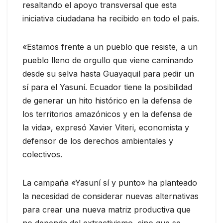
resaltando el apoyo transversal que esta
iniciativa ciudadana ha recibido en todo el país.
«Estamos frente a un pueblo que resiste, a un
pueblo lleno de orgullo que viene caminando
desde su selva hasta Guayaquil para pedir un
sí para el Yasuní. Ecuador tiene la posibilidad
de generar un hito histórico en la defensa de
los territorios amazónicos y en la defensa de
la vida», expresó Xavier Viteri, economista y
defensor de los derechos ambientales y
colectivos.
La campaña «Yasuní sí y punto» ha planteado
la necesidad de considerar nuevas alternativas
para crear una nueva matriz productiva que
no dependa del extractivismo, sino que se