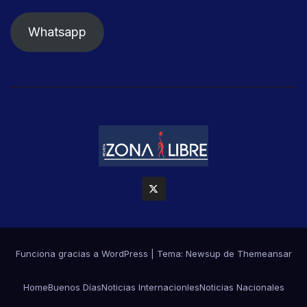
Whatsapp
Funciona gracias a WordPress
|
Tema: Newsup de
Themeansar
Home
Buenos Días
Noticias Internacionles
Noticias Nacionales