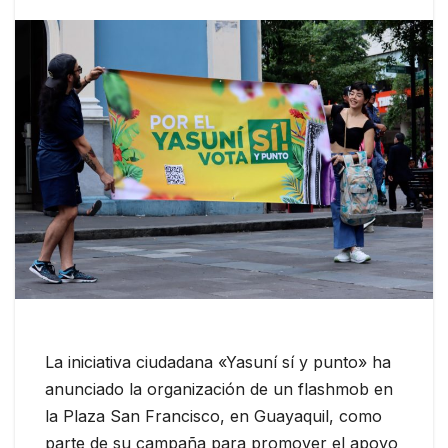
La iniciativa ciudadana «Yasuní sí y punto» ha
anunciado la organización de un flashmob en
la Plaza San Francisco, en Guayaquil, como
parte de su campaña para promover el apoyo