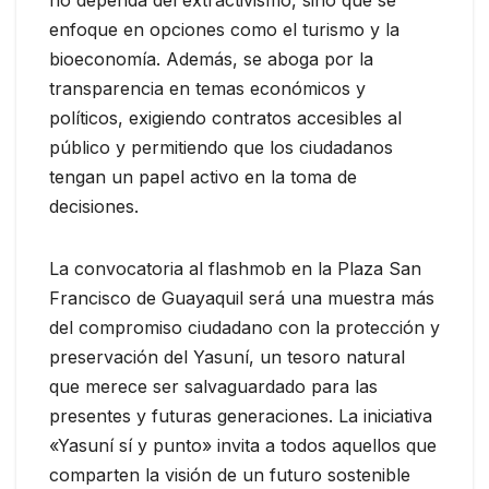
enfoque en opciones como el turismo y la
bioeconomía. Además, se aboga por la
transparencia en temas económicos y
políticos, exigiendo contratos accesibles al
público y permitiendo que los ciudadanos
tengan un papel activo en la toma de
decisiones.
La convocatoria al flashmob en la Plaza San
Francisco de Guayaquil será una muestra más
del compromiso ciudadano con la protección y
preservación del Yasuní, un tesoro natural
que merece ser salvaguardado para las
presentes y futuras generaciones. La iniciativa
«Yasuní sí y punto» invita a todos aquellos que
comparten la visión de un futuro sostenible