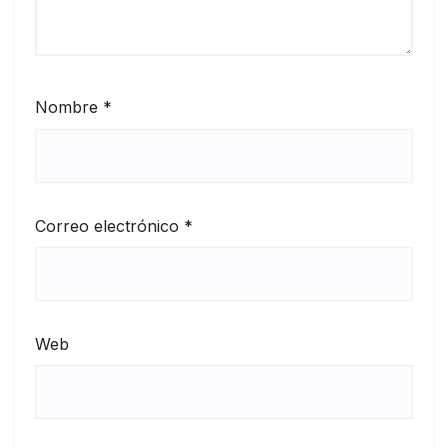
Nombre
*
Correo electrónico
*
Web