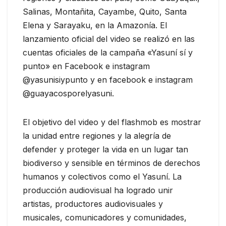
Salinas, Montañita, Cayambe, Quito, Santa
Elena y Sarayaku, en la Amazonía. El
lanzamiento oficial del video se realizó en las
cuentas oficiales de la campaña «Yasuní sí y
punto» en Facebook e instagram
@yasunisiypunto y en facebook e instagram
@guayacosporelyasuni.
El objetivo del video y del flashmob es mostrar
la unidad entre regiones y la alegría de
defender y proteger la vida en un lugar tan
biodiverso y sensible en términos de derechos
humanos y colectivos como el Yasuní. La
producción audiovisual ha logrado unir
artistas, productores audiovisuales y
musicales, comunicadores y comunidades,