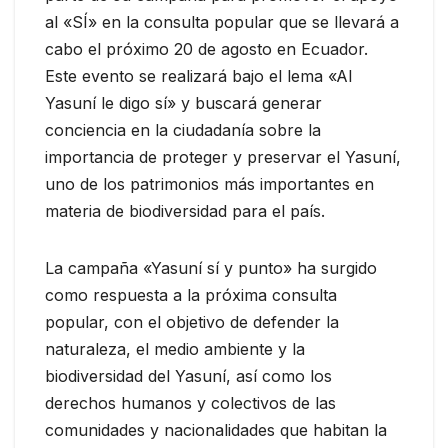
al «SÍ» en la consulta popular que se llevará a
cabo el próximo 20 de agosto en Ecuador.
Este evento se realizará bajo el lema «Al
Yasuní le digo sí» y buscará generar
conciencia en la ciudadanía sobre la
importancia de proteger y preservar el Yasuní,
uno de los patrimonios más importantes en
materia de biodiversidad para el país.
La campaña «Yasuní sí y punto» ha surgido
como respuesta a la próxima consulta
popular, con el objetivo de defender la
naturaleza, el medio ambiente y la
biodiversidad del Yasuní, así como los
derechos humanos y colectivos de las
comunidades y nacionalidades que habitan la