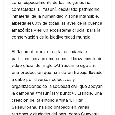
zona, especialmente de los indígenas no
contactados. El Yasuní, declarado patrimonio
inmaterial de la humanidad y zona intangible,
alberga el 60% de todas las aves de la cuenca
amazónica y es un ecosistema crucial para la
conservación de la biodiversidad mundial.
El flashmob convocó a la ciudadanía a
participar para promocionar el lanzamiento del
video oficial del jingle «Al Yasuní le digo sí»,
una producción que ha sido un trabajo llevado
a cabo por diversos colectivos y
organizaciones de la sociedad civil que apoyan
la campaña «Yasuní sí y punto» . El jingle, una
creación del talentoso artista ‘El Tita’
Salsaurbana, ha sido grabado en varias
regiones y ciudades del país, como Guayaquil,