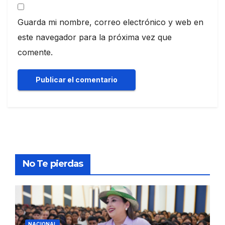
Guarda mi nombre, correo electrónico y web en
este navegador para la próxima vez que
comente.
No Te pierdas
NACIONAL