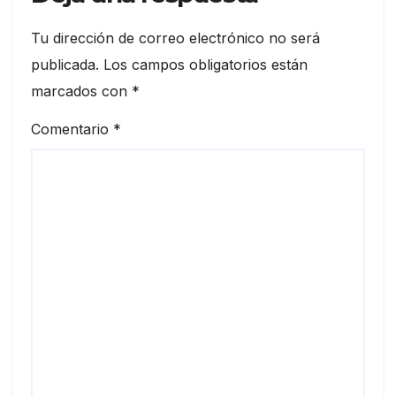
Tu dirección de correo electrónico no será
publicada.
Los campos obligatorios están
marcados con
*
Comentario
*