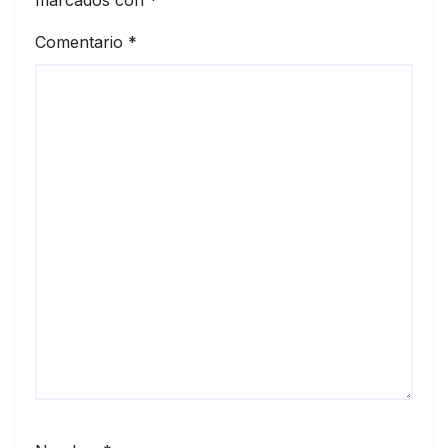
Comentario
*