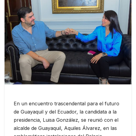
En un encuentro trascendental para el futuro
de Guayaquil y del Ecuador, la candidata a la
presidencia, Luisa González, se reunió con el
alcalde de Guayaquil, Aquiles Álvarez, en las