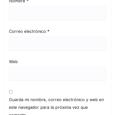
Nombre
*
Correo electrónico
*
Web
Guarda mi nombre, correo electrónico y web en
este navegador para la próxima vez que