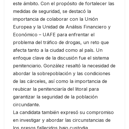
este ámbito. Con el propósito de fortalecer las
medidas de seguridad, se destacó la
importancia de colaborar con la Unión
Europea y la Unidad de Análisis Financiero y
Económico – UAFE para enfrentar el
problema del tráfico de drogas, un reto que
afecta tanto a la ciudad como al país. Un
enfoque clave de la discusión fue el sistema
penitenciario. González resaltó la necesidad de
abordar la sobrepoblación y las condiciones
de las cárceles, así como la importancia de
reubicar la penitenciaría del litoral para
garantizar la seguridad de la población
circundante.
La candidata también expresó su compromiso
en investigar y abordar las circunstancias de
los presos fallecidos bajo custodia