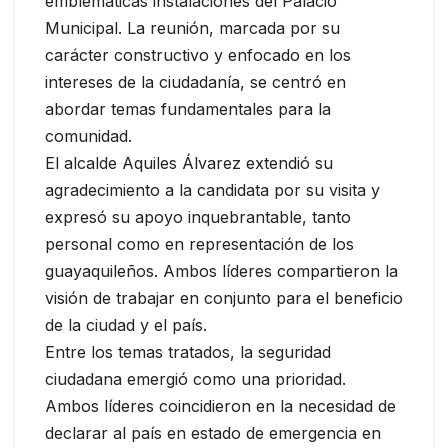
emblemáticas instalaciones del Palacio
Municipal. La reunión, marcada por su
carácter constructivo y enfocado en los
intereses de la ciudadanía, se centró en
abordar temas fundamentales para la
comunidad.
El alcalde Aquiles Álvarez extendió su
agradecimiento a la candidata por su visita y
expresó su apoyo inquebrantable, tanto
personal como en representación de los
guayaquileños. Ambos líderes compartieron la
visión de trabajar en conjunto para el beneficio
de la ciudad y el país.
Entre los temas tratados, la seguridad
ciudadana emergió como una prioridad.
Ambos líderes coincidieron en la necesidad de
declarar al país en estado de emergencia en