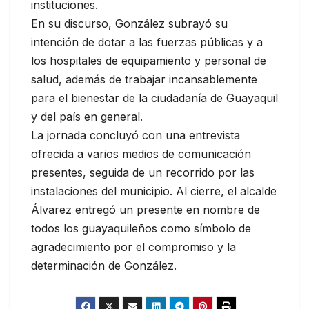
instituciones.
En su discurso, González subrayó su
intención de dotar a las fuerzas públicas y a
los hospitales de equipamiento y personal de
salud, además de trabajar incansablemente
para el bienestar de la ciudadanía de Guayaquil
y del país en general.
La jornada concluyó con una entrevista
ofrecida a varios medios de comunicación
presentes, seguida de un recorrido por las
instalaciones del municipio. Al cierre, el alcalde
Álvarez entregó un presente en nombre de
todos los guayaquileños como símbolo de
agradecimiento por el compromiso y la
determinación de González.