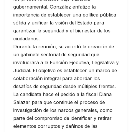
gubernamental. González enfatizó la
importancia de establecer una política pública
sólida y unificar la visión del Estado para
garantizar la seguridad y el bienestar de los
ciudadanos.
Durante la reunión, se acordó la creación de
un gabinete sectorial de seguridad que
involucrará a la Función Ejecutiva, Legislativa y
Judicial. El objetivo es establecer un marco de
colaboración integral para abordar los
desafíos de seguridad desde múltiples frentes.
La candidata hace el pedido a la fiscal Diana
Salazar para que continúe el proceso de
investigación de los narcos generales, como
parte del compromiso de identificar y retirar
elementos corruptos y dañinos de las