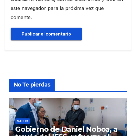
este navegador para la próxima vez que
comente.
No Te pierdas
SALUD
Gobierno de Daniel Noboa, a