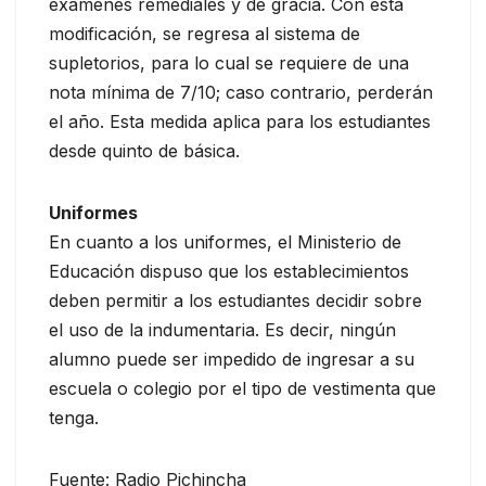
exámenes remediales y de gracia. Con esta
modificación, se regresa al sistema de
supletorios, para lo cual se requiere de una
nota mínima de 7/10; caso contrario, perderán
el año. Esta medida aplica para los estudiantes
desde quinto de básica.
Uniformes
En cuanto a los uniformes, el Ministerio de
Educación dispuso que los establecimientos
deben permitir a los estudiantes decidir sobre
el uso de la indumentaria. Es decir, ningún
alumno puede ser impedido de ingresar a su
escuela o colegio por el tipo de vestimenta que
tenga.
Fuente: Radio Pichincha