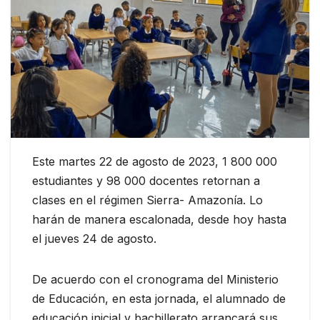
Este martes 22 de agosto de 2023, 1 800 000
estudiantes y 98 000 docentes retornan a
clases en el régimen Sierra- Amazonía. Lo
harán de manera escalonada, desde hoy hasta
el jueves 24 de agosto.
De acuerdo con el cronograma del Ministerio
de Educación, en esta jornada, el alumnado de
educación inicial y bachillerato arrancará sus