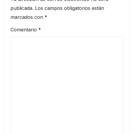
publicada.
Los campos obligatorios están
marcados con
*
Comentario
*