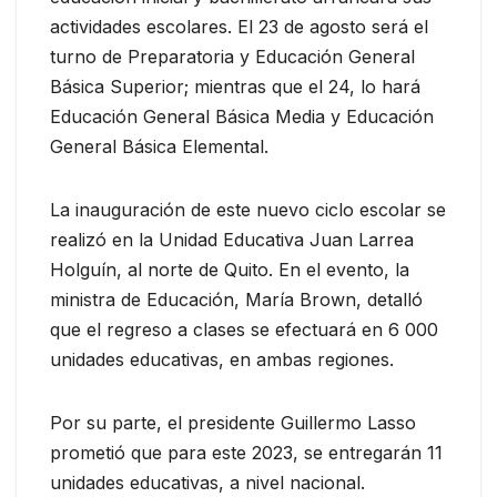
actividades escolares. El 23 de agosto será el
turno de Preparatoria y Educación General
Básica Superior; mientras que el 24, lo hará
Educación General Básica Media y Educación
General Básica Elemental.
La inauguración de este nuevo ciclo escolar se
realizó en la Unidad Educativa Juan Larrea
Holguín, al norte de Quito. En el evento, la
ministra de Educación, María Brown, detalló
que el regreso a clases se efectuará en 6 000
unidades educativas, en ambas regiones.
Por su parte, el presidente Guillermo Lasso
prometió que para este 2023, se entregarán 11
unidades educativas, a nivel nacional.