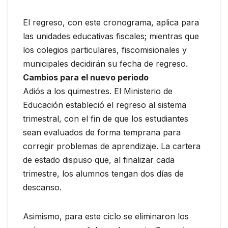
El regreso, con este cronograma, aplica para
las unidades educativas fiscales; mientras que
los colegios particulares, fiscomisionales y
municipales decidirán su fecha de regreso.
Cambios para el nuevo periodo
Adiós a los quimestres. El Ministerio de
Educación estableció el regreso al sistema
trimestral, con el fin de que los estudiantes
sean evaluados de forma temprana para
corregir problemas de aprendizaje. La cartera
de estado dispuso que, al finalizar cada
trimestre, los alumnos tengan dos días de
descanso.
Asimismo, para este ciclo se eliminaron los