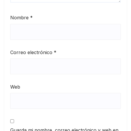
Nombre
*
Correo electrónico
*
Web
Guarda mi nombre, correo electrónico y web en