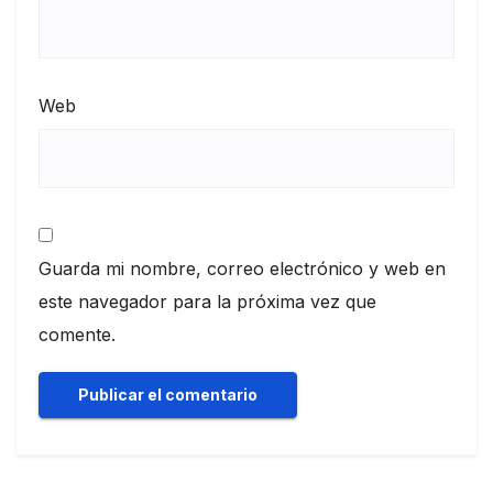
Web
Guarda mi nombre, correo electrónico y web en
este navegador para la próxima vez que
comente.