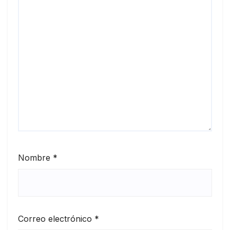
Nombre
*
Correo electrónico
*