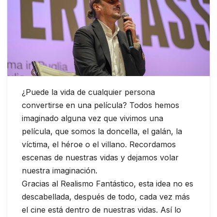
¿Puede la vida de cualquier persona
convertirse en una película? Todos hemos
imaginado alguna vez que vivimos una
película, que somos la doncella, el galán, la
víctima, el héroe o el villano. Recordamos
escenas de nuestras vidas y dejamos volar
nuestra imaginación.
Gracias al Realismo Fantástico, esta idea no es
descabellada, después de todo, cada vez más
el cine está dentro de nuestras vidas. Así lo