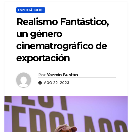
ESPECTÁCULOS
Realismo Fantástico,
un género
cinematrográfico de
exportación
Por
Yazmín Bustán
AGO 22, 2023