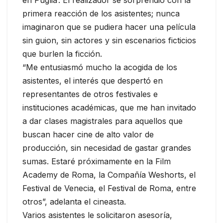
primera reacción de los asistentes; nunca
imaginaron que se pudiera hacer una película
sin guion, sin actores y sin escenarios ficticios
que burlen la ficción.
“Me entusiasmó mucho la acogida de los
asistentes, el interés que despertó en
representantes de otros festivales e
instituciones académicas, que me han invitado
a dar clases magistrales para aquellos que
buscan hacer cine de alto valor de
producción, sin necesidad de gastar grandes
sumas. Estaré próximamente en la Film
Academy de Roma, la Compañía Weshorts, el
Festival de Venecia, el Festival de Roma, entre
otros”, adelanta el cineasta.
Varios asistentes le solicitaron asesoría,