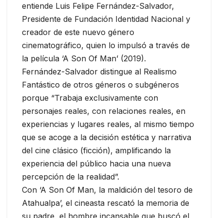
entiende Luis Felipe Fernández-Salvador,
Presidente de Fundación Identidad Nacional y
creador de este nuevo género
cinematográfico, quien lo impulsó a través de
la película ‘A Son Of Man’ (2019).
Fernández-Salvador distingue al Realismo
Fantástico de otros géneros o subgéneros
porque “Trabaja exclusivamente con
personajes reales, con relaciones reales, en
experiencias y lugares reales, al mismo tiempo
que se acoge a la decisión estética y narrativa
del cine clásico (ficción), amplificando la
experiencia del público hacia una nueva
percepción de la realidad”.
Con ‘A Son Of Man, la maldición del tesoro de
Atahualpa’, el cineasta rescató la memoria de
su padre, el hombre incansable que buscó el