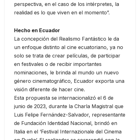
perspectiva, en el caso de los intérpretes, la
realidad es lo que viven en el momento”.
Hecho en Ecuador
La concepción del Realismo Fantástico le da
un enfoque distinto al cine ecuatoriano, ya no
solo se trata de crear películas, de participar
en festivales o de recibir importantes
nominaciones, le brinda al mundo un nuevo
género cinematográfico, Ecuador exporta una
visión diferente de hacer cine.
Esta propuesta se internacionalizó el 6 de
junio de 2023, durante la Charla Magistral que
Luis Felipe Fernández-Salvador, representante
de Fundación Identidad Nacional, brindó en
Italia en el ‘Festival Internazionale del Cinema
en Puglia’. El realizador se sorprendió con la