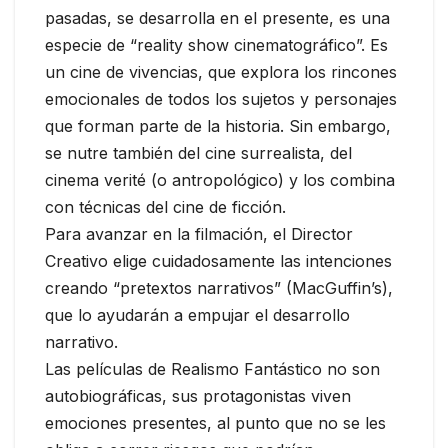
pasadas, se desarrolla en el presente, es una
especie de “reality show cinematográfico”. Es
un cine de vivencias, que explora los rincones
emocionales de todos los sujetos y personajes
que forman parte de la historia. Sin embargo,
se nutre también del cine surrealista, del
cinema verité (o antropológico) y los combina
con técnicas del cine de ficción.
Para avanzar en la filmación, el Director
Creativo elige cuidadosamente las intenciones
creando “pretextos narrativos” (MacGuffin’s),
que lo ayudarán a empujar el desarrollo
narrativo.
Las películas de Realismo Fantástico no son
autobiográficas, sus protagonistas viven
emociones presentes, al punto que no se les