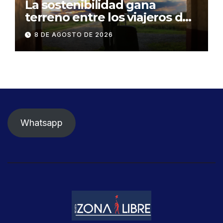
La sostenibilidad gana
terreno entre los viajeros de
negocios
8 DE AGOSTO DE 2026
Whatsapp