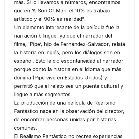
más. Si lo llevamos a números, encontramos
que en ‘A Son Of Man’ el 10% es trabajo
artístico y el 90% es realidad”.
Un elemento interesante de la película fue la
narración bilingüe, ya que el narrador del
filme, ´Pipe’, hijo de Fernández-Salvador, relata
la historia en inglés, pero los diálogos son en
español. Esto le dio espontaneidad al narrador
porque contó la historia en el idioma que más
domina (Pipe vive en Estados Unidos) y
permitió que el relato sea un puente cultural y
llegue a más segmentos.
La producción de una película de Realismo
Fantástico nace en la observación del director,
de encontrar personas unidas por historias
comunes.
El Realismo Fantástico no recrea experiencias