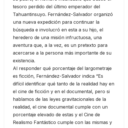
tesoro perdido del último emperador del
Tahuantinsuyo. Fernández-Salvador organizó
una nueva expedición para continuar la
búsqueda e involucró en esta a su hijo, el
heredero de una misión infructuosa, una
aventura que, a la vez, es un pretexto para
acercarse a la persona más importante de su
existencia.
Al responder qué porcentaje del largometraje
es ficción, Fernández-Salvador indica “Es
difícil identificar qué tanto de la realidad hay en
el cine de ficción y en el documental, pero si
hablamos de las leyes gravitacionales de la
realidad, el cine documental cumple con un
porcentaje elevado de estas y el Cine de
Realismo Fantástico cumple con las mismas y