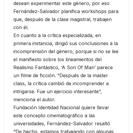
desean experimentar este género, por eso
Fernández-Salvador planifica workshops para
que, después de la clase magistral, trabajen
con él.
En cuanto a la crítica especializada, en
primera instancia, dirigió sus conclusiones a la
incomprensión del género, porque si no se lee
el manifiesto sobre los lineamientos del
Realismo Fantástico, ‘A Son Of Man’ parece
un filme de ficción. “Después de la master
class, la crítica cambió de incomprender a
intrigarse. Fue un ejercicio interesante”,
menciona el autor.
Fundación Identidad Nacional quiere llevar
este concepto cinematográfico a las
universidades, Fernández-Salvador resaltó
“De hecho, estamos trabajando con algunas