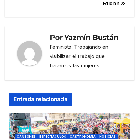
Edición
Por
Yazmín Bustán
Feminista. Trabajando en
visibilizar el trabajo que
hacemos las mujeres,
Entrada relacionada
CANTONES
ESPECTÁCULOS
GASTRONOMÍA
NOTICIAS