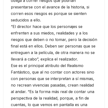
obliga a correr riesgos que podrían
presentarse con el avance de la historia, si
corren esos riesgos es porque se sienten
seducidos a ello.
“El director hace que los personajes se
enfrenten a sus miedos, realidades y a los
riesgos que deben o no tomar, pero la decisión
final está en ellos. Deben ser personas que se
entreguen a la película, de otra manera no se
llevará a cabo”, explica el realizador.
Ese es el principal atributo del Realismo
Fantástico, que al no contar con actores sino
con personas que se interpretan a sí mismas,
no recrean vivencias pasadas, crean realidad
al andar. “Es la forma más real de contar una
perspectiva de la realidad, porque, a fin de
cuentas, lo que vemos en pantalla es una