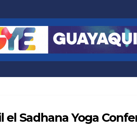
l el Sadhana Yoga Confe