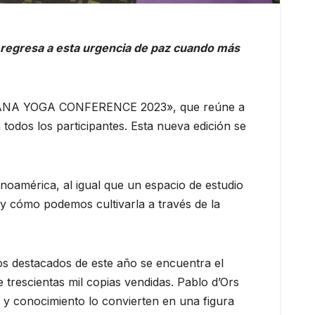
 regresa a esta urgencia de paz cuando más
SADHANA YOGA CONFERENCE 2023», que reúne a
todos los participantes. Esta nueva edición se
oamérica, al igual que un espacio de estudio
 y cómo podemos cultivarla a través de la
dos destacados de este año se encuentra el
 trescientas mil copias vendidas. Pablo d’Ors
a y conocimiento lo convierten en una figura