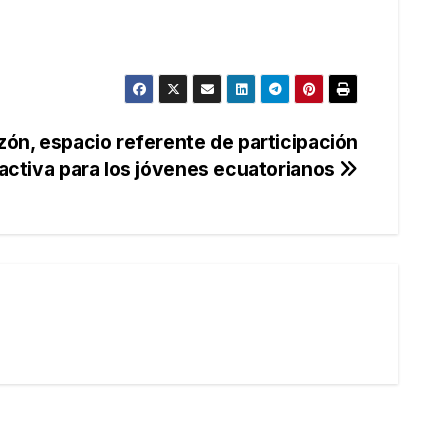
zón, espacio referente de participación
activa para los jóvenes ecuatorianos