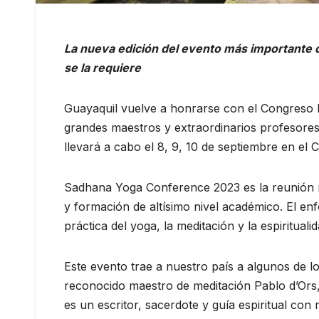
La nueva edición del evento más importante 
se la requiere
Guayaquil vuelve a honrarse con el Congreso
grandes maestros y extraordinarios profesores 
llevará a cabo el 8, 9, 10 de septiembre en el
Sadhana Yoga Conference 2023 es la reunión m
y formación de altísimo nivel académico. El en
práctica del yoga, la meditación y la espiritualid
Este evento trae a nuestro país a algunos de l
reconocido maestro de meditación Pablo d’Ors, a
es un escritor, sacerdote y guía espiritual co