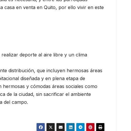
casa en venta en Quito, por ello vivir en este
ealizar deporte al aire libre y un clima
te distribución, que incluyen hermosas áreas
itacional diseñada y en plena etapa de
con hermosas y cómodas áreas sociales como
 de la ciudad, sin sacrificar el ambiente
za del campo.