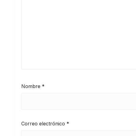
Nombre
*
Correo electrónico
*