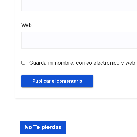
Web
Guarda mi nombre, correo electrónico y web 
No Te pierdas