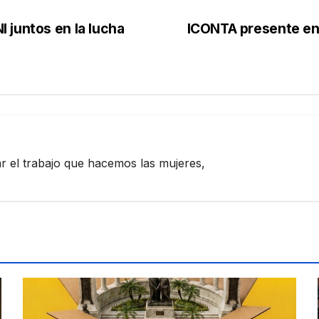
 juntos en la lucha
ICONTA presente en 
zar el trabajo que hacemos las mujeres,