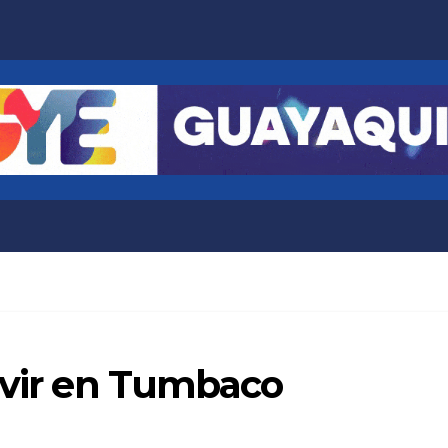
ivir en Tumbaco