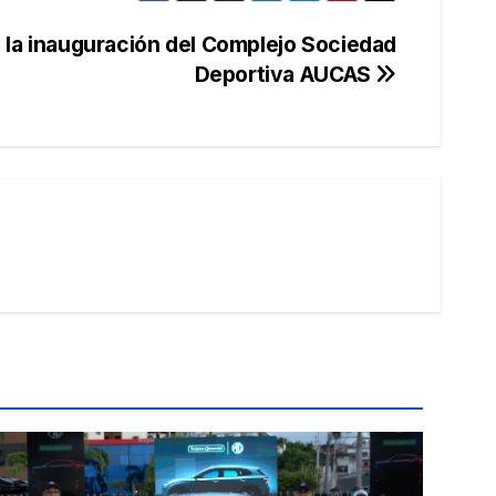
la inauguración del Complejo Sociedad
Deportiva AUCAS