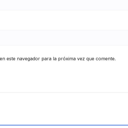
en este navegador para la próxima vez que comente.