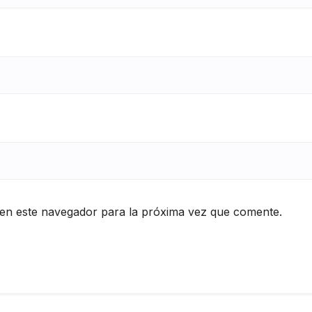
en este navegador para la próxima vez que comente.