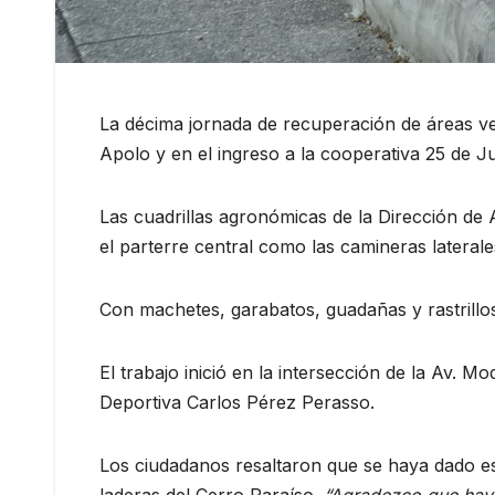
La décima jornada de recuperación de áreas ve
Apolo y en el ingreso a la cooperativa 25 de Ju
Las cuadrillas agronómicas de la Dirección de 
el parterre central como las camineras laterale
Con machetes, garabatos, guadañas y rastrillo
El trabajo inició en la intersección de la Av. 
Deportiva Carlos Pérez Perasso.
Los ciudadanos resaltaron que se haya dado est