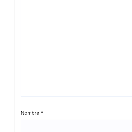
Nombre
*