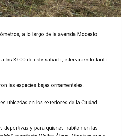
ómetros, a lo largo de la avenida Modesto
a las 8h00 de este sábado, interviniendo tanto
ron las especies bajas ornamentales.
des ubicadas en los exteriores de la Ciudad
s deportivas y para quienes habitan en las