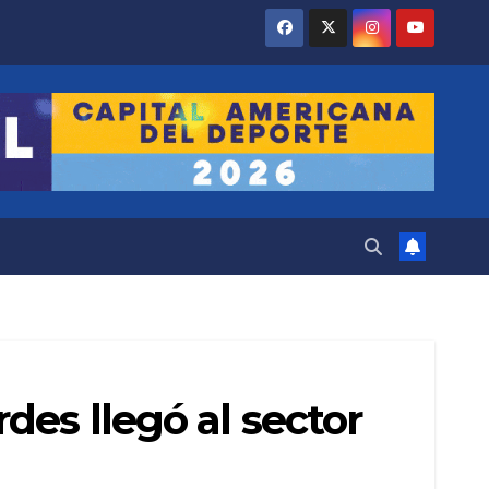
des llegó al sector