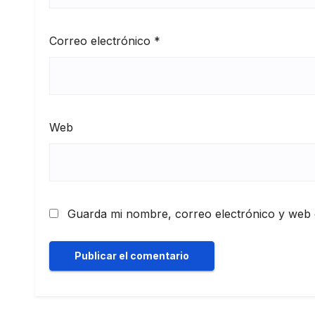
Correo electrónico
*
Web
Guarda mi nombre, correo electrónico y web 