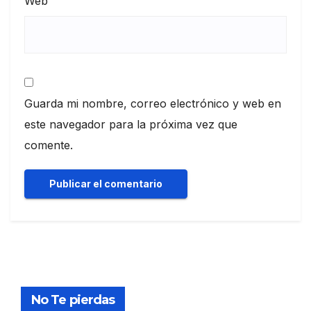
Web
Guarda mi nombre, correo electrónico y web en
este navegador para la próxima vez que
comente.
No Te pierdas