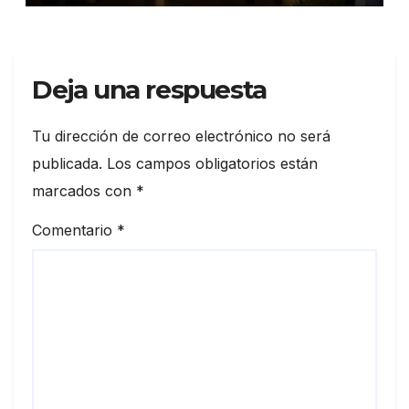
Deja una respuesta
Tu dirección de correo electrónico no será
publicada.
Los campos obligatorios están
marcados con
*
Comentario
*