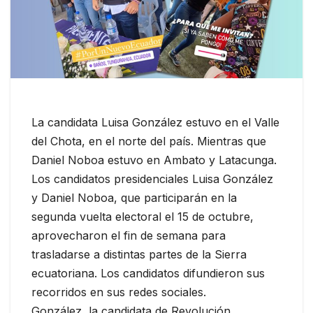
La candidata Luisa González estuvo en el Valle
del Chota, en el norte del país. Mientras que
Daniel Noboa estuvo en Ambato y Latacunga.
Los candidatos presidenciales Luisa González
y Daniel Noboa, que participarán en la
segunda vuelta electoral el 15 de octubre,
aprovecharon el fin de semana para
trasladarse a distintas partes de la Sierra
ecuatoriana. Los candidatos difundieron sus
recorridos en sus redes sociales.
González, la candidata de Revolución