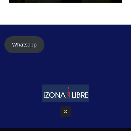
Whatsapp