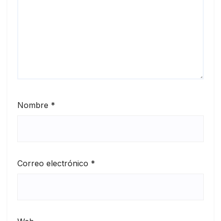
Nombre
*
Correo electrónico
*