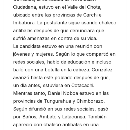
Ciudadana, estuvo en el Valle del Chota,
ubicado entre las provincias de Carchi e
Imbabura. La postulante sigue usando chaleco
antibalas después de que denunciara que
sufrió amenazas en contra de su vida.
La candidata estuvo en una reunión con
jóvenes y mujeres. Según lo que compartió en
redes sociales, habló de educación e incluso
bailó con una botella en la cabeza. González
avanzó hasta este poblado después de que,
un día antes, estuviera en Cotacachi.
Mientras tanto, Daniel Noboa estuvo en las
provincias de Tungurahua y Chimborazo.
Según difundió en sus redes sociales, pasó
por Baños, Ambato y Latacunga. También
apareció con chaleco antibalas en una