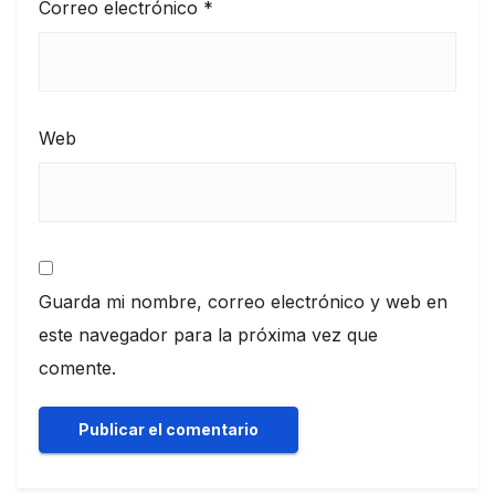
Correo electrónico
*
Web
Guarda mi nombre, correo electrónico y web en
este navegador para la próxima vez que
comente.