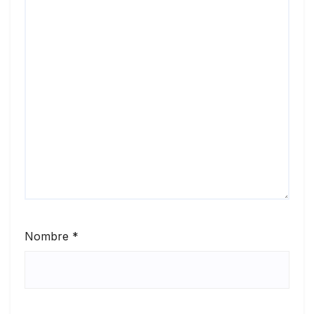
Nombre
*