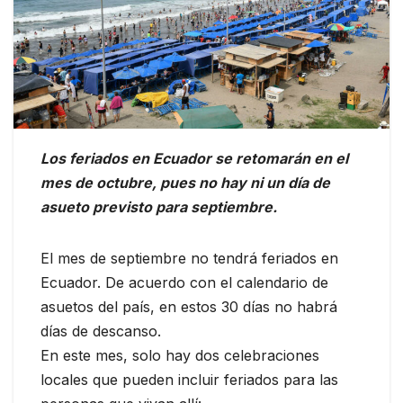
Los feriados en Ecuador se retomarán en el
mes de octubre, pues no hay ni un día de
asueto previsto para septiembre.
El mes de septiembre no tendrá feriados en
Ecuador. De acuerdo con el calendario de
asuetos del país, en estos 30 días no habrá
días de descanso.
En este mes, solo hay dos celebraciones
locales que pueden incluir feriados para las