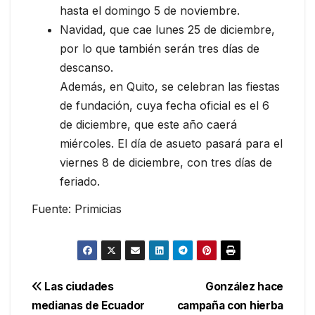
hasta el domingo 5 de noviembre.
Navidad, que cae lunes 25 de diciembre,
por lo que también serán tres días de
descanso.
Además, en Quito, se celebran las fiestas
de fundación, cuya fecha oficial es el 6
de diciembre, que este año caerá
miércoles. El día de asueto pasará para el
viernes 8 de diciembre, con tres días de
feriado.
Fuente: Primicias
Navegación
Las ciudades
González hace
medianas de Ecuador
campaña con hierba