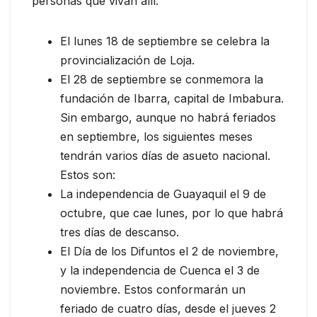
personas que vivan allí:
El lunes 18 de septiembre se celebra la
provincialización de Loja.
El 28 de septiembre se conmemora la
fundación de Ibarra, capital de Imbabura.
Sin embargo, aunque no habrá feriados
en septiembre, los siguientes meses
tendrán varios días de asueto nacional.
Estos son:
La independencia de Guayaquil el 9 de
octubre, que cae lunes, por lo que habrá
tres días de descanso.
El Día de los Difuntos el 2 de noviembre,
y la independencia de Cuenca el 3 de
noviembre. Estos conformarán un
feriado de cuatro días, desde el jueves 2