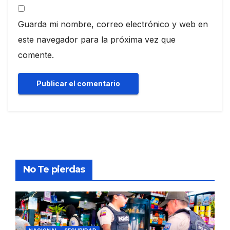
Guarda mi nombre, correo electrónico y web en
este navegador para la próxima vez que
comente.
No Te pierdas