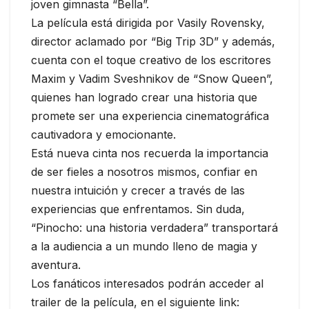
joven gimnasta “Bella”.
La película está dirigida por Vasily Rovensky,
director aclamado por “Big Trip 3D” y además,
cuenta con el toque creativo de los escritores
Maxim y Vadim Sveshnikov de “Snow Queen”,
quienes han logrado crear una historia que
promete ser una experiencia cinematográfica
cautivadora y emocionante.
Está nueva cinta nos recuerda la importancia
de ser fieles a nosotros mismos, confiar en
nuestra intuición y crecer a través de las
experiencias que enfrentamos. Sin duda,
“Pinocho: una historia verdadera” transportará
a la audiencia a un mundo lleno de magia y
aventura.
Los fanáticos interesados podrán acceder al
trailer de la película, en el siguiente link: