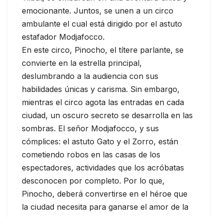
emocionante. Juntos, se unen a un circo
ambulante el cual está dirigido por el astuto
estafador Modjafocco.
En este circo, Pinocho, el títere parlante, se
convierte en la estrella principal,
deslumbrando a la audiencia con sus
habilidades únicas y carisma. Sin embargo,
mientras el circo agota las entradas en cada
ciudad, un oscuro secreto se desarrolla en las
sombras. El señor Modjafocco, y sus
cómplices: el astuto Gato y el Zorro, están
cometiendo robos en las casas de los
espectadores, actividades que los acróbatas
desconocen por completo. Por lo que,
Pinocho, deberá convertirse en el héroe que
la ciudad necesita para ganarse el amor de la