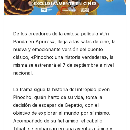
De los creadores de la exitosa película «Un
Panda en Apuros», llega a las salas de cine, la
nueva y emocionante versión del cuento
clásico, «Pinocho: una historia verdadera», la
misma se estrenará el 7 de septiembre a nivel
nacional.
La trama sigue la historia del intrépido joven
Pinocho, quién harto de su vida, toma la
decisión de escapar de Gepetto, con el
objetivo de explorar el mundo por sí mismo.
Acompañado de su fiel amigo, el caballo
Tilbat, se embarcan en una aventura única y