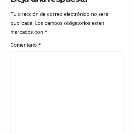
Tu dirección de correo electrónico no será
publicada.
Los campos obligatorios están
marcados con
*
Comentario
*