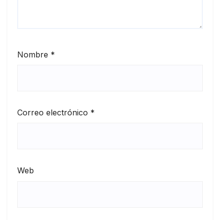
Nombre
*
Correo electrónico
*
Web