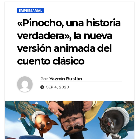
EMPRESARIAL
«Pinocho, una historia
verdadera», la nueva
versión animada del
cuento clásico
Por
Yazmín Bustán
SEP 4, 2023