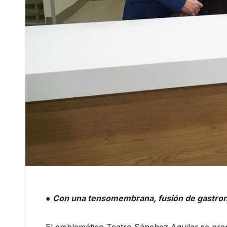
● Con una tensomembrana, fusión de gastronom