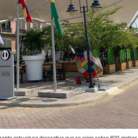
ante estructura decorativa que se erige sobre 600 metros