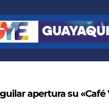
guilar apertura su «Café