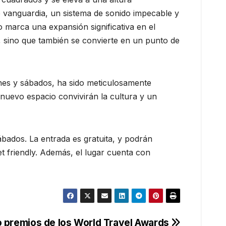
 vanguardia, un sistema de sonido impecable y
 marca una expansión significativa en el
, sino que también se convierte en un punto de
ernes y sábados, ha sido meticulosamente
 nuevo espacio convivirán la cultura y un
sábados. La entrada es gratuita, y podrán
t friendly. Además, el lugar cuenta con
o premios de los World Travel Awards