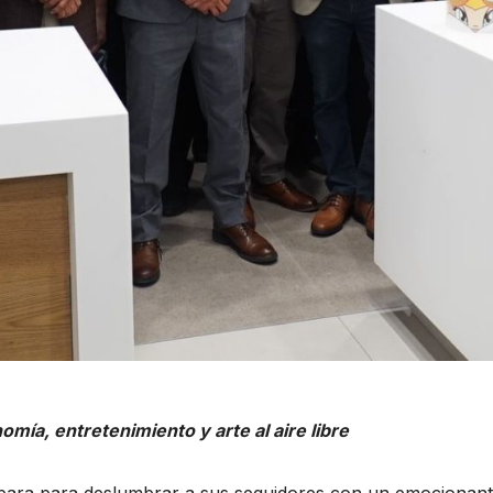
ía, entretenimiento y arte al aire libre