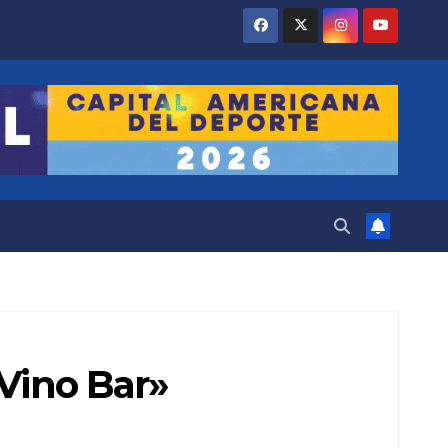
 Vino Bar»