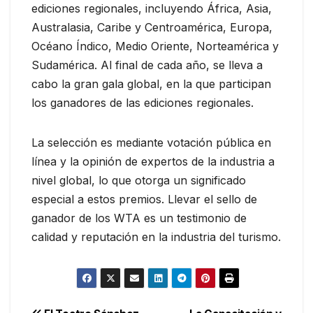
ediciones regionales, incluyendo África, Asia,
Australasia, Caribe y Centroamérica, Europa,
Océano Índico, Medio Oriente, Norteamérica y
Sudamérica. Al final de cada año, se lleva a
cabo la gran gala global, en la que participan
los ganadores de las ediciones regionales.
La selección es mediante votación pública en
línea y la opinión de expertos de la industria a
nivel global, lo que otorga un significado
especial a estos premios. Llevar el sello de
ganador de los WTA es un testimonio de
calidad y reputación en la industria del turismo.