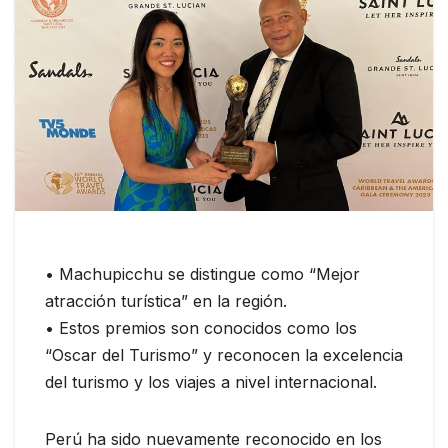
• Machupicchu se distingue como “Mejor
atracción turística” en la región.
• Estos premios son conocidos como los
“Oscar del Turismo” y reconocen la excelencia
del turismo y los viajes a nivel internacional.
Perú ha sido nuevamente reconocido en los