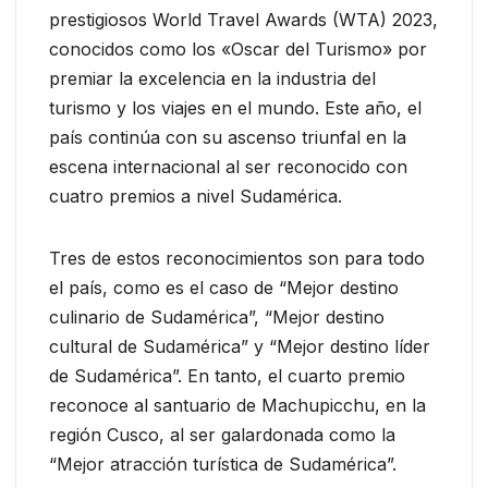
prestigiosos World Travel Awards (WTA) 2023,
conocidos como los «Oscar del Turismo» por
premiar la excelencia en la industria del
turismo y los viajes en el mundo. Este año, el
país continúa con su ascenso triunfal en la
escena internacional al ser reconocido con
cuatro premios a nivel Sudamérica.
Tres de estos reconocimientos son para todo
el país, como es el caso de “Mejor destino
culinario de Sudamérica”, “Mejor destino
cultural de Sudamérica” y “Mejor destino líder
de Sudamérica”. En tanto, el cuarto premio
reconoce al santuario de Machupicchu, en la
región Cusco, al ser galardonada como la
“Mejor atracción turística de Sudamérica”.