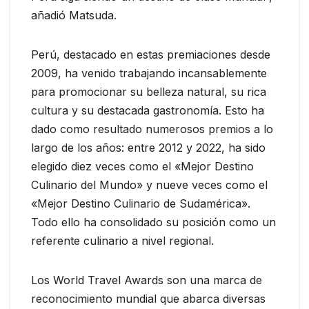
añadió Matsuda.
Perú, destacado en estas premiaciones desde
2009, ha venido trabajando incansablemente
para promocionar su belleza natural, su rica
cultura y su destacada gastronomía. Esto ha
dado como resultado numerosos premios a lo
largo de los años: entre 2012 y 2022, ha sido
elegido diez veces como el «Mejor Destino
Culinario del Mundo» y nueve veces como el
«Mejor Destino Culinario de Sudamérica».
Todo ello ha consolidado su posición como un
referente culinario a nivel regional.
Los World Travel Awards son una marca de
reconocimiento mundial que abarca diversas