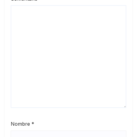
Nombre
*