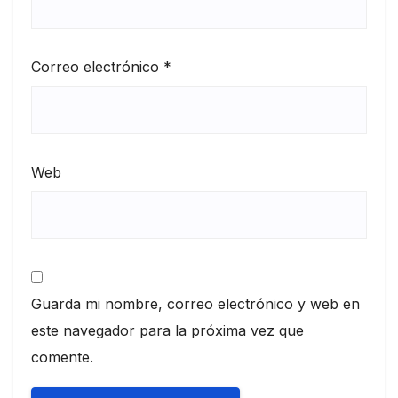
Correo electrónico
*
Web
Guarda mi nombre, correo electrónico y web en
este navegador para la próxima vez que
comente.