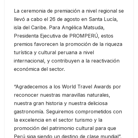
La ceremonia de premiación a nivel regional se
llevó a cabo el 26 de agosto en Santa Lucía,
isla del Caribe. Para Angélica Matsuda,
Presidenta Ejecutiva de PROMPERÚ, estos
premios favorecen la promoción de la riqueza
turística y cultural peruana a nivel
internacional, y contribuyen a la reactivación
económica del sector.
“Agradecemos a los World Travel Awards por
reconocer nuestras maravillas naturales,
nuestra gran historia y nuestra deliciosa
gastronomía. Seguiremos comprometidos con
la excelencia en el sector turismo y la
promoción del patrimonio cultural para que
Perú siga siendo un destino de clase mundial”,