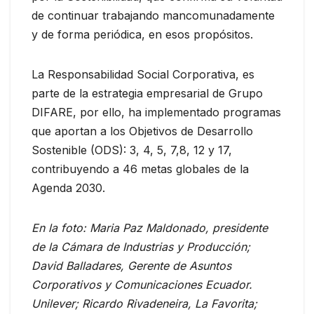
de continuar trabajando mancomunadamente
y de forma periódica, en esos propósitos.
La Responsabilidad Social Corporativa, es
parte de la estrategia empresarial de Grupo
DIFARE, por ello, ha implementado programas
que aportan a los Objetivos de Desarrollo
Sostenible (ODS): 3, 4, 5, 7,8, 12 y 17,
contribuyendo a 46 metas globales de la
Agenda 2030.
En la foto: Maria Paz Maldonado, presidente
de la Cámara de Industrias y Producción;
David Balladares, Gerente de Asuntos
Corporativos y Comunicaciones Ecuador.
Unilever; Ricardo Rivadeneira, La Favorita;