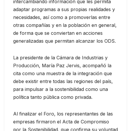
intercambiando información que les permita
adaptar programas a sus propias realidades y
necesidades, así como a promoverlas entre
otras compañías y en la población en general,
de forma que se conviertan en acciones
generalizadas que permitan alcanzar los ODS.
La presidente de la Cámara de Industrias y
Producción, María Paz Jervis, acompañó la
cita como una muestra de la integración que
debe existir entre todas las regiones del país,
para impulsar a la sostenibilidad como una
política tanto pública como privada.
Al finalizar el Foro, los representantes de las
empresas firmaron el Acta de Compromiso
por la Sostenibilidad, que confirma su voluntad