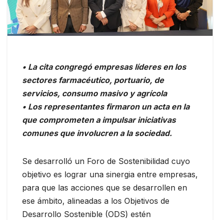
• La cita congregó empresas líderes en los
sectores farmacéutico, portuario, de
servicios, consumo masivo y agrícola
• Los representantes firmaron un acta en la
que comprometen a impulsar iniciativas
comunes que involucren a la sociedad.
Se desarrolló un Foro de Sostenibilidad cuyo
objetivo es lograr una sinergia entre empresas,
para que las acciones que se desarrollen en
ese ámbito, alineadas a los Objetivos de
Desarrollo Sostenible (ODS) estén