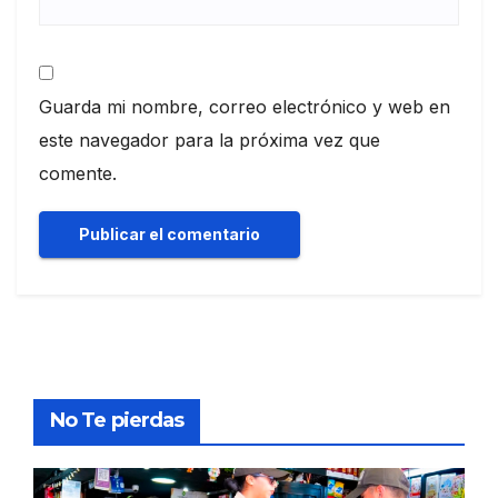
Guarda mi nombre, correo electrónico y web en
este navegador para la próxima vez que
comente.
No Te pierdas