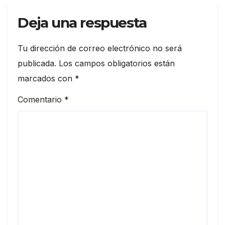
Deja una respuesta
Tu dirección de correo electrónico no será
publicada.
Los campos obligatorios están
marcados con
*
Comentario
*