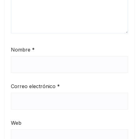
Nombre
*
Correo electrónico
*
Web