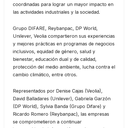
coordinadas para lograr un mayor impacto en
las actividades industriales y la sociedad.
Grupo DIFARE, Reybanpac, DP World,
Unilever, Veolia compartieron sus experiencias
y mejores prácticas en programas de negocios
inclusivos, equidad de género, salud y
bienestar, educación dual y de calidad,
protección del medio ambiente, lucha contra el
cambio climático, entre otros.
Representados por Denise Cajas (Veolia),
David Balladares (Unilever), Gabriela Garzón
(DP World), Sylvia Banda (Grupo Difare) y
Ricardo Romero (Reybanpac), las empresas
se comprometieron a continuar