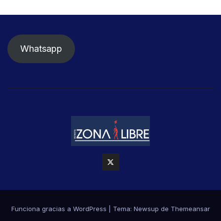
Whatsapp
Funciona gracias a WordPress
|
Tema: Newsup de
Themeansar