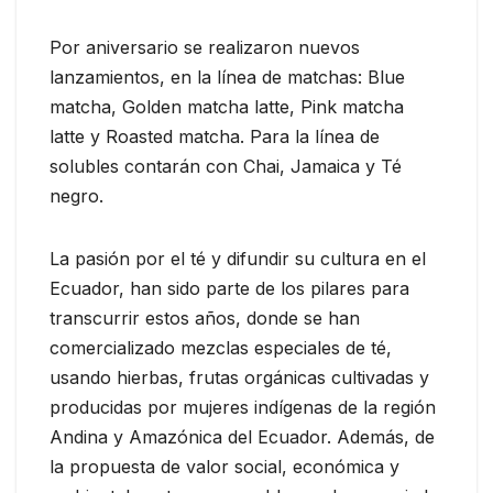
Por aniversario se realizaron nuevos
lanzamientos, en la línea de matchas: Blue
matcha, Golden matcha latte, Pink matcha
latte y Roasted matcha. Para la línea de
solubles contarán con Chai, Jamaica y Té
negro.
La pasión por el té y difundir su cultura en el
Ecuador, han sido parte de los pilares para
transcurrir estos años, donde se han
comercializado mezclas especiales de té,
usando hierbas, frutas orgánicas cultivadas y
producidas por mujeres indígenas de la región
Andina y Amazónica del Ecuador. Además, de
la propuesta de valor social, económica y