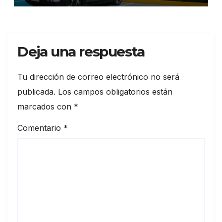
durante julio
Deja una respuesta
Tu dirección de correo electrónico no será
publicada.
Los campos obligatorios están
marcados con
*
Comentario
*