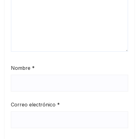
Nombre
*
Correo electrónico
*