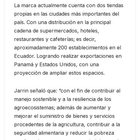
La marca actualmente cuenta con dos tiendas
propias en las ciudades más importantes del
país. Con una distribución en la principal
cadena de supermercados, hoteles,
restaurantes y cafeterías; es decir,
aproximadamente 200 establecimientos en el
Ecuador. Logrando realizar exportaciones en
Panamá y Estados Unidos, con una
proyección de ampliar estos espacios.
Jarrin señaló que: “con el fin de contribuir al
manejo sostenible y a la resiliencia de los
agroecosistemas; además de aumentar y
mejorar el suministro de bienes y servicios
procedentes de la agricultura, contribuir a la
seguridad alimentaria y reducir la pobreza