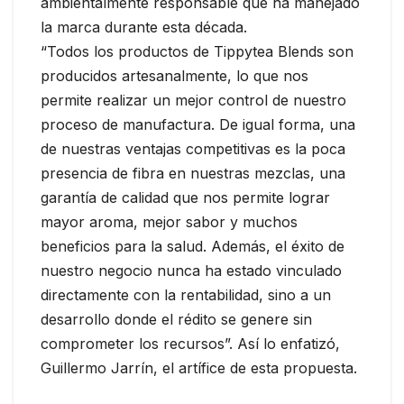
ambientalmente responsable que ha manejado
la marca durante esta década.
“Todos los productos de Tippytea Blends son
producidos artesanalmente, lo que nos
permite realizar un mejor control de nuestro
proceso de manufactura. De igual forma, una
de nuestras ventajas competitivas es la poca
presencia de fibra en nuestras mezclas, una
garantía de calidad que nos permite lograr
mayor aroma, mejor sabor y muchos
beneficios para la salud. Además, el éxito de
nuestro negocio nunca ha estado vinculado
directamente con la rentabilidad, sino a un
desarrollo donde el rédito se genere sin
comprometer los recursos”. Así lo enfatizó,
Guillermo Jarrín, el artífice de esta propuesta.