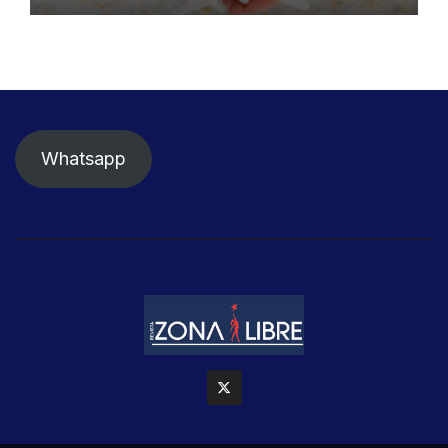
Whatsapp