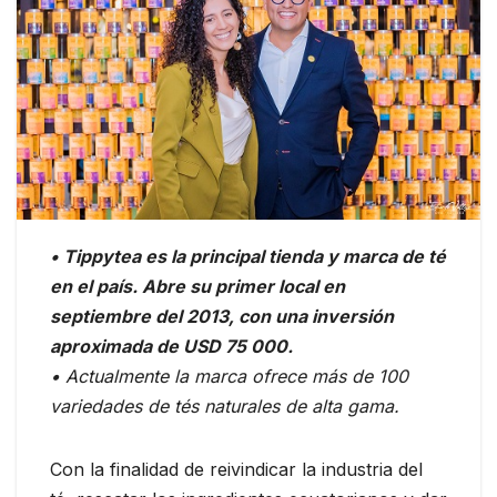
• Tippytea es la principal tienda y marca de té
en el país. Abre su primer local en
septiembre del 2013, con una inversión
aproximada de USD 75 000.
• Actualmente la marca ofrece más de 100
variedades de tés naturales de alta gama.
Con la finalidad de reivindicar la industria del