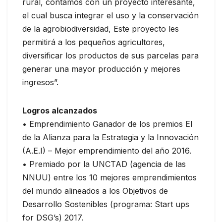
rural, contamos con un proyecto interesante,
el cual busca integrar el uso y la conservación
de la agrobiodiversidad, Este proyecto les
permitirá a los pequeños agricultores,
diversificar los productos de sus parcelas para
generar una mayor producción y mejores
ingresos”.
Logros alcanzados
• Emprendimiento Ganador de los premios EI
de la Alianza para la Estrategia y la Innovación
(A.E.I) – Mejor emprendimiento del año 2016.
• Premiado por la UNCTAD (agencia de las
NNUU) entre los 10 mejores emprendimientos
del mundo alineados a los Objetivos de
Desarrollo Sostenibles (programa: Start ups
for DSG’s) 2017.