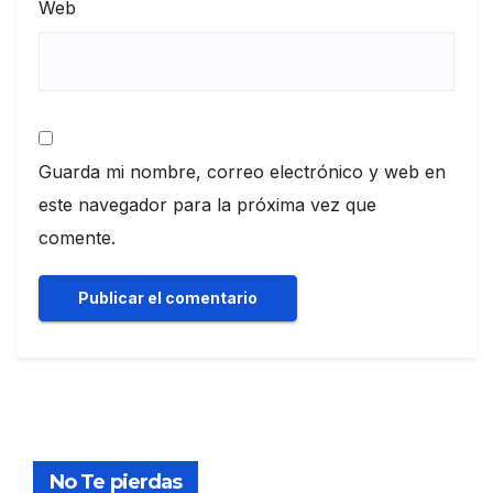
Web
Guarda mi nombre, correo electrónico y web en
este navegador para la próxima vez que
comente.
No Te pierdas