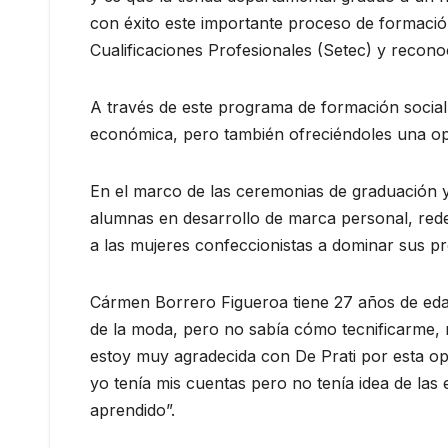
con éxito este importante proceso de formación
Cualificaciones Profesionales (Setec) y reconoc
A través de este programa de formación social
económica, pero también ofreciéndoles una opo
En el marco de las ceremonias de graduación y
alumnas en desarrollo de marca personal, rede
a las mujeres confeccionistas a dominar sus pr
Cármen Borrero Figueroa tiene 27 años de eda
de la moda, pero no sabía cómo tecnificarme, 
estoy muy agradecida con De Prati por esta op
yo tenía mis cuentas pero no tenía idea de las 
aprendido”.