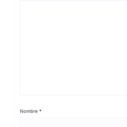
Nombre
*