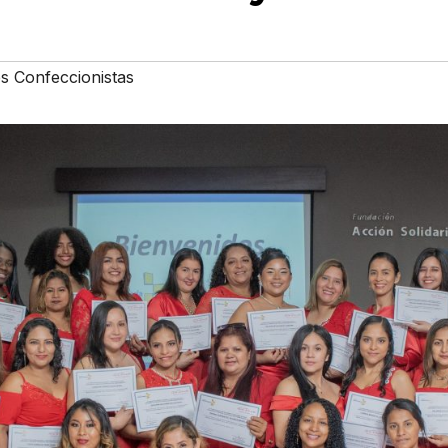
s Confeccionistas