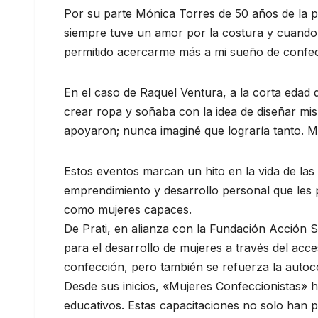
Por su parte Mónica Torres de 50 años de la p
siempre tuve un amor por la costura y cuando
permitido acercarme más a mi sueño de confec
En el caso de Raquel Ventura, a la corta edad
crear ropa y soñaba con la idea de diseñar mi
apoyaron; nunca imaginé que lograría tanto. M
Estos eventos marcan un hito en la vida de las
emprendimiento y desarrollo personal que les
como mujeres capaces.
De Prati, en alianza con la Fundación Acción S
para el desarrollo de mujeres a través del acce
confección, pero también se refuerza la autoc
Desde sus inicios, «Mujeres Confeccionistas» h
educativos. Estas capacitaciones no solo han pe