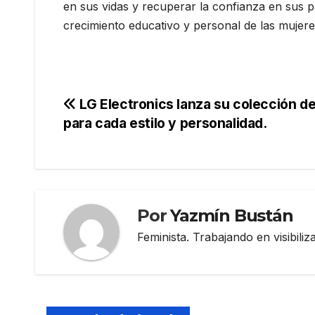
en sus vidas y recuperar la confianza en sus 
crecimiento educativo y personal de las mujeres
Navegación
LG Electronics lanza su colección de
para cada estilo y personalidad.
de
entradas
Por
Yazmín Bustán
Feminista. Trabajando en visibili