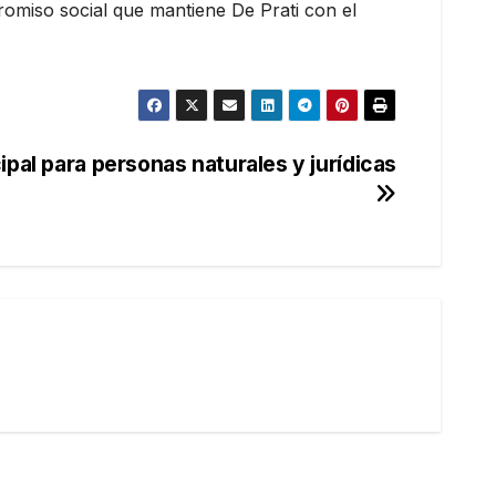
romiso social que mantiene De Prati con el
pal para personas naturales y jurídicas