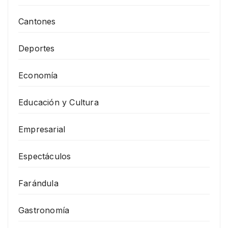
Cantones
Deportes
Economía
Educación y Cultura
Empresarial
Espectáculos
Farándula
Gastronomía