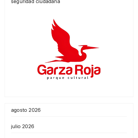
seguridad ciudadana
agosto 2026
julio 2026