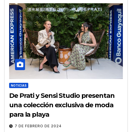
NOTICIAS
De Prati y Sensi Studio presentan
una colección exclusiva de moda
para la playa
7 DE FEBRERO DE 2024