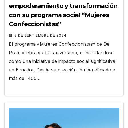
empoderamiento y transformación
con su programa social “Mujeres
Confeccionistas”
8 DE SEPTIEMBRE DE 2024
El programa «Mujeres Confeccionistas» de De
Prati celebra su 10º aniversario, consolidándose
como una iniciativa de impacto social significativa
en Ecuador. Desde su creación, ha beneficiado a
más de 1400…