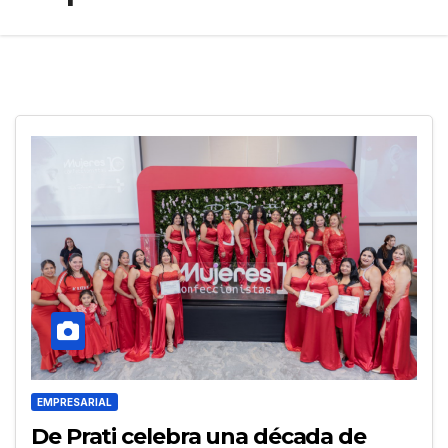
EMPRESARIAL
De Prati celebra una década de