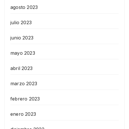
agosto 2023
julio 2023
junio 2023
mayo 2023
abril 2023
marzo 2023
febrero 2023
enero 2023