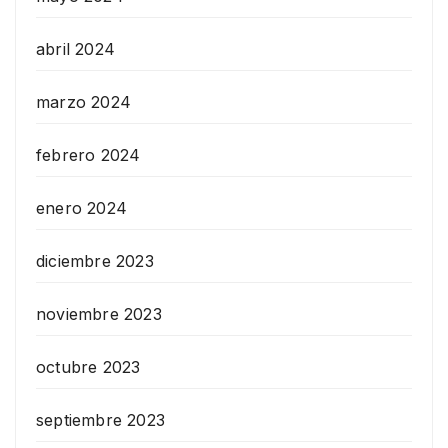
abril 2024
marzo 2024
febrero 2024
enero 2024
diciembre 2023
noviembre 2023
octubre 2023
septiembre 2023