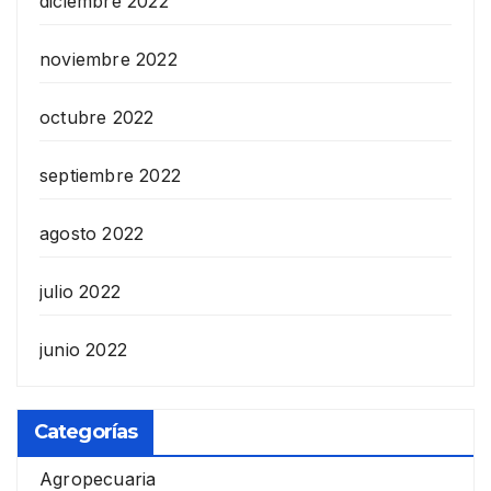
diciembre 2022
noviembre 2022
octubre 2022
septiembre 2022
agosto 2022
julio 2022
junio 2022
Categorías
Agropecuaria