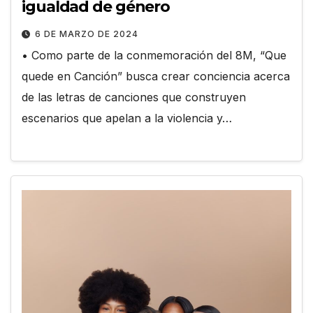
igualdad de género
6 DE MARZO DE 2024
• Como parte de la conmemoración del 8M, “Que
quede en Canción” busca crear conciencia acerca
de las letras de canciones que construyen
escenarios que apelan a la violencia y…