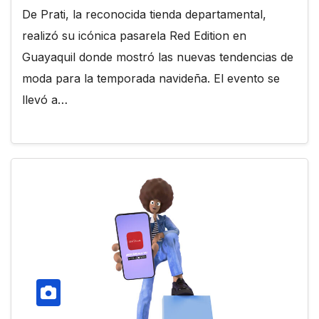
De Prati, la reconocida tienda departamental,
realizó su icónica pasarela Red Edition en
Guayaquil donde mostró las nuevas tendencias de
moda para la temporada navideña. El evento se
llevó a…