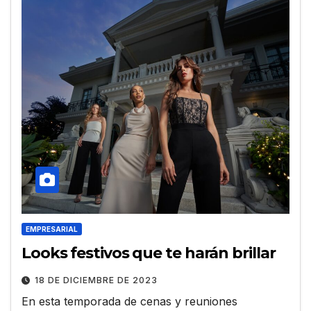
EMPRESARIAL
Looks festivos que te harán brillar
18 DE DICIEMBRE DE 2023
En esta temporada de cenas y reuniones