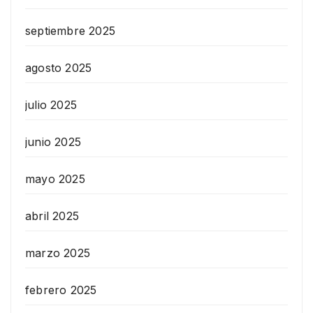
septiembre 2025
agosto 2025
julio 2025
junio 2025
mayo 2025
abril 2025
marzo 2025
febrero 2025