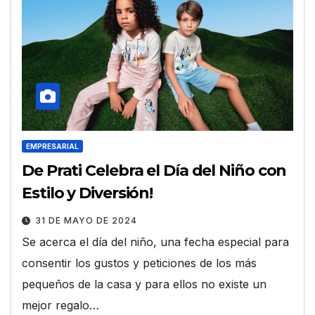
EMPRESARIAL
De Prati Celebra el Día del Niño con
Estilo y Diversión!
31 DE MAYO DE 2024
Se acerca el día del niño, una fecha especial para
consentir los gustos y peticiones de los más
pequeños de la casa y para ellos no existe un
mejor regalo…