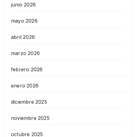
junio 2026
mayo 2026
abril 2026
marzo 2026
febrero 2026
enero 2026
diciembre 2025
noviembre 2025
octubre 2025