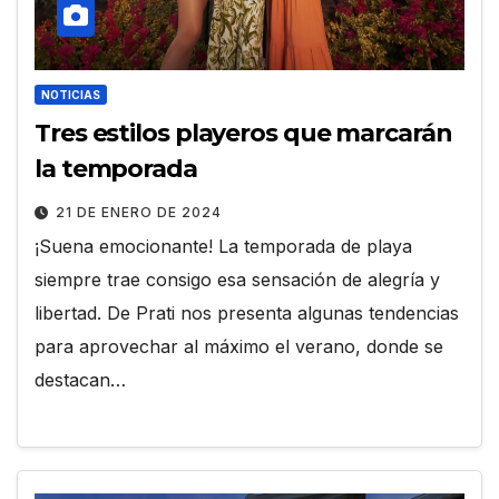
NOTICIAS
Tres estilos playeros que marcarán
la temporada
21 DE ENERO DE 2024
¡Suena emocionante! La temporada de playa
siempre trae consigo esa sensación de alegría y
libertad. De Prati nos presenta algunas tendencias
para aprovechar al máximo el verano, donde se
destacan…