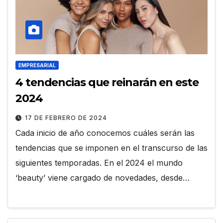
EMPRESARIAL
4 tendencias que reinarán en este
2024
17 DE FEBRERO DE 2024
Cada inicio de año conocemos cuáles serán las
tendencias que se imponen en el transcurso de las
siguientes temporadas. En el 2024 el mundo
‘beauty’ viene cargado de novedades, desde…