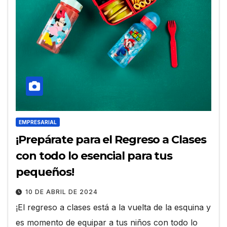
EMPRESARIAL
¡Prepárate para el Regreso a Clases
con todo lo esencial para tus
pequeños!
10 DE ABRIL DE 2024
¡El regreso a clases está a la vuelta de la esquina y
es momento de equipar a tus niños con todo lo