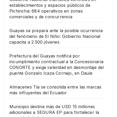
establecimientos y espacios públicos de
Pichincha: 684 operativos en zonas
comerciales y de concurrencia
Guayas se prepara ante la posible ocurrencia
del fenómeno de El Niño: Gobierno Nacional
capacita a 2.500 jóvenes
Prefectura del Guayas notifica por
incumplimiento contractual a la Concesionaria
CONORTE y exige celeridad en desmontaje del
puente Gonzalo Icaza Cornejo, en Daule
Almacenes Tía se consolida entre las marcas
más influyentes del Ecuador
Municipio destina más de USD 15 millones
adicionales a SEGURA EP para fortalecer la