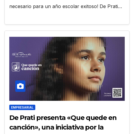
necesario para un año escolar exitoso! De Prati…
EMPRESARIAL
De Prati presenta «Que quede en
canción», una iniciativa por la