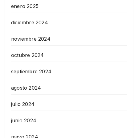
enero 2025
diciembre 2024
noviembre 2024
octubre 2024
septiembre 2024
agosto 2024
julio 2024
junio 2024
mayo 2024