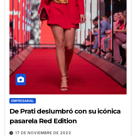
EMPRESARIAL
De Prati deslumbró con su icónica
pasarela Red Edition
17 DE NOVIEMBRE DE 2023