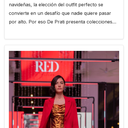
navideñas, la elección del outfit perfecto se
convierte en un desafío que nadie quiere pasar
por alto. Por eso De Prati presenta colecciones…