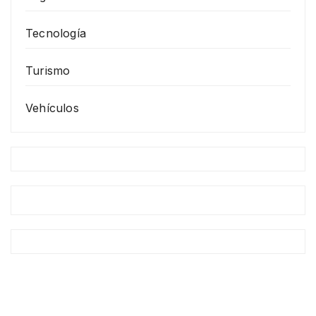
Tecnología
Turismo
Vehículos