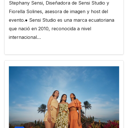
Stephany Sensi, Diseñadora de Sensi Studio y
Fiorella Solines, asesora de imagen y host del
evento.● Sensi Studio es una marca ecuatoriana
que nació en 2010, reconocida a nivel
internacional…