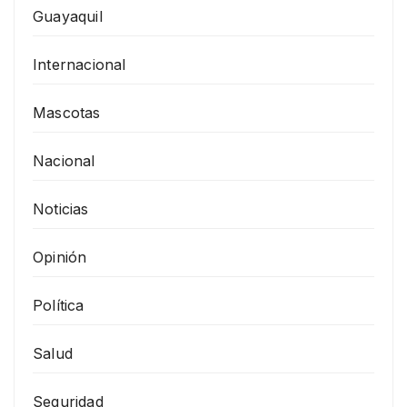
Guayaquil
Internacional
Mascotas
Nacional
Noticias
Opinión
Política
Salud
Seguridad