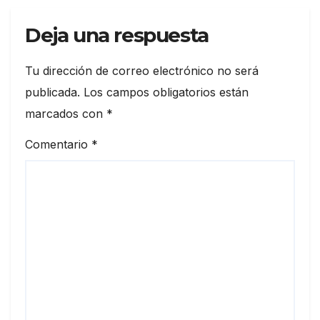
Deja una respuesta
Tu dirección de correo electrónico no será
publicada.
Los campos obligatorios están
marcados con
*
Comentario
*