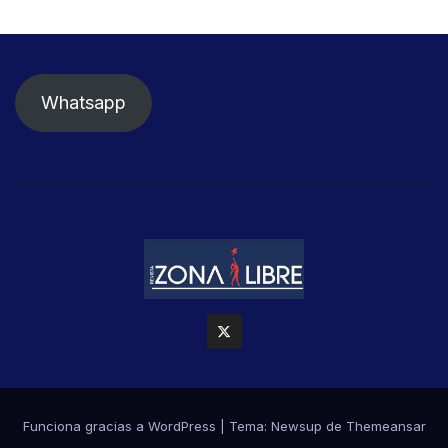
Whatsapp
Funciona gracias a WordPress
|
Tema: Newsup de
Themeansar