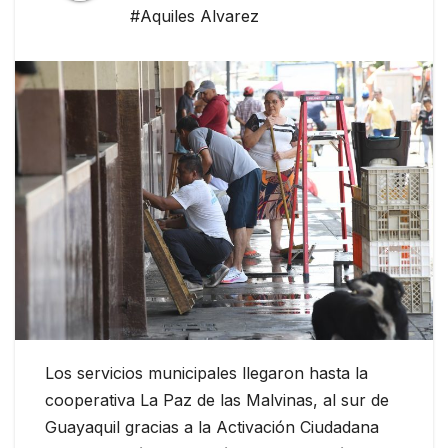
#Aquiles Alvarez
Los servicios municipales llegaron hasta la
cooperativa La Paz de las Malvinas, al sur de
Guayaquil gracias a la Activación Ciudadana