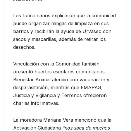
Los funcionarios explicaron que la comunidad
puede organizar mingas de limpieza en sus
barrios y recibirán la ayuda de Urvaseo con
sacos y mascarillas, además de retirar los
desechos.
Vinculación con la Comunidad también
presentó huertos escolares comunitarios.
Bienestar Animal atendió con vacunación y
desparasitación, mientras que EMAPAG,
Justicia y Vigilancia y Terrenos ofrecieron
charlas informativas.
La moradora Mariana Vera mencionó que la
Activación Ciudadana
“nos saca de muchos