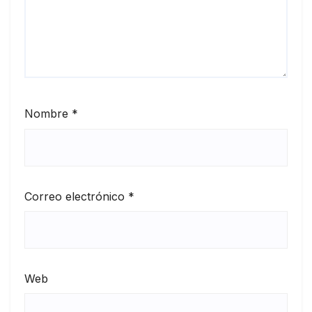
Nombre
*
Correo electrónico
*
Web