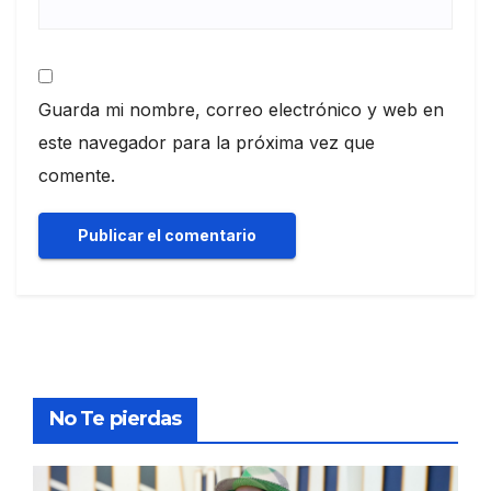
Guarda mi nombre, correo electrónico y web en
este navegador para la próxima vez que
comente.
No Te pierdas