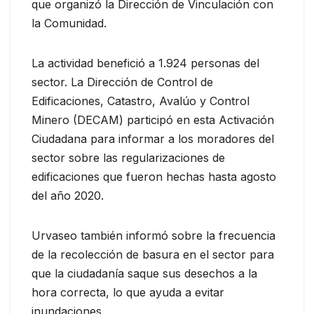
que organizó la Dirección de Vinculación con
la Comunidad.
La actividad benefició a 1.924 personas del
sector. La Dirección de Control de
Edificaciones, Catastro, Avalúo y Control
Minero (DECAM) participó en esta Activación
Ciudadana para informar a los moradores del
sector sobre las regularizaciones de
edificaciones que fueron hechas hasta agosto
del año 2020.
Urvaseo también informó sobre la frecuencia
de la recolección de basura en el sector para
que la ciudadanía saque sus desechos a la
hora correcta, lo que ayuda a evitar
inundaciones.