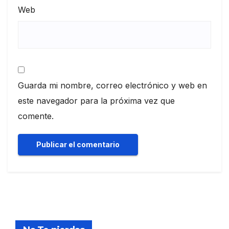
Web
Guarda mi nombre, correo electrónico y web en
este navegador para la próxima vez que
comente.