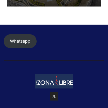
seguridad ciudadana
Whatsapp