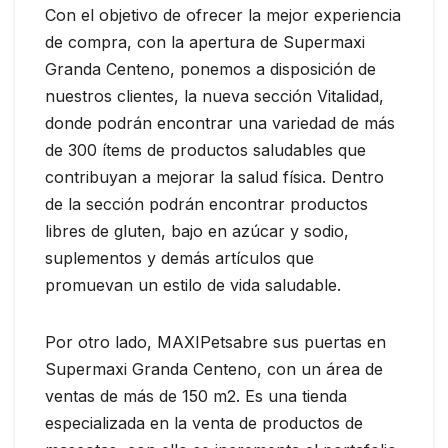
Con el objetivo de ofrecer la mejor experiencia
de compra, con la apertura de Supermaxi
Granda Centeno, ponemos a disposición de
nuestros clientes, la nueva sección Vitalidad,
donde podrán encontrar una variedad de más
de 300 ítems de productos saludables que
contribuyan a mejorar la salud física. Dentro
de la sección podrán encontrar productos
libres de gluten, bajo en azúcar y sodio,
suplementos y demás artículos que
promuevan un estilo de vida saludable.
Por otro lado, MAXIPetsabre sus puertas en
Supermaxi Granda Centeno, con un área de
ventas de más de 150 m2. Es una tienda
especializada en la venta de productos de