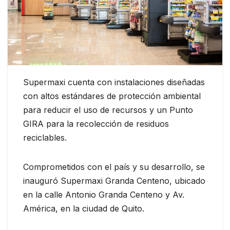
Supermaxi cuenta con instalaciones diseñadas
con altos estándares de protección ambiental
para reducir el uso de recursos y un Punto
GIRA para la recolección de residuos
reciclables.
Comprometidos con el país y su desarrollo, se
inauguró Supermaxi Granda Centeno, ubicado
en la calle Antonio Granda Centeno y Av.
América, en la ciudad de Quito.