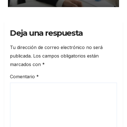
Deja una respuesta
Tu dirección de correo electrónico no será
publicada.
Los campos obligatorios están
marcados con
*
Comentario
*