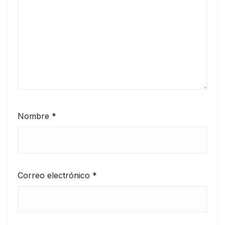
Nombre
*
Correo electrónico
*