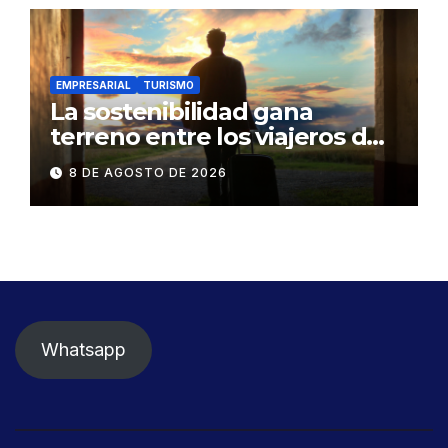
EMPRESARIAL
TURISMO
La sostenibilidad gana
terreno entre los viajeros de
negocios
8 DE AGOSTO DE 2026
Whatsapp