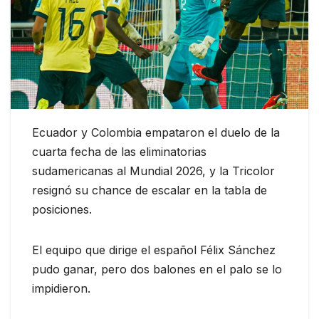
Ecuador y Colombia empataron el duelo de la
cuarta fecha de las eliminatorias
sudamericanas al Mundial 2026, y la Tricolor
resignó su chance de escalar en la tabla de
posiciones.
El equipo que dirige el español Félix Sánchez
pudo ganar, pero dos balones en el palo se lo
impidieron.