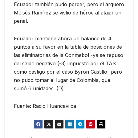
Ecuador también pudo perder, pero el arquero
Moisés Ramírez se vistió de héroe al atajar un
penal.
Ecuador mantiene ahora un balance de 4
puntos a su favor en la tabla de posiciones de
las eliminatorias de la Conmebol -ya se repuso
del saldo negativo (-3) impuesto por el TAS
como castigo por el caso Byron Castillo- pero
no pudo tomar el lugar de Colombia, que
sumó 6 unidades. (D)
Fuente: Radio Huancavilca