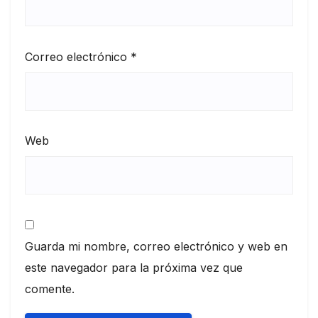
Correo electrónico
*
Web
Guarda mi nombre, correo electrónico y web en
este navegador para la próxima vez que
comente.