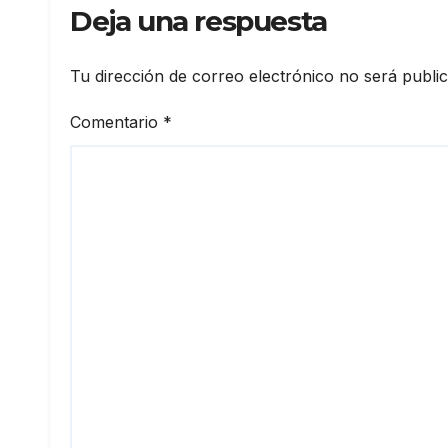
Deja una respuesta
Tu dirección de correo electrónico no será publi
Comentario
*