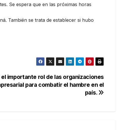
ntes. Se espera que en las próximas horas
aná. También se trata de establecer si hubo
 el importante rol de las organizaciones
mpresarial para combatir el hambre en el
país.