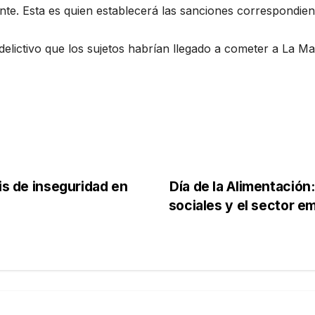
nte. Esta es quien establecerá las sanciones correspondie
delictivo que los sujetos habrían llegado a cometer a La M
is de inseguridad en
Día de la Alimentación:
sociales y el sector e