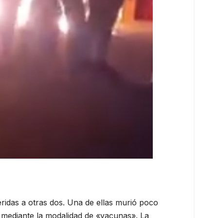
ridas a otras dos. Una de ellas murió poco
mediante la modalidad de «vacunas». La