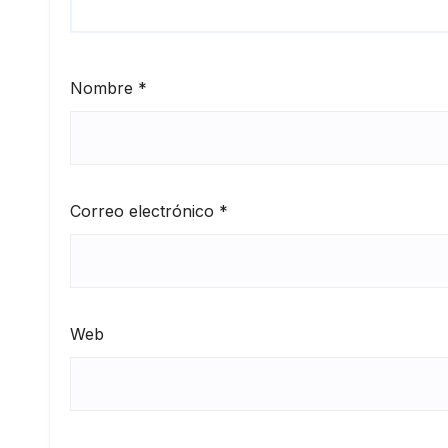
Nombre
*
Correo electrónico
*
Web