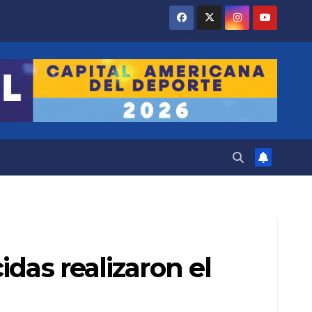
das realizaron el