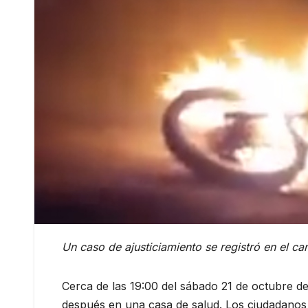
Un caso de ajusticiamiento se registró en el c
Cerca de las 19:00 del sábado 21 de octubre d
después en una casa de salud. Los ciudadanos