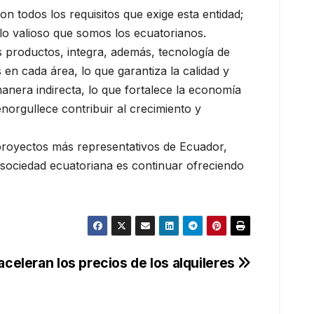
todos los requisitos que exige esta entidad;
lo valioso que somos los ecuatorianos.
 productos, integra, además, tecnología de
n cada área, lo que garantiza la calidad y
anera indirecta, lo que fortalece la economía
norgullece contribuir al crecimiento y
 proyectos más representativos de Ecuador,
 sociedad ecuatoriana es continuar ofreciendo
aceleran los precios de los alquileres