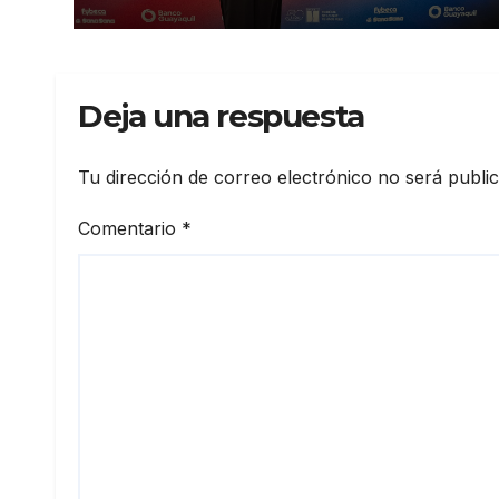
Deja una respuesta
Tu dirección de correo electrónico no será publi
Comentario
*