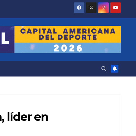
 líder en