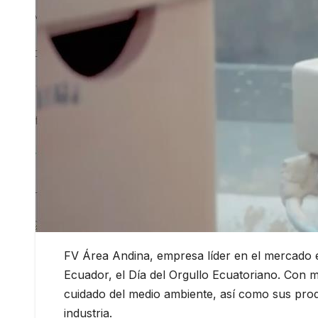
FV Área Andina, empresa líder en el mercado e
Ecuador, el Día del Orgullo Ecuatoriano. Con 
cuidado del medio ambiente, así como sus pro
industria.