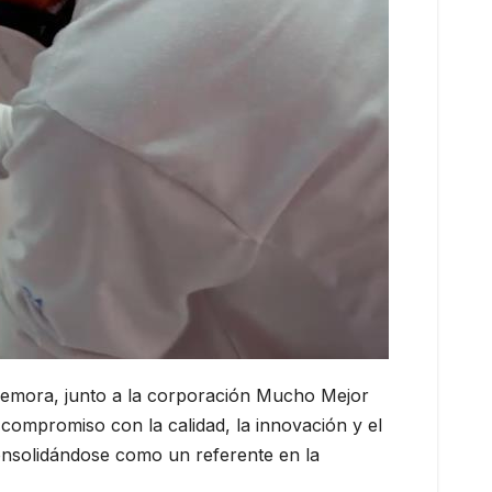
nmemora, junto a la corporación Mucho Mejor
compromiso con la calidad, la innovación y el
nsolidándose como un referente en la