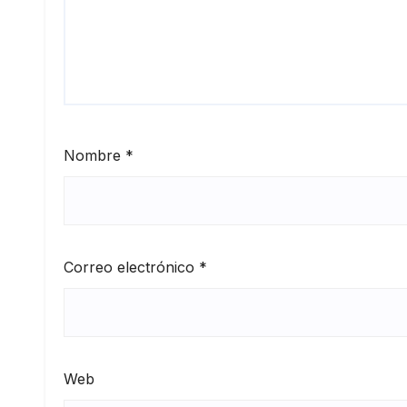
Nombre
*
Correo electrónico
*
Web