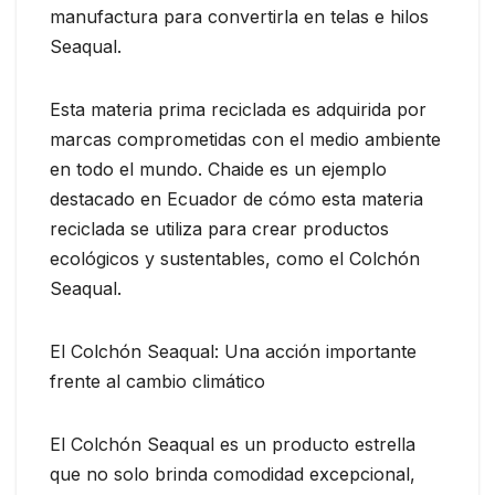
manufactura para convertirla en telas e hilos
Seaqual.
Esta materia prima reciclada es adquirida por
marcas comprometidas con el medio ambiente
en todo el mundo. Chaide es un ejemplo
destacado en Ecuador de cómo esta materia
reciclada se utiliza para crear productos
ecológicos y sustentables, como el Colchón
Seaqual.
El Colchón Seaqual: Una acción importante
frente al cambio climático
El Colchón Seaqual es un producto estrella
que no solo brinda comodidad excepcional,