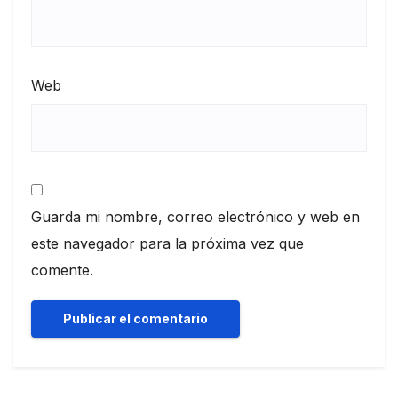
Web
Guarda mi nombre, correo electrónico y web en
este navegador para la próxima vez que
comente.