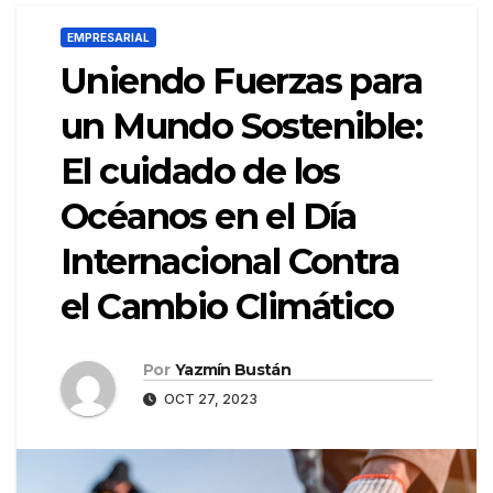
EMPRESARIAL
Uniendo Fuerzas para
un Mundo Sostenible:
El cuidado de los
Océanos en el Día
Internacional Contra
el Cambio Climático
Por
Yazmín Bustán
OCT 27, 2023