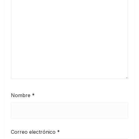
Nombre
*
Correo electrónico
*