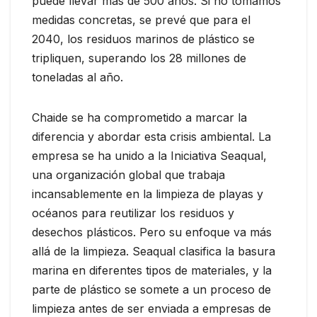
puede llevar más de 500 años. Si no tomamos
medidas concretas, se prevé que para el
2040, los residuos marinos de plástico se
tripliquen, superando los 28 millones de
toneladas al año.
Chaide se ha comprometido a marcar la
diferencia y abordar esta crisis ambiental. La
empresa se ha unido a la Iniciativa Seaqual,
una organización global que trabaja
incansablemente en la limpieza de playas y
océanos para reutilizar los residuos y
desechos plásticos. Pero su enfoque va más
allá de la limpieza. Seaqual clasifica la basura
marina en diferentes tipos de materiales, y la
parte de plástico se somete a un proceso de
limpieza antes de ser enviada a empresas de