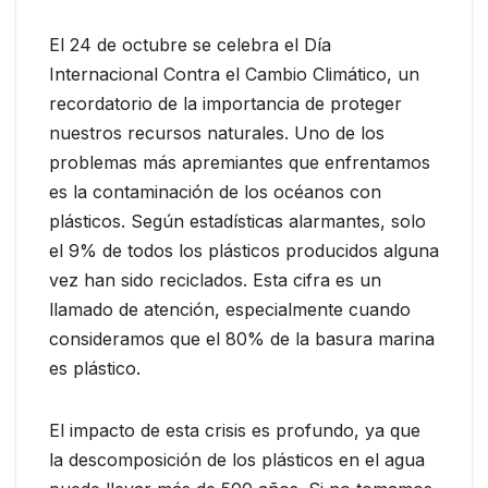
El 24 de octubre se celebra el Día
Internacional Contra el Cambio Climático, un
recordatorio de la importancia de proteger
nuestros recursos naturales. Uno de los
problemas más apremiantes que enfrentamos
es la contaminación de los océanos con
plásticos. Según estadísticas alarmantes, solo
el 9% de todos los plásticos producidos alguna
vez han sido reciclados. Esta cifra es un
llamado de atención, especialmente cuando
consideramos que el 80% de la basura marina
es plástico.
El impacto de esta crisis es profundo, ya que
la descomposición de los plásticos en el agua