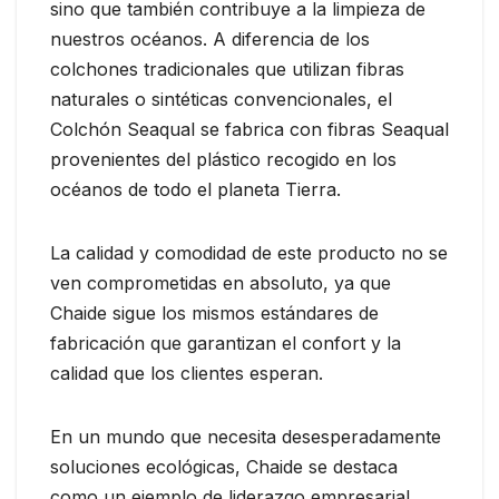
sino que también contribuye a la limpieza de
nuestros océanos. A diferencia de los
colchones tradicionales que utilizan fibras
naturales o sintéticas convencionales, el
Colchón Seaqual se fabrica con fibras Seaqual
provenientes del plástico recogido en los
océanos de todo el planeta Tierra.
La calidad y comodidad de este producto no se
ven comprometidas en absoluto, ya que
Chaide sigue los mismos estándares de
fabricación que garantizan el confort y la
calidad que los clientes esperan.
En un mundo que necesita desesperadamente
soluciones ecológicas, Chaide se destaca
como un ejemplo de liderazgo empresarial