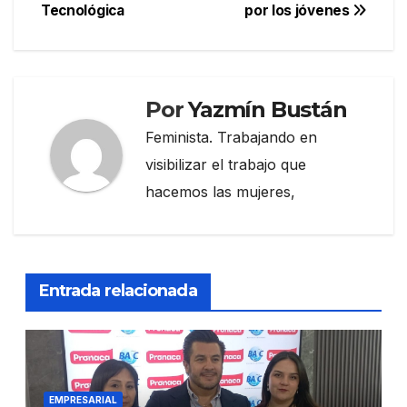
Tecnológica
por los jóvenes
Por
Yazmín Bustán
Feminista. Trabajando en
visibilizar el trabajo que
hacemos las mujeres,
Entrada relacionada
EMPRESARIAL