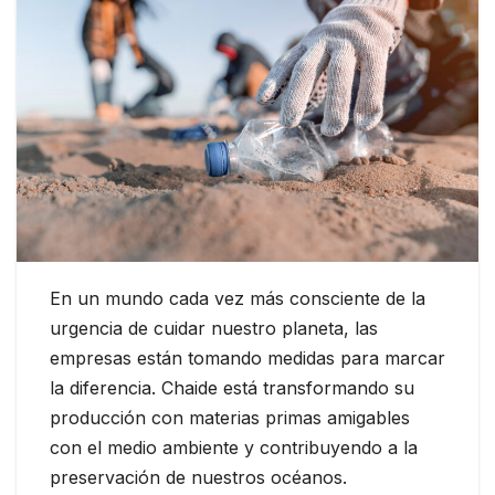
En un mundo cada vez más consciente de la
urgencia de cuidar nuestro planeta, las
empresas están tomando medidas para marcar
la diferencia. Chaide está transformando su
producción con materias primas amigables
con el medio ambiente y contribuyendo a la
preservación de nuestros océanos.