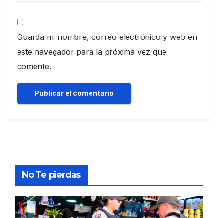
Guarda mi nombre, correo electrónico y web en
este navegador para la próxima vez que
comente.
No Te pierdas