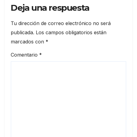
Deja una respuesta
Tu dirección de correo electrónico no será
publicada.
Los campos obligatorios están
marcados con
*
Comentario
*