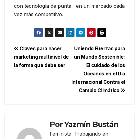
con tecnología de punta, en un mercado cada
vez más competitivo.
Navegación
Claves para hacer
Uniendo Fuerzas para
marketing multinivel de
un Mundo Sostenible:
de
la forma que debe ser
El cuidado de los
entradas
Océanos en el Día
Internacional Contra el
Cambio Climático
Por
Yazmín Bustán
Feminista. Trabajando en