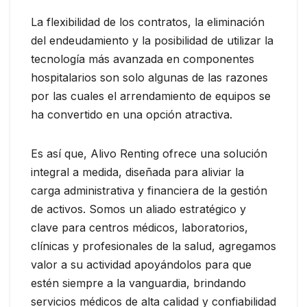
La flexibilidad de los contratos, la eliminación
del endeudamiento y la posibilidad de utilizar la
tecnología más avanzada en componentes
hospitalarios son solo algunas de las razones
por las cuales el arrendamiento de equipos se
ha convertido en una opción atractiva.
Es así que, Alivo Renting ofrece una solución
integral a medida, diseñada para aliviar la
carga administrativa y financiera de la gestión
de activos. Somos un aliado estratégico y
clave para centros médicos, laboratorios,
clínicas y profesionales de la salud, agregamos
valor a su actividad apoyándolos para que
estén siempre a la vanguardia, brindando
servicios médicos de alta calidad y confiabilidad