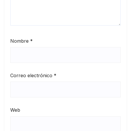
Nombre
*
Correo electrónico
*
Web