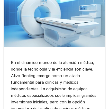
En el dinámico mundo de la atención médica,
donde la tecnología y la eficiencia son clave,
Alivo Renting emerge como un aliado
fundamental para clínicas y médicos
independientes. La adquisición de equipos
médicos especializados suele implicar grandes
inversiones iniciales, pero con la opción
innovadora del renting de equipos médicos,