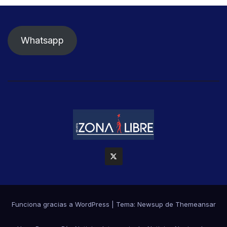
Whatsapp
Funciona gracias a WordPress
|
Tema: Newsup de
Themeansar