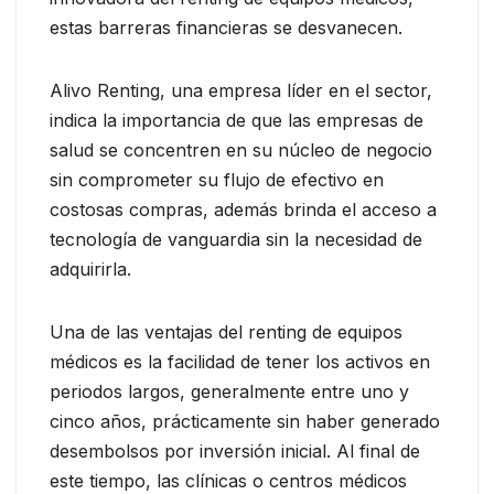
estas barreras financieras se desvanecen.
Alivo Renting, una empresa líder en el sector,
indica la importancia de que las empresas de
salud se concentren en su núcleo de negocio
sin comprometer su flujo de efectivo en
costosas compras, además brinda el acceso a
tecnología de vanguardia sin la necesidad de
adquirirla.
Una de las ventajas del renting de equipos
médicos es la facilidad de tener los activos en
periodos largos, generalmente entre uno y
cinco años, prácticamente sin haber generado
desembolsos por inversión inicial. Al final de
este tiempo, las clínicas o centros médicos