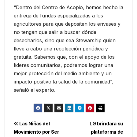
“Dentro del Centro de Acopio, hemos hecho la
entrega de fundas especializadas a los
agricultores para que depositen los envases y
no tengan que salir a buscar dónde
desecharlos, sino que sea Stewarship quien
lleve a cabo una recolección periódica y
gratuita. Sabemos que, con el apoyo de los
líderes comunitarios, podremos lograr una
mejor protección del medio ambiente y un
impacto positivo la salud de la comunidad”,
señaló el experto.
Navegación
Las Niñas del
LG brindará su
Movimiento por Ser
plataforma de