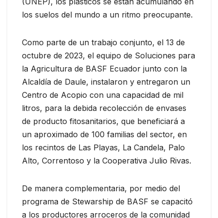
(UNEP), los plásticos se están acumulando en
los suelos del mundo a un ritmo preocupante.
Como parte de un trabajo conjunto, el 13 de
octubre de 2023, el equipo de Soluciones para
la Agricultura de BASF Ecuador junto con la
Alcaldía de Daule, instalaron y entregaron un
Centro de Acopio con una capacidad de mil
litros, para la debida recolección de envases
de producto fitosanitarios, que beneficiará a
un aproximado de 100 familias del sector, en
los recintos de Las Playas, La Candela, Palo
Alto, Correntoso y la Cooperativa Julio Rivas.
De manera complementaria, por medio del
programa de Stewarship de BASF se capacitó
a los productores arroceros de la comunidad