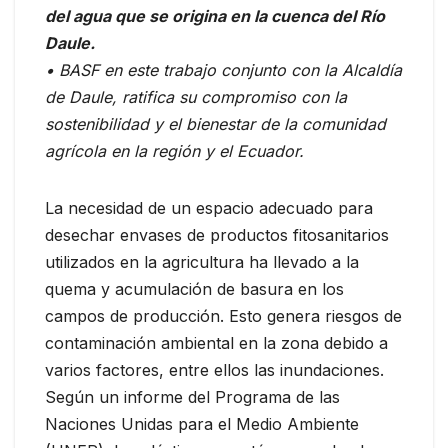
del agua que se origina en la cuenca del Río
Daule.
• BASF en este trabajo conjunto con la Alcaldía
de Daule, ratifica su compromiso con la
sostenibilidad y el bienestar de la comunidad
agrícola en la región y el Ecuador.
La necesidad de un espacio adecuado para
desechar envases de productos fitosanitarios
utilizados en la agricultura ha llevado a la
quema y acumulación de basura en los
campos de producción. Esto genera riesgos de
contaminación ambiental en la zona debido a
varios factores, entre ellos las inundaciones.
Según un informe del Programa de las
Naciones Unidas para el Medio Ambiente