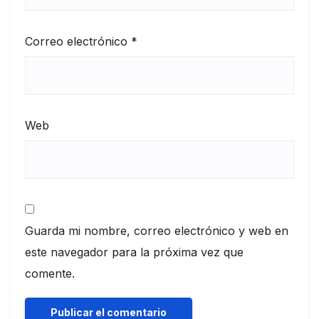
Correo electrónico
*
Web
Guarda mi nombre, correo electrónico y web en
este navegador para la próxima vez que
comente.