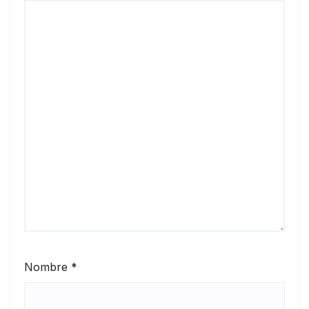
Nombre
*