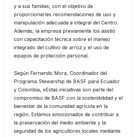
y a sus familias, con el objetivo de
proporcionarles recomendaciones de uso y
manipulación adecuada e integral del Centro.
Además, la empresa previamente los asistió
con capacitación técnica sobre el manejo
integrado del cultivo de arroz y el uso de
equipos de protección personal.
Según Fernando Mora, Coordinador del
Programa Stewarship de BASF para Ecuador
y Colombia, «Estas iniciativas son parte del
compromiso de BASF con la sostenibilidad y el
bienestar de la comunidad agrícola en la
región. Estamos emocionados de contribuir a
la preservación del medio ambiente y la
seguridad de los agricultores locales mediante