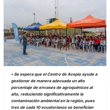
• Se espera que el Centro de Acopio ayude a
gestionar de manera adecuada un alto
porcentaje de envases de agroquímicos al
año, reduciendo significativamente la
contaminación ambiental en la región, pues
tres de cada 10 ecuatorianos se benefician