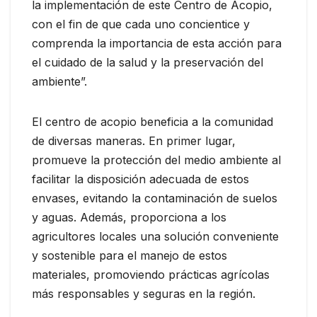
la implementación de este Centro de Acopio,
con el fin de que cada uno concientice y
comprenda la importancia de esta acción para
el cuidado de la salud y la preservación del
ambiente”.
El centro de acopio beneficia a la comunidad
de diversas maneras. En primer lugar,
promueve la protección del medio ambiente al
facilitar la disposición adecuada de estos
envases, evitando la contaminación de suelos
y aguas. Además, proporciona a los
agricultores locales una solución conveniente
y sostenible para el manejo de estos
materiales, promoviendo prácticas agrícolas
más responsables y seguras en la región.