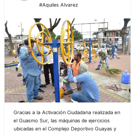
#Aquiles Alvarez
Gracias a la Activación Ciudadana realizada en
el Guasmo Sur, las máquinas de ejercicios
ubicadas en el Complejo Deportivo Guayas y