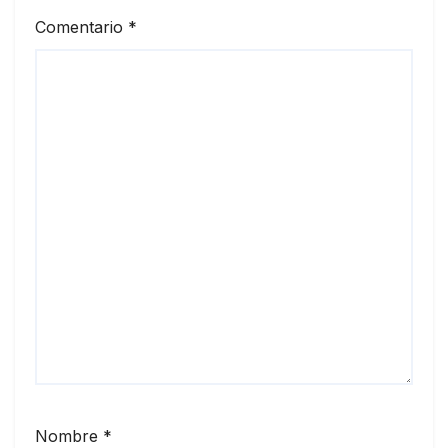
Comentario
*
Nombre
*