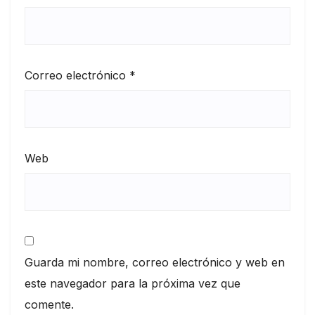
Correo electrónico
*
Web
Guarda mi nombre, correo electrónico y web en
este navegador para la próxima vez que
comente.