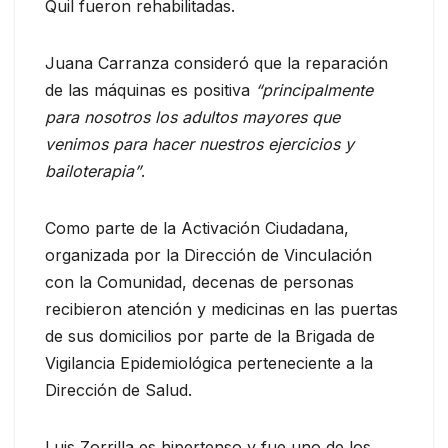
Quil fueron rehabilitadas.
Juana Carranza consideró que la reparación
de las máquinas es positiva
“principalmente
para nosotros los adultos mayores que
venimos para hacer nuestros ejercicios y
bailoterapia”
.
Como parte de la Activación Ciudadana,
organizada por la Dirección de Vinculación
con la Comunidad, decenas de personas
recibieron atención y medicinas en las puertas
de sus domicilios por parte de la Brigada de
Vigilancia Epidemiológica perteneciente a la
Dirección de Salud.
Luis Zorrilla es hipertenso y fue uno de los