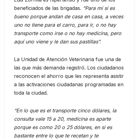
beneficiados de las brigadas.
“Para mí sí es
bueno porque andan de casa en casa, a veces
uno no tiene para el carro, para ir, o no hay
transporte como irse o no hay medicina, pero
aquí uno viene y le dan sus pastillas”.
La Unidad de Atención Veterinaria fue una de
las que más demanda registró. Los ciudadanos
reconocen el ahorro que les representa asistir
a las activaciones ciudadanas programadas en
toda la ciudad.
“En lo que es el transporte cinco dólares, la
consulta vale 15 a 20, medicina es aparte
porque es como 20 o 25 dólares, en si es
bastante entre lo que te recetan y te