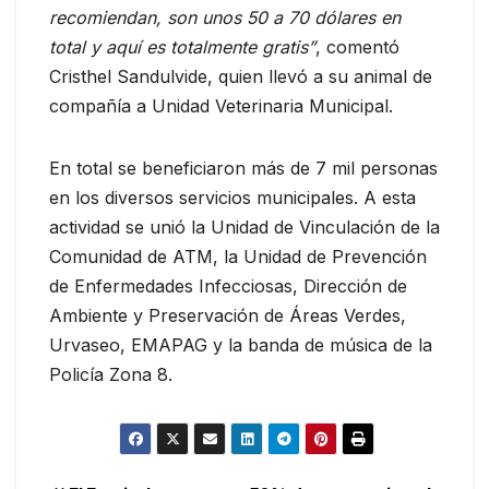
recomiendan, son unos 50 a 70 dólares en
total y aquí es totalmente gratis”
, comentó
Cristhel Sandulvide, quien llevó a su animal de
compañía a Unidad Veterinaria Municipal.
En total se beneficiaron más de 7 mil personas
en los diversos servicios municipales. A esta
actividad se unió la Unidad de Vinculación de la
Comunidad de ATM, la Unidad de Prevención
de Enfermedades Infecciosas, Dirección de
Ambiente y Preservación de Áreas Verdes,
Urvaseo, EMAPAG y la banda de música de la
Policía Zona 8.