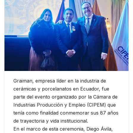
Graiman, empresa líder en la industria de
cerámicas y porcelanatos en Ecuador, fue
parte del evento organizado por la Cámara de
Industrias Producción y Empleo (CIPEM) que
tenía como finalidad conmemorar sus 87 años
de trayectoria y vida institucional.
En el marco de esta ceremonia, Diego Ávila,