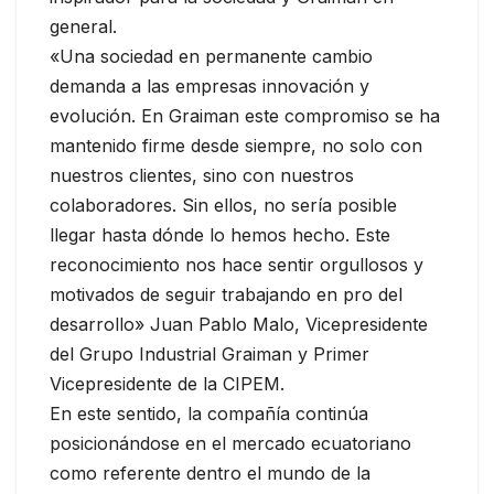
general.
«Una sociedad en permanente cambio
demanda a las empresas innovación y
evolución. En Graiman este compromiso se ha
mantenido firme desde siempre, no solo con
nuestros clientes, sino con nuestros
colaboradores. Sin ellos, no sería posible
llegar hasta dónde lo hemos hecho. Este
reconocimiento nos hace sentir orgullosos y
motivados de seguir trabajando en pro del
desarrollo» Juan Pablo Malo, Vicepresidente
del Grupo Industrial Graiman y Primer
Vicepresidente de la CIPEM.
En este sentido, la compañía continúa
posicionándose en el mercado ecuatoriano
como referente dentro el mundo de la