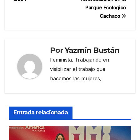
entradas
Parque Ecológico
Cachaco
Por
Yazmín Bustán
Feminista. Trabajando en
visibilizar el trabajo que
hacemos las mujeres,
Entrada relacionada