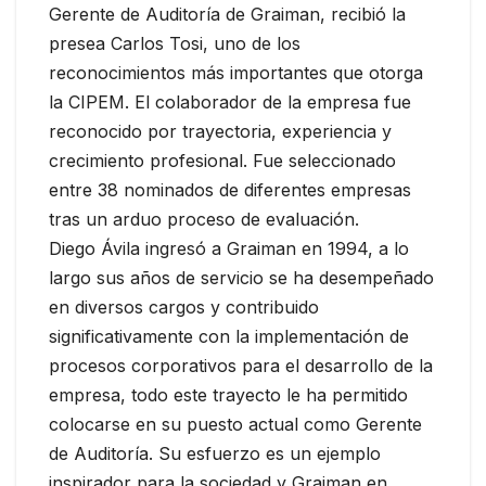
Gerente de Auditoría de Graiman, recibió la
presea Carlos Tosi, uno de los
reconocimientos más importantes que otorga
la CIPEM. El colaborador de la empresa fue
reconocido por trayectoria, experiencia y
crecimiento profesional. Fue seleccionado
entre 38 nominados de diferentes empresas
tras un arduo proceso de evaluación.
Diego Ávila ingresó a Graiman en 1994, a lo
largo sus años de servicio se ha desempeñado
en diversos cargos y contribuido
significativamente con la implementación de
procesos corporativos para el desarrollo de la
empresa, todo este trayecto le ha permitido
colocarse en su puesto actual como Gerente
de Auditoría. Su esfuerzo es un ejemplo
inspirador para la sociedad y Graiman en