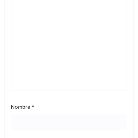
Nombre
*