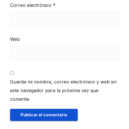
Correo electrónico
*
Web
Guarda mi nombre, correo electrónico y web en
este navegador para la próxima vez que
comente.