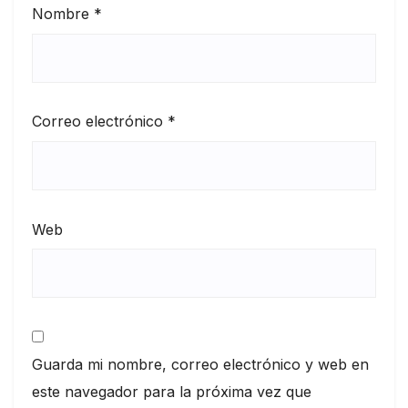
Nombre
*
Correo electrónico
*
Web
Guarda mi nombre, correo electrónico y web en
este navegador para la próxima vez que