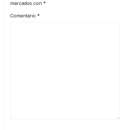
marcados con
*
Comentario
*