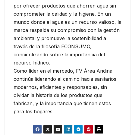
por ofrecer productos que ahorren agua sin
comprometer la calidad y la higiene. En un
mundo donde el agua es un recurso valioso, la
marca respalda su compromiso con la gestión
ambiental y promueve la sostenibilidad a
través de la filosofía ECONSUMO,
concientizando sobre la importancia del
recurso hídrico.
Como líder en el mercado, FV Área Andina
continúa liderando el camino hacia sanitarios
modernos, eficientes y responsables, sin
olvidar la historia de los productos que
fabrican, y la importancia que tienen estos
para los hogares.