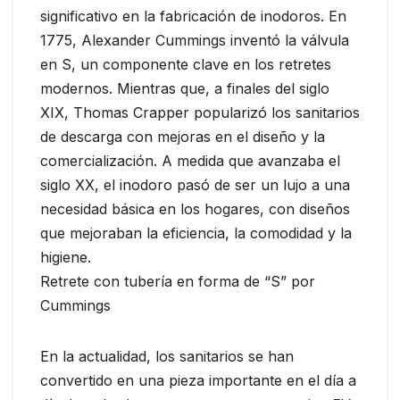
significativo en la fabricación de inodoros. En
1775, Alexander Cummings inventó la válvula
en S, un componente clave en los retretes
modernos. Mientras que, a finales del siglo
XIX, Thomas Crapper popularizó los sanitarios
de descarga con mejoras en el diseño y la
comercialización. A medida que avanzaba el
siglo XX, el inodoro pasó de ser un lujo a una
necesidad básica en los hogares, con diseños
que mejoraban la eficiencia, la comodidad y la
higiene.
Retrete con tubería en forma de “S” por
Cummings
En la actualidad, los sanitarios se han
convertido en una pieza importante en el día a