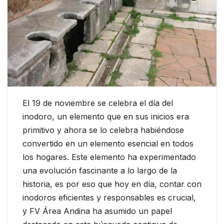
El 19 de noviembre se celebra el día del
inodoro, un elemento que en sus inicios era
primitivo y ahora se lo celebra habiéndose
convertido en un elemento esencial en todos
los hogares. Este elemento ha experimentado
una evolución fascinante a lo largo de la
historia, es por eso que hoy en día, contar con
inodoros eficientes y responsables es crucial,
y FV Área Andina ha asumido un papel