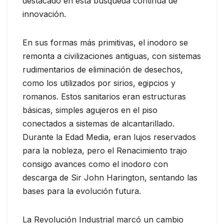
destacado en esta búsqueda continua de
innovación.
En sus formas más primitivas, el inodoro se
remonta a civilizaciones antiguas, con sistemas
rudimentarios de eliminación de desechos,
como los utilizados por sirios, egipcios y
romanos. Estos sanitarios eran estructuras
básicas, simples agujeros en el piso
conectados a sistemas de alcantarillado.
Durante la Edad Media, eran lujos reservados
para la nobleza, pero el Renacimiento trajo
consigo avances como el inodoro con
descarga de Sir John Harington, sentando las
bases para la evolución futura.
La Revolución Industrial marcó un cambio