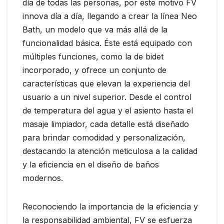
día de todas las personas, por este motivo FV
innova día a día, llegando a crear la línea Neo
Bath, un modelo que va más allá de la
funcionalidad básica. Éste está equipado con
múltiples funciones, como la de bidet
incorporado, y ofrece un conjunto de
características que elevan la experiencia del
usuario a un nivel superior. Desde el control
de temperatura del agua y el asiento hasta el
masaje limpiador, cada detalle está diseñado
para brindar comodidad y personalización,
destacando la atención meticulosa a la calidad
y la eficiencia en el diseño de baños
modernos.
Reconociendo la importancia de la eficiencia y
la responsabilidad ambiental, FV se esfuerza