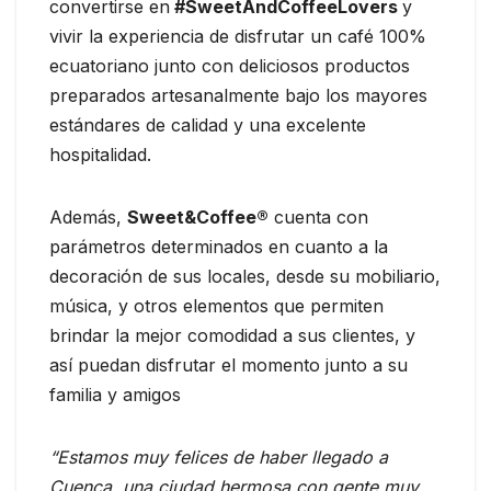
convertirse en
#SweetAndCoffeeLovers
y
vivir la experiencia de disfrutar un café 100%
ecuatoriano junto con deliciosos productos
preparados artesanalmente bajo los mayores
estándares de calidad y una excelente
hospitalidad.
Además,
Sweet&Coffee®
cuenta con
parámetros determinados en cuanto a la
decoración de sus locales, desde su mobiliario,
música, y otros elementos que permiten
brindar la mejor comodidad a sus clientes, y
así puedan disfrutar el momento junto a su
familia y amigos
“Estamos muy felices de haber llegado a
Cuenca, una ciudad hermosa con gente muy