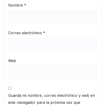
Nombre
*
Correo electrónico
*
Web
Guarda mi nombre, correo electrónico y web en
este navegador para la próxima vez que