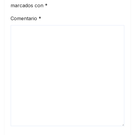
marcados con
*
Comentario
*