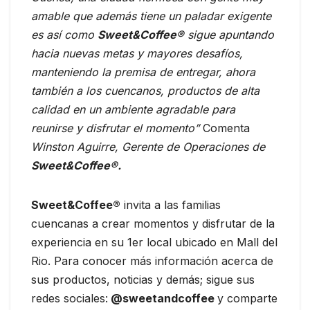
amable que además tiene un paladar exigente
es así como
Sweet&Coffee®
sigue apuntando
hacia nuevas metas y mayores desafíos,
manteniendo la premisa de entregar, ahora
también a los cuencanos, productos de alta
calidad en un ambiente agradable para
reunirse y disfrutar el momento”
Comenta
Winston Aguirre, Gerente de Operaciones de
Sweet&Coffee®.
Sweet&Coffee®
invita a las familias
cuencanas a crear momentos y disfrutar de la
experiencia en su 1er local ubicado en Mall del
Rio. Para conocer más información acerca de
sus productos, noticias y demás; sigue sus
redes sociales:
@sweetandcoffee
y comparte